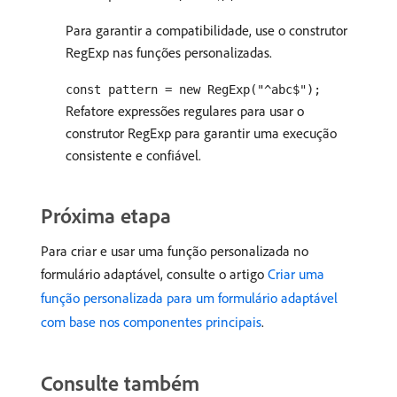
Para garantir a compatibilidade, use o construtor
RegExp nas funções personalizadas.
const pattern = new RegExp("^abc$");
Refatore expressões regulares para usar o
construtor RegExp para garantir uma execução
consistente e confiável.
Próxima etapa
Para criar e usar uma função personalizada no
formulário adaptável, consulte o artigo
Criar uma
função personalizada para um formulário adaptável
com base nos componentes principais
.
Consulte também