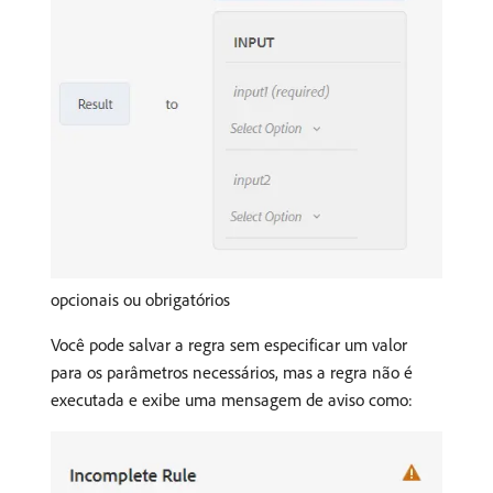
opcionais ou obrigatórios
Você pode salvar a regra sem especificar um valor
para os parâmetros necessários, mas a regra não é
executada e exibe uma mensagem de aviso como: