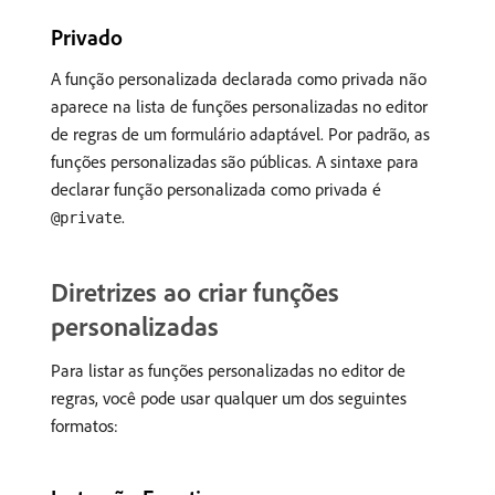
Privado
A função personalizada declarada como privada não
aparece na lista de funções personalizadas no editor
de regras de um formulário adaptável. Por padrão, as
funções personalizadas são públicas. A sintaxe para
declarar função personalizada como privada é
.
@private
Diretrizes ao criar funções
personalizadas
Para listar as funções personalizadas no editor de
regras, você pode usar qualquer um dos seguintes
formatos: