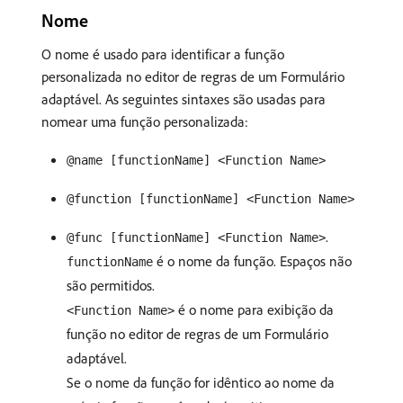
Nome
O nome é usado para identificar a função
personalizada no editor de regras de um Formulário
adaptável. As seguintes sintaxes são usadas para
nomear uma função personalizada:
@name [functionName] <Function Name>
@function [functionName] <Function Name>
.
@func [functionName] <Function Name>
é o nome da função. Espaços não
functionName
são permitidos.
é o nome para exibição da
<Function Name>
função no editor de regras de um Formulário
adaptável.
Se o nome da função for idêntico ao nome da