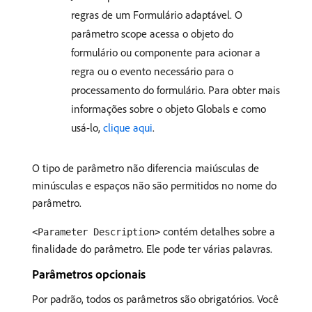
regras de um Formulário adaptável. O
parâmetro scope acessa o objeto do
formulário ou componente para acionar a
regra ou o evento necessário para o
processamento do formulário. Para obter mais
informações sobre o objeto Globals e como
usá-lo,
clique aqui
.
O tipo de parâmetro não diferencia maiúsculas de
minúsculas e espaços não são permitidos no nome do
parâmetro.
contém detalhes sobre a
<Parameter Description>
finalidade do parâmetro. Ele pode ter várias palavras.
Parâmetros opcionais
Por padrão, todos os parâmetros são obrigatórios. Você