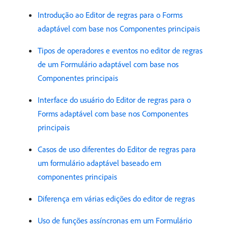
Introdução ao Editor de regras para o Forms
adaptável com base nos Componentes principais
Tipos de operadores e eventos no editor de regras
de um Formulário adaptável com base nos
Componentes principais
Interface do usuário do Editor de regras para o
Forms adaptável com base nos Componentes
principais
Casos de uso diferentes do Editor de regras para
um formulário adaptável baseado em
componentes principais
Diferença em várias edições do editor de regras
Uso de funções assíncronas em um Formulário