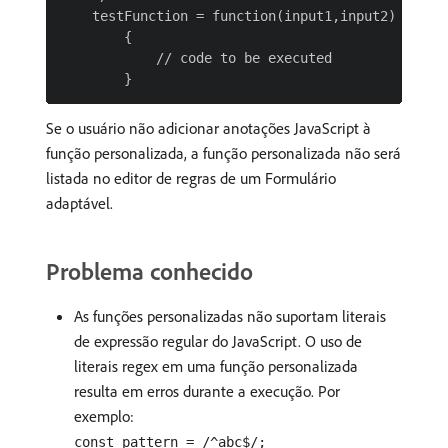
    testFunction = function(input1,input2)

        {

            // code to be executed

Se o usuário não adicionar anotações JavaScript à
função personalizada, a função personalizada não será
listada no editor de regras de um Formulário
adaptável.
Problema conhecido
As funções personalizadas não suportam literais
de expressão regular do JavaScript. O uso de
literais regex em uma função personalizada
resulta em erros durante a execução. Por
exemplo:
const pattern = /^abc$/;