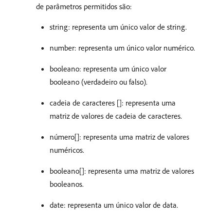
de parâmetros permitidos são:
string: representa um único valor de string.
number: representa um único valor numérico.
booleano: representa um único valor
booleano (verdadeiro ou falso).
cadeia de caracteres []: representa uma
matriz de valores de cadeia de caracteres.
número[]: representa uma matriz de valores
numéricos.
booleano[]: representa uma matriz de valores
booleanos.
date: representa um único valor de data.