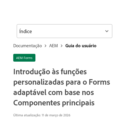
Índice
Documentação
AEM
Guia do usuário
AEM Forms
Introdução às funções
personalizadas para o Forms
adaptável com base nos
Componentes principais
Última atualização: 11 de março de 2026