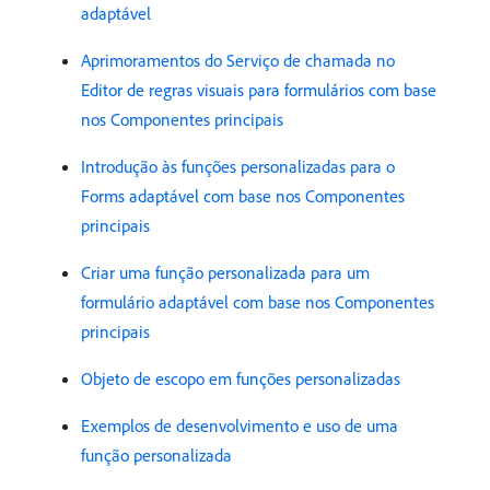
adaptável
Aprimoramentos do Serviço de chamada no
Editor de regras visuais para formulários com base
nos Componentes principais
Introdução às funções personalizadas para o
Forms adaptável com base nos Componentes
principais
Criar uma função personalizada para um
formulário adaptável com base nos Componentes
principais
Objeto de escopo em funções personalizadas
Exemplos de desenvolvimento e uso de uma
função personalizada