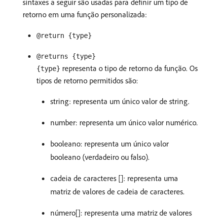
sintaxes a seguir são usadas para definir um tipo de
retorno em uma função personalizada:
@return {type}
@returns {type}
representa o tipo de retorno da função. Os
{type}
tipos de retorno permitidos são:
string: representa um único valor de string.
number: representa um único valor numérico.
booleano: representa um único valor
booleano (verdadeiro ou falso).
cadeia de caracteres []: representa uma
matriz de valores de cadeia de caracteres.
número[]: representa uma matriz de valores