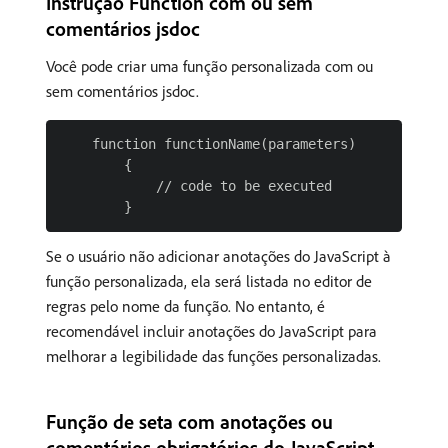
Instrução Function com ou sem
comentários jsdoc
Você pode criar uma função personalizada com ou
sem comentários jsdoc.
    function functionName(parameters)

        {

            // code to be executed

Se o usuário não adicionar anotações do JavaScript à
função personalizada, ela será listada no editor de
regras pelo nome da função. No entanto, é
recomendável incluir anotações do JavaScript para
melhorar a legibilidade das funções personalizadas.
Função de seta com anotações ou
comentários obrigatórios do JavaScript