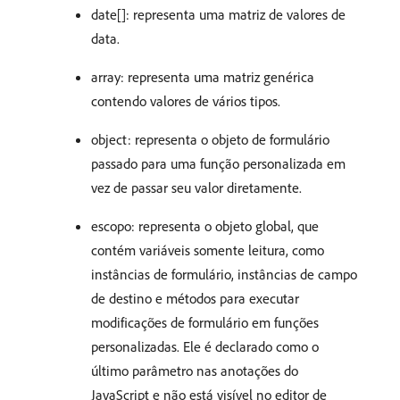
date[]: representa uma matriz de valores de
data.
array: representa uma matriz genérica
contendo valores de vários tipos.
object: representa o objeto de formulário
passado para uma função personalizada em
vez de passar seu valor diretamente.
escopo: representa o objeto global, que
contém variáveis somente leitura, como
instâncias de formulário, instâncias de campo
de destino e métodos para executar
modificações de formulário em funções
personalizadas. Ele é declarado como o
último parâmetro nas anotações do
JavaScript e não está visível no editor de