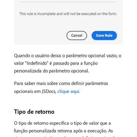
Quando o usuário deixa o parâmetro opcional vazio, o
valor “Indefinido” é passado para a função
personalizada do parâmetro opcional.
Para saber mais sobre como definir parâmetros
opcionais em JSDocs,
clique aqui
.
Tipo de retorno
O tipo de retorno especifica o tipo de valor que a
função personalizada retorna após a execução. As