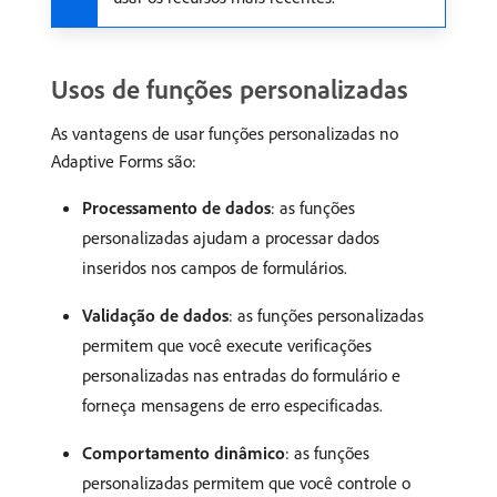
Usos de funções personalizadas
As vantagens de usar funções personalizadas no
Adaptive Forms são:
Processamento de dados
: as funções
personalizadas ajudam a processar dados
inseridos nos campos de formulários.
Validação de dados
: as funções personalizadas
permitem que você execute verificações
personalizadas nas entradas do formulário e
forneça mensagens de erro especificadas.
Comportamento dinâmico
: as funções
personalizadas permitem que você controle o