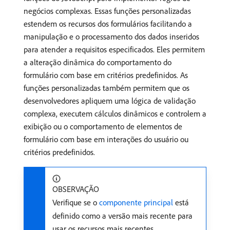
negócios complexas. Essas funções personalizadas
estendem os recursos dos formulários facilitando a
manipulação e o processamento dos dados inseridos
para atender a requisitos especificados. Eles permitem
a alteração dinâmica do comportamento do
formulário com base em critérios predefinidos. As
funções personalizadas também permitem que os
desenvolvedores apliquem uma lógica de validação
complexa, executem cálculos dinâmicos e controlem a
exibição ou o comportamento de elementos de
formulário com base em interações do usuário ou
critérios predefinidos.
OBSERVAÇÃO
Verifique se o
componente principal
está
definido como a versão mais recente para
usar os recursos mais recentes.