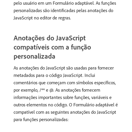
pelo usuário em um Formulário adaptável. As funções
personalizadas são identificadas pelas anotações do
JavaScript no editor de regras.
Anotações do JavaScript
compatíveis com a função
personalizada
As anotações do JavaScript são usadas para fornecer
metadados para o código JavaScript. Inclui
comentários que começam com símbolos específicos,
por exemplo, /** e @. As anotações fornecem
informações importantes sobre funções, variáveis e
outros elementos no código. O Formulário adaptável é
compatível com as seguintes anotações do JavaScript
para funções personalizadas: