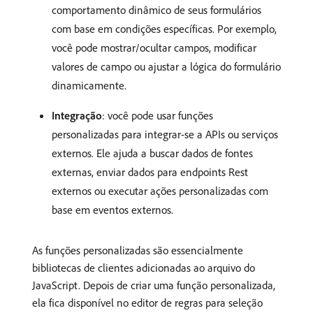
comportamento dinâmico de seus formulários
com base em condições específicas. Por exemplo,
você pode mostrar/ocultar campos, modificar
valores de campo ou ajustar a lógica do formulário
dinamicamente.
Integração
: você pode usar funções
personalizadas para integrar-se a APIs ou serviços
externos. Ele ajuda a buscar dados de fontes
externas, enviar dados para endpoints Rest
externos ou executar ações personalizadas com
base em eventos externos.
As funções personalizadas são essencialmente
bibliotecas de clientes adicionadas ao arquivo do
JavaScript. Depois de criar uma função personalizada,
ela fica disponível no editor de regras para seleção