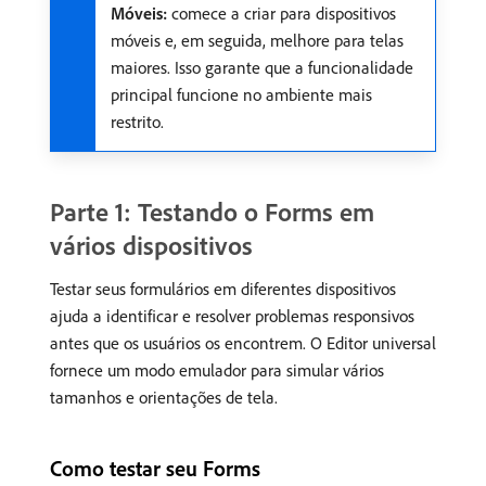
Móveis:
comece a criar para dispositivos
móveis e, em seguida, melhore para telas
maiores. Isso garante que a funcionalidade
principal funcione no ambiente mais
restrito.
Parte 1: Testando o Forms em
vários dispositivos
Testar seus formulários em diferentes dispositivos
ajuda a identificar e resolver problemas responsivos
antes que os usuários os encontrem. O Editor universal
fornece um modo emulador para simular vários
tamanhos e orientações de tela.
Como testar seu Forms