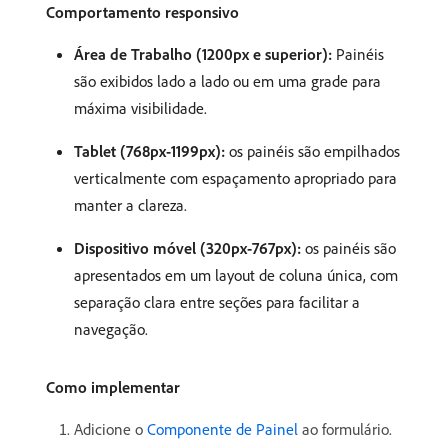
Comportamento responsivo
Área de Trabalho (1200px e superior):
Painéis
são exibidos lado a lado ou em uma grade para
máxima visibilidade.
Tablet (768px-1199px):
os painéis são empilhados
verticalmente com espaçamento apropriado para
manter a clareza.
Dispositivo móvel (320px-767px):
os painéis são
apresentados em um layout de coluna única, com
separação clara entre seções para facilitar a
navegação.
Como implementar
Adicione o
Componente de Painel
ao formulário.