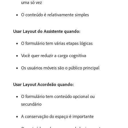
uma só vez
O conteúdo é relativamente simples
Usar Layout do Assistente quando:
O formulário tem várias etapas lógicas
Você quer reduzir a carga cognitiva
Os usuários móveis são o público principal
Usar Layout Acordeão quando:
O formulário tem conteúdo opcional ou
secundário
A conservação do espaço é importante