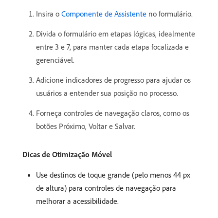
Insira o
Componente de Assistente
no formulário.
Divida o formulário em etapas lógicas, idealmente
entre 3 e 7, para manter cada etapa focalizada e
gerenciável.
Adicione indicadores de progresso para ajudar os
usuários a entender sua posição no processo.
Forneça controles de navegação claros, como os
botões Próximo, Voltar e Salvar.
Dicas de Otimização Móvel
Use destinos de toque grande (pelo menos 44 px
de altura) para controles de navegação para
melhorar a acessibilidade.