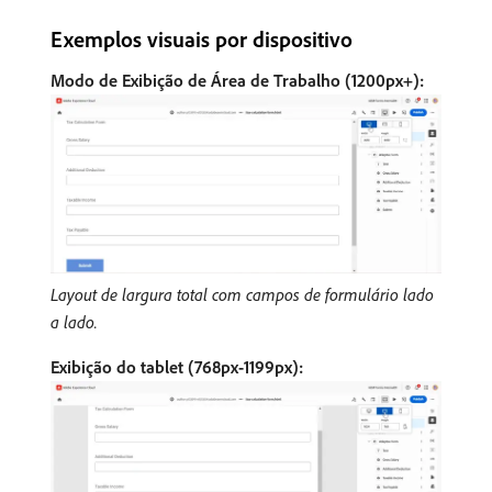
Exemplos visuais por dispositivo
Modo de Exibição de Área de Trabalho (1200px+):
Layout de largura total com campos de formulário lado
a lado.
Exibição do tablet (768px-1199px):