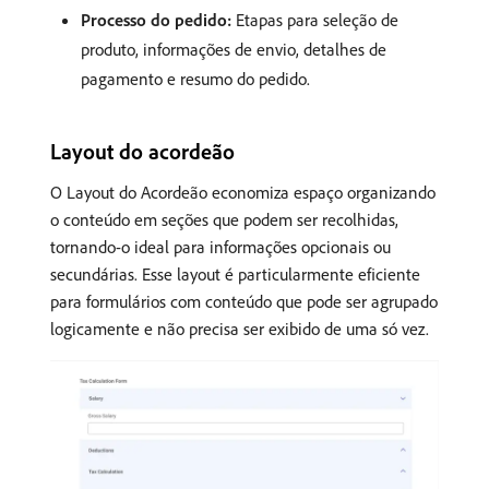
Processo do pedido:
Etapas para seleção de
produto, informações de envio, detalhes de
pagamento e resumo do pedido.
Layout do acordeão
O Layout do Acordeão economiza espaço organizando
o conteúdo em seções que podem ser recolhidas,
tornando-o ideal para informações opcionais ou
secundárias. Esse layout é particularmente eficiente
para formulários com conteúdo que pode ser agrupado
logicamente e não precisa ser exibido de uma só vez.