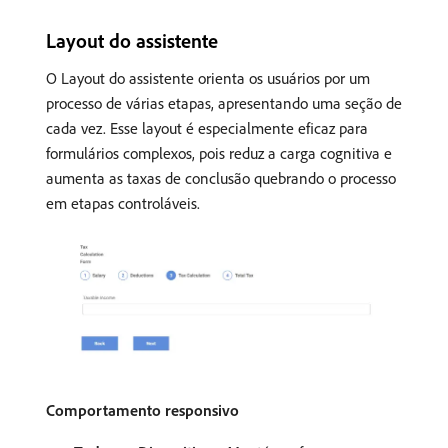
Layout do assistente
O Layout do assistente orienta os usuários por um
processo de várias etapas, apresentando uma seção de
cada vez. Esse layout é especialmente eficaz para
formulários complexos, pois reduz a carga cognitiva e
aumenta as taxas de conclusão quebrando o processo
em etapas controláveis.
Comportamento responsivo