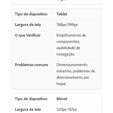
Tablet
768px-1199px
Empilhamento de
componentes,
usabilidade de
navegação
Dimensionamento
estranho, problemas de
direcionamento por
toque
Móvel
320px-767px