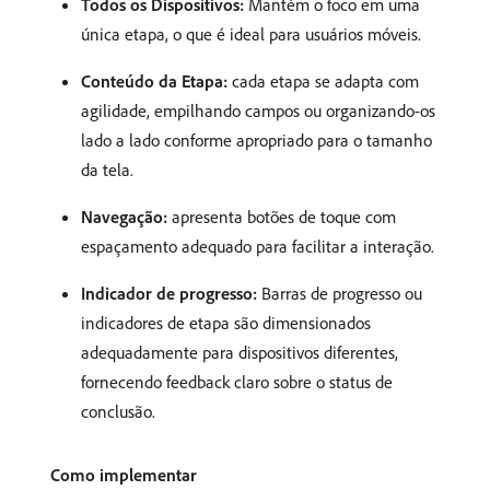
Todos os Dispositivos:
Mantém o foco em uma
única etapa, o que é ideal para usuários móveis.
Conteúdo da Etapa:
cada etapa se adapta com
agilidade, empilhando campos ou organizando-os
lado a lado conforme apropriado para o tamanho
da tela.
Navegação:
apresenta botões de toque com
espaçamento adequado para facilitar a interação.
Indicador de progresso:
Barras de progresso ou
indicadores de etapa são dimensionados
adequadamente para dispositivos diferentes,
fornecendo feedback claro sobre o status de
conclusão.
Como implementar