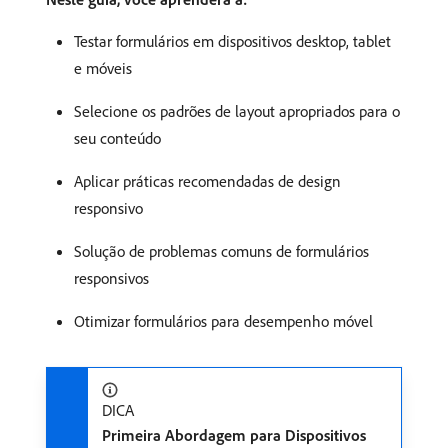
Testar formulários em dispositivos desktop, tablet
e móveis
Selecione os padrões de layout apropriados para o
seu conteúdo
Aplicar práticas recomendadas de design
responsivo
Solução de problemas comuns de formulários
responsivos
Otimizar formulários para desempenho móvel
DICA
Primeira Abordagem para Dispositivos