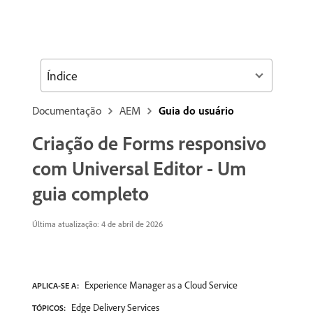
Índice
Documentação
AEM
Guia do usuário
Criação de Forms responsivo
com Universal Editor - Um
guia completo
Última atualização: 4 de abril de 2026
Experience Manager as a Cloud Service
APLICA-SE A:
Edge Delivery Services
TÓPICOS: