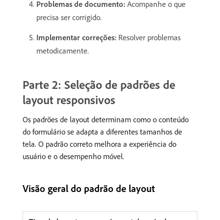
Problemas de documento:
Acompanhe o que
precisa ser corrigido.
Implementar correções:
Resolver problemas
metodicamente.
Parte 2: Seleção de padrões de
layout responsivos
Os padrões de layout determinam como o conteúdo
do formulário se adapta a diferentes tamanhos de
tela. O padrão correto melhora a experiência do
usuário e o desempenho móvel.
Visão geral do padrão de layout