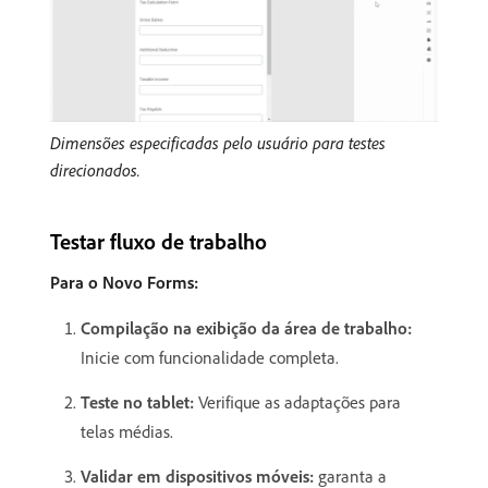
Dimensões especificadas pelo usuário para testes
direcionados.
Testar fluxo de trabalho
Para o Novo Forms:
Compilação na exibição da área de trabalho:
Inicie com funcionalidade completa.
Teste no tablet:
Verifique as adaptações para
telas médias.
Validar em dispositivos móveis:
garanta a