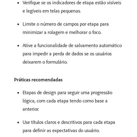
Verifique se os indicadores de etapa estão visíveis
e legíveis em telas pequenas.
Limite o número de campos por etapa para
minimizar a rolagem e melhorar o foco.
Ative a funcionalidade de salvamento automático
para impedir a perda de dados se os usuários
deixarem o formulário.
Práticas recomendadas
Etapas de design para seguir uma progressão
lógica, com cada etapa tendo como base a
anterior.
Use títulos claros e descritivos para cada etapa
para definir as expectativas do usuário.