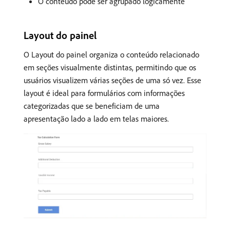
O conteúdo pode ser agrupado logicamente
Layout do painel
O Layout do painel organiza o conteúdo relacionado
em seções visualmente distintas, permitindo que os
usuários visualizem várias seções de uma só vez. Esse
layout é ideal para formulários com informações
categorizadas que se beneficiam de uma
apresentação lado a lado em telas maiores.