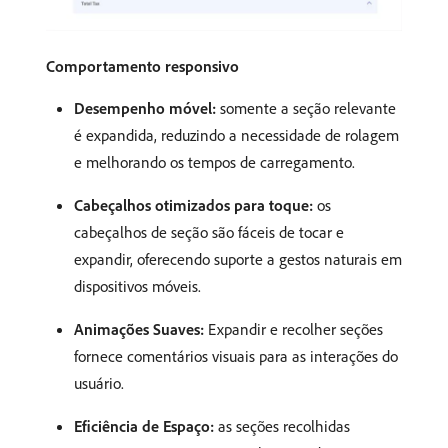
Comportamento responsivo
Desempenho móvel:
somente a seção relevante
é expandida, reduzindo a necessidade de rolagem
e melhorando os tempos de carregamento.
Cabeçalhos otimizados para toque:
os
cabeçalhos de seção são fáceis de tocar e
expandir, oferecendo suporte a gestos naturais em
dispositivos móveis.
Animações Suaves:
Expandir e recolher seções
fornece comentários visuais para as interações do
usuário.
Eficiência de Espaço:
as seções recolhidas