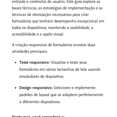
entrada e contextos de usuário. Este guia explora as
bases técnicas, as estratégias de implementação e as
técnicas de otimização necessárias para criar
formulários que tenham desempenho excepcional em
todos os dispositivos, mantendo a usabilidade, a
acessibilidade e o apelo visual.
A criação responsiva de formulários envolve duas
atividades principais:
Teste responsivo:
Visualize e teste seus
formulários em vários tamanhos de tela usando
emuladores de dispositivo.
Design responsivo:
Selecione e implemente
padrões de layout que se adaptem perfeitamente
a diferentes dispositivos.
Neste guia, você aprenderá a: