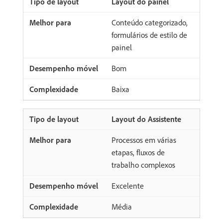
Layout do painel
Conteúdo categorizado,
formulários de estilo de
painel
Bom
Baixa
Layout do Assistente
Processos em várias
etapas, fluxos de
trabalho complexos
Excelente
Média