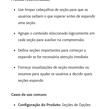
Use limpar cabeçalhos de seção para que os
usuários saibam o que esperar antes de expandir
uma seção.
Agrupe o conteúdo relacionado logicamente em
cada seção para auxiliar na compreensão.
Defina seções importantes para começar a
expandir se for necessária atenção imediata.
Forneça visualizações de seção resumidas ou
resumos para ajudar os usuários a decidir quais
seções expandir.
Casos de uso comuns
Configuração do Produto:
Seções de Opções