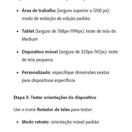
Área de trabalho
(largura superior a 1200 px):
modo de exibição de edição padrão
Tablet
(largura de 768px-1199px): teste de tela do
Medium
Dispositivo móvel
(largura de 320px-767px): teste
de tela pequena
Personalizado
: especifique dimensões exatas
para dispositivos específicos
Etapa 3: Testar orientações do dispositivo
Use o ícone
Rotador de telas
para testar:
Modo retrato
: orientação móvel padrão