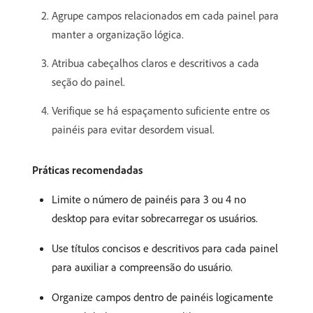
Agrupe campos relacionados em cada painel para
manter a organização lógica.
Atribua cabeçalhos claros e descritivos a cada
seção do painel.
Verifique se há espaçamento suficiente entre os
painéis para evitar desordem visual.
Práticas recomendadas
Limite o número de painéis para 3 ou 4 no
desktop para evitar sobrecarregar os usuários.
Use títulos concisos e descritivos para cada painel
para auxiliar a compreensão do usuário.
Organize campos dentro de painéis logicamente