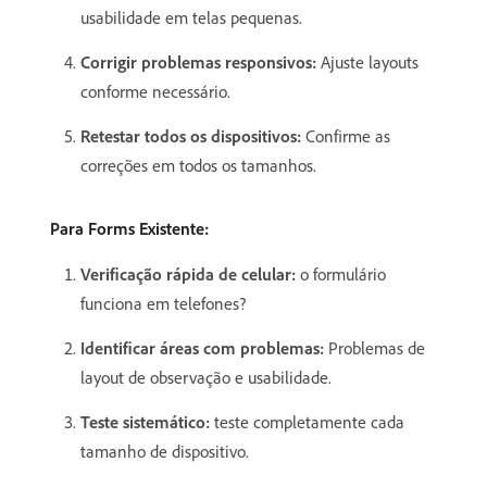
usabilidade em telas pequenas.
Corrigir problemas responsivos:
Ajuste layouts
conforme necessário.
Retestar todos os dispositivos:
Confirme as
correções em todos os tamanhos.
Para Forms Existente:
Verificação rápida de celular:
o formulário
funciona em telefones?
Identificar áreas com problemas:
Problemas de
layout de observação e usabilidade.
Teste sistemático:
teste completamente cada
tamanho de dispositivo.