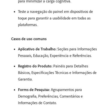
para minimizar a carga cognitiva.
Teste a navegação do painel em dispositivos de
toque para garantir a usabilidade em todas as
plataformas.
Casos de uso comuns
Aplicativo de Trabalho:
Seções para Informações
Pessoais, Educação, Experiência e Referências.
Registro do Produto:
Painéis para Detalhes
Básicos, Especificações Técnicas e Informações de
Garantia.
Forms de Pesquisa:
Agrupamentos para
Demografia, Preferências, Comentários e
Informações de Contato.