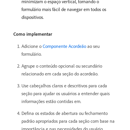
minimizam o espaço vertical, tornando o
formulário mais fácil de navegar em todos os
dispositivos.
Como implementar
Adicione o
Componente Acordeão
ao seu
formulário.
Agrupe o conteúdo opcional ou secundário
relacionado em cada seção do acordeão.
Use cabeçalhos claros e descritivos para cada
seção para ajudar os usuários a entender quais
informações estão contidas em.
Defina os estados de abertura ou fechamento
padrão apropriados para cada seção com base na
importância e nas necessidades do usuário.