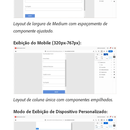
Layout de largura de Medium com espaçamento de
componente ajustado.
Exibição do Mobile (320px-767px):
Layout de coluna única com componentes empilhados.
Modo de Exibição de Dispositivo Personalizado: