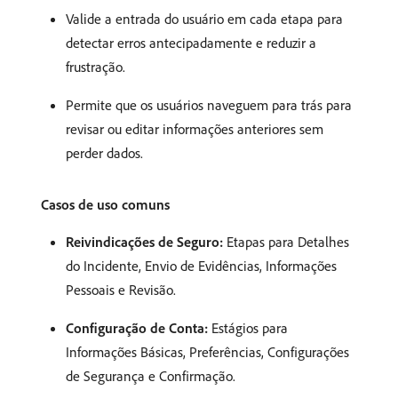
Valide a entrada do usuário em cada etapa para
detectar erros antecipadamente e reduzir a
frustração.
Permite que os usuários naveguem para trás para
revisar ou editar informações anteriores sem
perder dados.
Casos de uso comuns
Reivindicações de Seguro:
Etapas para Detalhes
do Incidente, Envio de Evidências, Informações
Pessoais e Revisão.
Configuração de Conta:
Estágios para
Informações Básicas, Preferências, Configurações
de Segurança e Confirmação.