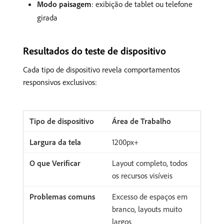
Modo paisagem
: exibição de tablet ou telefone
girada
Resultados do teste de dispositivo
Cada tipo de dispositivo revela comportamentos
responsivos exclusivos:
Área de Trabalho
1200px+
Layout completo, todos
os recursos visíveis
Excesso de espaços em
branco, layouts muito
largos