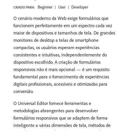
Beginner
User
Developer
CRIADO PARA:
O cenário moderno da Web exige formulários que
funcionem perfeitamente em um espectro cada vez
maior de dispositivos e tamanhos de tela. De grandes
monitores de desktop a telas de smartphone
compactas, os usuários esperam experiências
consistentes e intuitivas, independentemente do
dispositivo escolhido. A criação de formulários
responsivos não é mais opcional — é um requisito
fundamental para o fornecimento de experiências
digitais profissionais, acessíveis e otimizadas para
conversão.
O Universal Editor fornece ferramentas e
metodologias abrangentes para desenvolver
formulários responsivos que se adaptem de forma
inteligente a várias dimensões de tela, métodos de