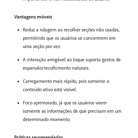
Vantagens móveis
Reduz a rolagem ao recolher seções não usadas,
permitindo que os usuários se concentrem em
uma seção por vez.
A interação amigável ao toque suporta gestos de
expansão/recolhimento naturais.
Carregamento mais rápido, pois somente o
conteúdo ativo está visível.
Foco aprimorado, já que os usuários veem
somente as informações de que precisam em um
determinado momento.
Práticas recomendadas