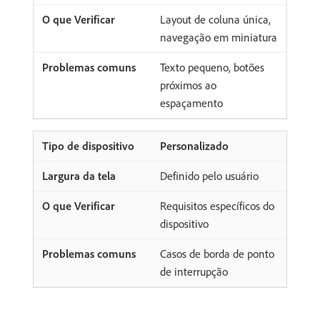
Layout de coluna única,
navegação em miniatura
Texto pequeno, botões
próximos ao
espaçamento
Personalizado
Definido pelo usuário
Requisitos específicos do
dispositivo
Casos de borda de ponto
de interrupção