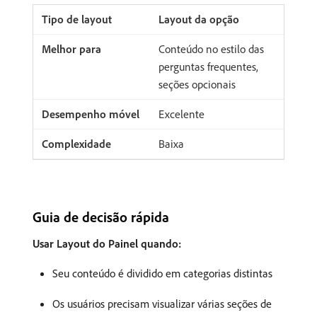
Layout da opção
Conteúdo no estilo das
perguntas frequentes,
seções opcionais
Excelente
Baixa
Guia de decisão rápida
Usar Layout do Painel quando:
Seu conteúdo é dividido em categorias distintas
Os usuários precisam visualizar várias seções de