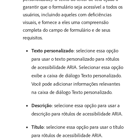
garantir que o formulário seja acessível a todos os
usuários, incluindo aqueles com deficiências
visuais, e fornece a eles uma compreensão
completa do campo de formulário e de seus
requisitos.
Texto personalizado
: selecione essa opção
para usar o texto personalizado para rótulos
de acessibilidade ARIA. Selecionar essa opção
exibe a caixa de diálogo Texto personalizado.
Você pode adicionar informações relevantes
na caixa de diálogo Texto personalizado.
Descrição
: selecione essa opção para usar a
descrição para rótulos de acessibilidade ARIA.
Título
: selecione essa opção para usar o título
para rótulos de acessibilidade ARIA.