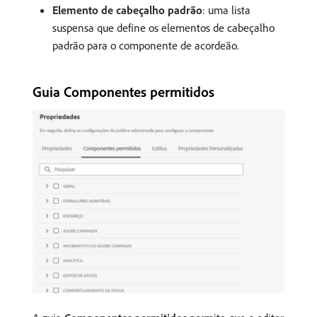
Elemento de cabeçalho padrão
: uma lista
suspensa que define os elementos de cabeçalho
padrão para o componente de acordeão.
Guia Componentes permitidos