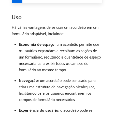
Uso
Há várias vantagens de se usar um acordeão em um
formulário adaptável, incluindo:
Economia de espaço
: um acordeão permite que
os usuários expandam e recolham as seções de
um formulário, reduzindo a quantidade de espaço
necessária para exibir todos os campos do
formulário ao mesmo tempo.
Navegação
: um acordeão pode ser usado para
criar uma estrutura de navegação hierárquica,
facilitando para os usuários encontrarem os
campos de formulário necessários.
Experiência do usuário
: o acordeão pode ser