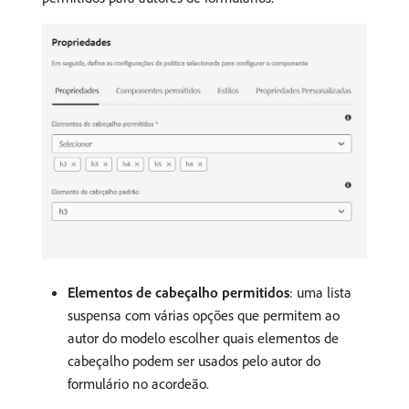
Elementos de cabeçalho permitidos
: uma lista
suspensa com várias opções que permitem ao
autor do modelo escolher quais elementos de
cabeçalho podem ser usados pelo autor do
formulário no acordeão.