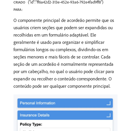
{"id":"ff6a42d2-313e-452e-93a6-792e4fad9ff8"}
CRIADO
PARA:
O componente principal de acordeão permite que os
usuários criem seções que podem ser expandidas ou
recolhidas em um formulário adaptável. Ele
geralmente é usado para organizar e simplificar
formulários longos ou complexos, dividindo-os em
seções menores e mais fáceis de se controlar. Cada
seção de um acordeão é normalmente representada
por um cabeçalho, no qual o usuário pode clicar para
expandir ou recolher o conteúdo correspondente. O
conteúdo pode ser qualquer componente principal.