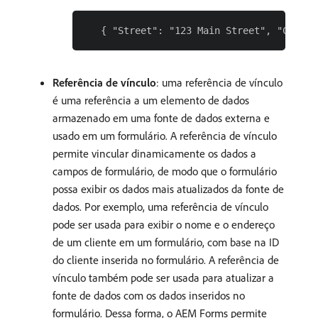
Referência de vínculo
: uma referência de vínculo
é uma referência a um elemento de dados
armazenado em uma fonte de dados externa e
usado em um formulário. A referência de vínculo
permite vincular dinamicamente os dados a
campos de formulário, de modo que o formulário
possa exibir os dados mais atualizados da fonte de
dados. Por exemplo, uma referência de vínculo
pode ser usada para exibir o nome e o endereço
de um cliente em um formulário, com base na ID
do cliente inserida no formulário. A referência de
vínculo também pode ser usada para atualizar a
fonte de dados com os dados inseridos no
formulário. Dessa forma, o AEM Forms permite