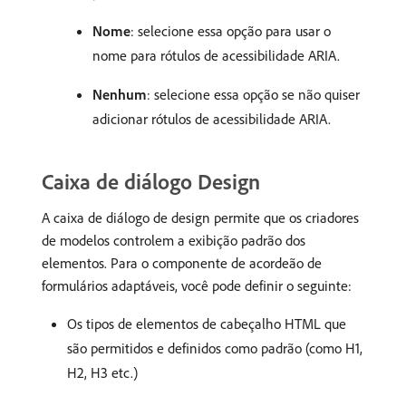
Nome
: selecione essa opção para usar o
nome para rótulos de acessibilidade ARIA.
Nenhum
: selecione essa opção se não quiser
adicionar rótulos de acessibilidade ARIA.
Caixa de diálogo Design
A caixa de diálogo de design permite que os criadores
de modelos controlem a exibição padrão dos
elementos. Para o componente de acordeão de
formulários adaptáveis, você pode definir o seguinte:
Os tipos de elementos de cabeçalho HTML que
são permitidos e definidos como padrão (como H1,
H2, H3 etc.)