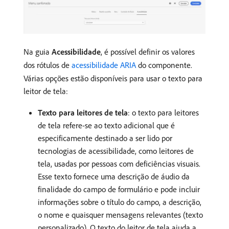
Na guia
Acessibilidade
, é possível definir os valores
dos rótulos de
acessibilidade ARIA
do componente.
Várias opções estão disponíveis para usar o texto para
leitor de tela:
Texto para leitores de tela
: o texto para leitores
de tela refere-se ao texto adicional que é
especificamente destinado a ser lido por
tecnologias de acessibilidade, como leitores de
tela, usadas por pessoas com deficiências visuais.
Esse texto fornece uma descrição de áudio da
finalidade do campo de formulário e pode incluir
informações sobre o título do campo, a descrição,
o nome e quaisquer mensagens relevantes (texto
personalizado). O texto do leitor de tela ajuda a