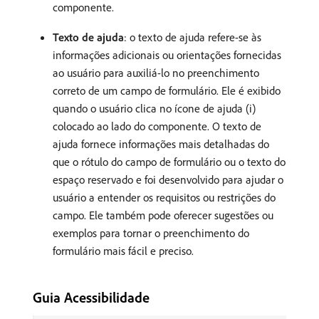
componente.
Texto de ajuda
: o texto de ajuda refere-se às
informações adicionais ou orientações fornecidas
ao usuário para auxiliá-lo no preenchimento
correto de um campo de formulário. Ele é exibido
quando o usuário clica no ícone de ajuda (i)
colocado ao lado do componente. O texto de
ajuda fornece informações mais detalhadas do
que o rótulo do campo de formulário ou o texto do
espaço reservado e foi desenvolvido para ajudar o
usuário a entender os requisitos ou restrições do
campo. Ele também pode oferecer sugestões ou
exemplos para tornar o preenchimento do
formulário mais fácil e preciso.
Guia Acessibilidade