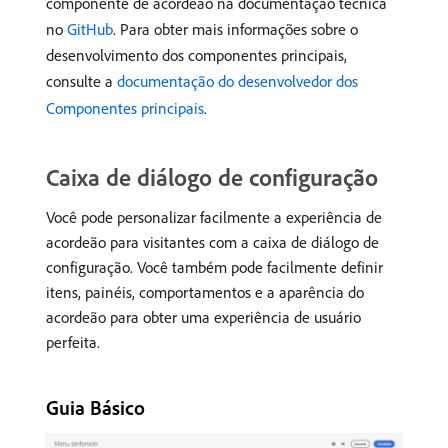
componente de acordeão na documentação técnica
no
GitHub
. Para obter mais informações sobre o
desenvolvimento dos componentes principais,
consulte a
documentação do desenvolvedor dos
Componentes principais
.
Caixa de diálogo de configuração
Você pode personalizar facilmente a experiência de
acordeão para visitantes com a caixa de diálogo de
configuração. Você também pode facilmente definir
itens, painéis, comportamentos e a aparência do
acordeão para obter uma experiência de usuário
perfeita.
Guia Básico