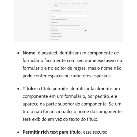
Nome
: é possível identificar um componente de
formulário facilmente com seu nome exclusivo no
formulário e no editor de regras, mas o nome não
pode conter espaços ou caracteres especiais.
Título
: o título permite identificar facilmente um
componente em um formulário; por padrão, ele
aparece na parte superior do componente. Se um
título não for adicionado, o nome do componente
será exibido em vez do texto do título.
Permitir rich text para título
: esse recurso