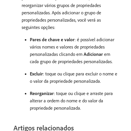
reorganizar vários grupos de propriedades
personalizadas. Após adicionar o grupo de
propriedades personalizadas, você verá as
seguintes opções:
Pares de chave e valor
: é possível adicionar
vários nomes e valores de propriedades
personalizadas clicando em
Adicionar
em
cada grupo de propriedades personalizadas.
Excluir
: toque ou clique para excluir o nome e
o valor da propriedade personalizada.
Reorganizar
: toque ou clique e arraste para
alterar a ordem do nome e do valor da
propriedade personalizada.
Artigos relacionados