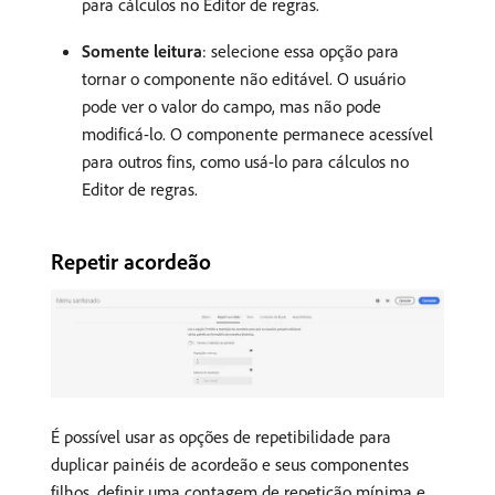
para cálculos no Editor de regras.
Somente leitura
: selecione essa opção para
tornar o componente não editável. O usuário
pode ver o valor do campo, mas não pode
modificá-lo. O componente permanece acessível
para outros fins, como usá-lo para cálculos no
Editor de regras.
Repetir acordeão
É possível usar as opções de repetibilidade para
duplicar painéis de acordeão e seus componentes
filhos, definir uma contagem de repetição mínima e