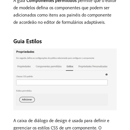
A guia
Componentes permitidos
permite que o editor
de modelos defina os componentes que podem ser
adicionados como itens aos painéis do componente
de acordeão no editor de formulários adaptáveis.
Guia Estilos
A caixa de diálogo de design é usada para definir e
gerenciar os estilos CSS de um componente. O