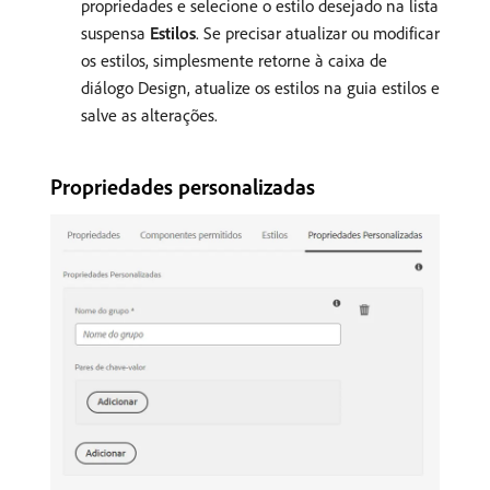
propriedades e selecione o estilo desejado na lista
suspensa
Estilos
. Se precisar atualizar ou modificar
os estilos, simplesmente retorne à caixa de
diálogo Design, atualize os estilos na guia estilos e
salve as alterações.
Propriedades personalizadas