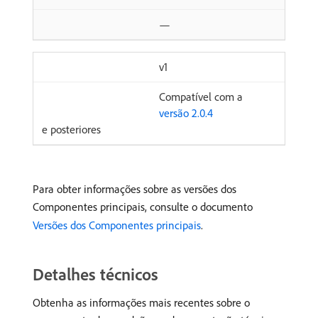
—
v1
Compatível com a
versão 2.0.4
e posteriores
Para obter informações sobre as versões dos
Componentes principais, consulte o documento
Versões dos Componentes principais
.
Detalhes técnicos
Obtenha as informações mais recentes sobre o