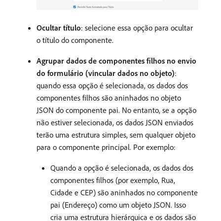
Ocultar título
: selecione essa opção para ocultar
o título do componente.
Agrupar dados de componentes filhos no envio
do formulário (vincular dados no objeto)
:
quando essa opção é selecionada, os dados dos
componentes filhos são aninhados no objeto
JSON do componente pai. No entanto, se a opção
não estiver selecionada, os dados JSON enviados
terão uma estrutura simples, sem qualquer objeto
para o componente principal. Por exemplo:
Quando a opção é selecionada, os dados dos
componentes filhos (por exemplo, Rua,
Cidade e CEP) são aninhados no componente
pai (Endereço) como um objeto JSON. Isso
cria uma estrutura hierárquica e os dados são