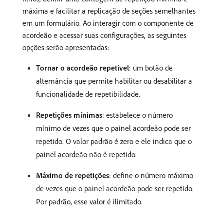
máxima e facilitar a replicação de seções semelhantes
em um formulário. Ao interagir com o componente de
acordeão e acessar suas configurações, as seguintes
opções serão apresentadas:
Tornar o acordeão repetível
: um botão de
alternância que permite habilitar ou desabilitar a
funcionalidade de repetibilidade.
Repetições mínimas
: estabelece o número
mínimo de vezes que o painel acordeão pode ser
repetido. O valor padrão é zero e ele indica que o
painel acordeão não é repetido.
Máximo de repetições
: define o número máximo
de vezes que o painel acordeão pode ser repetido.
Por padrão, esse valor é ilimitado.