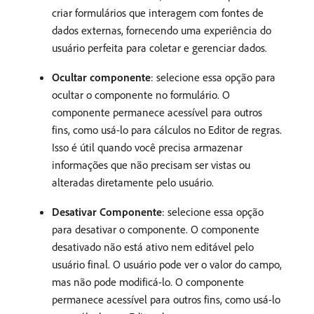
criar formulários que interagem com fontes de
dados externas, fornecendo uma experiência do
usuário perfeita para coletar e gerenciar dados.
Ocultar componente
: selecione essa opção para
ocultar o componente no formulário. O
componente permanece acessível para outros
fins, como usá-lo para cálculos no Editor de regras.
Isso é útil quando você precisa armazenar
informações que não precisam ser vistas ou
alteradas diretamente pelo usuário.
Desativar Componente
: selecione essa opção
para desativar o componente. O componente
desativado não está ativo nem editável pelo
usuário final. O usuário pode ver o valor do campo,
mas não pode modificá-lo. O componente
permanece acessível para outros fins, como usá-lo