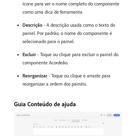
ícone para ver o nome completo do componente
como uma dica de ferramenta.
Descrição
- A descrição usada como o texto do
painel. Por padrão, o nome do componente é
selecionado para o painel.
Excluir
- Toque ou clique para excluir o painel do
componente Acordeão.
Reorganizar
- Toque ou clique e arraste para
reorganizar a ordem dos painéis.
Guia Conteúdo de ajuda