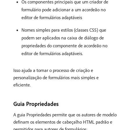
Os componentes principais que um criador de
formulário pode adicionar a um acordeão no
editor de formulários adaptáveis
Nomes simples para estilos (classes CSS) que
podem ser aplicados na caixa de diálogo de
propriedades do componente de acordeão no
editor de formulários adaptáveis.
Isso ajuda a tornar o processo de criação e
personalização de formulários mais simples e
eficiente.
Guia Propriedades
A guia Propriedades permite que os autores de modelo
definam os elementos de cabeçalho HTML padrão e
permitidos para autores de formulários: