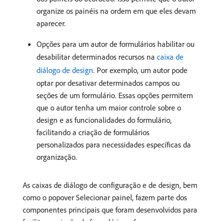
organize os painéis na ordem em que eles devam
aparecer.
Opções para um autor de formulários habilitar ou
desabilitar determinados recursos na
caixa de
diálogo de design
. Por exemplo, um autor pode
optar por desativar determinados campos ou
seções de um formulário. Essas opções permitem
que o autor tenha um maior controle sobre o
design e as funcionalidades do formulário,
facilitando a criação de formulários
personalizados para necessidades específicas da
organização.
As caixas de diálogo de configuração e de design, bem
como o popover Selecionar painel, fazem parte dos
componentes principais que foram desenvolvidos para