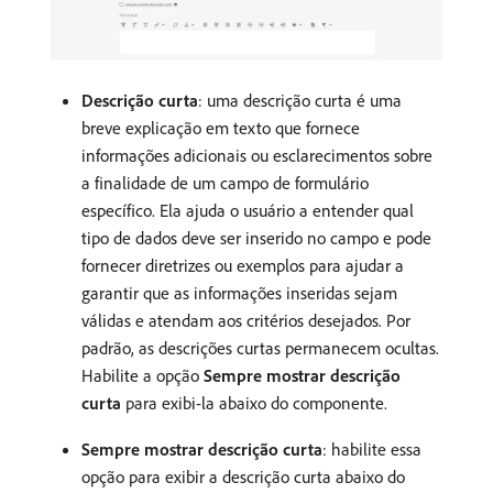
Descrição curta
: uma descrição curta é uma
breve explicação em texto que fornece
informações adicionais ou esclarecimentos sobre
a finalidade de um campo de formulário
específico. Ela ajuda o usuário a entender qual
tipo de dados deve ser inserido no campo e pode
fornecer diretrizes ou exemplos para ajudar a
garantir que as informações inseridas sejam
válidas e atendam aos critérios desejados. Por
padrão, as descrições curtas permanecem ocultas.
Habilite a opção
Sempre mostrar descrição
curta
para exibi-la abaixo do componente.
Sempre mostrar descrição curta
: habilite essa
opção para exibir a descrição curta abaixo do