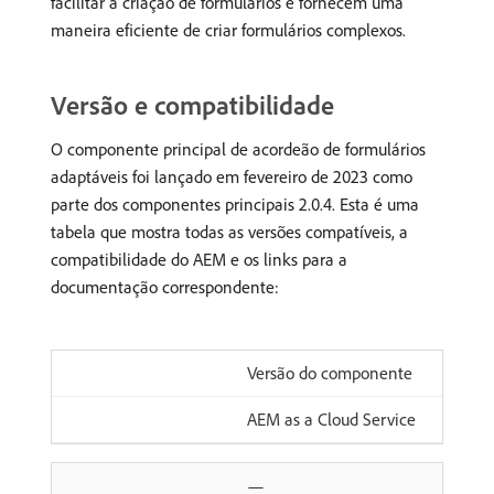
facilitar a criação de formulários e fornecem uma
maneira eficiente de criar formulários complexos.
Versão e compatibilidade
O componente principal de acordeão de formulários
adaptáveis foi lançado em fevereiro de 2023 como
parte dos componentes principais 2.0.4. Esta é uma
tabela que mostra todas as versões compatíveis, a
compatibilidade do AEM e os links para a
documentação correspondente:
Versão do componente
AEM as a Cloud Service
—