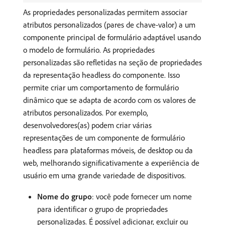
As propriedades personalizadas permitem associar
atributos personalizados (pares de chave-valor) a um
componente principal de formulário adaptável usando
o modelo de formulário. As propriedades
personalizadas são refletidas na seção de propriedades
da representação headless do componente. Isso
permite criar um comportamento de formulário
dinâmico que se adapta de acordo com os valores de
atributos personalizados. Por exemplo,
desenvolvedores(as) podem criar várias
representações de um componente de formulário
headless para plataformas móveis, de desktop ou da
web, melhorando significativamente a experiência de
usuário em uma grande variedade de dispositivos.
Nome do grupo
: você pode fornecer um nome
para identificar o grupo de propriedades
personalizadas. É possível adicionar, excluir ou