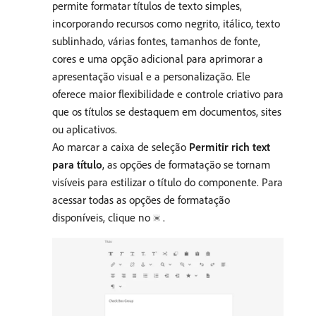
permite formatar títulos de texto simples,
incorporando recursos como negrito, itálico, texto
sublinhado, várias fontes, tamanhos de fonte,
cores e uma opção adicional para aprimorar a
apresentação visual e a personalização. Ele
oferece maior flexibilidade e controle criativo para
que os títulos se destaquem em documentos, sites
ou aplicativos.
Ao marcar a caixa de seleção
Permitir rich text
para título
, as opções de formatação se tornam
visíveis para estilizar o título do componente. Para
acessar todas as opções de formatação
disponíveis, clique no
.