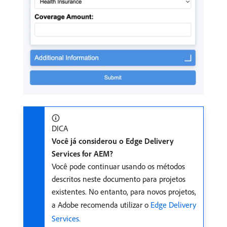
DICA
Você já considerou o Edge Delivery
Services for AEM?
Você pode continuar usando os métodos
descritos neste documento para projetos
existentes. No entanto, para novos projetos,
a Adobe recomenda utilizar o
Edge Delivery
Services.