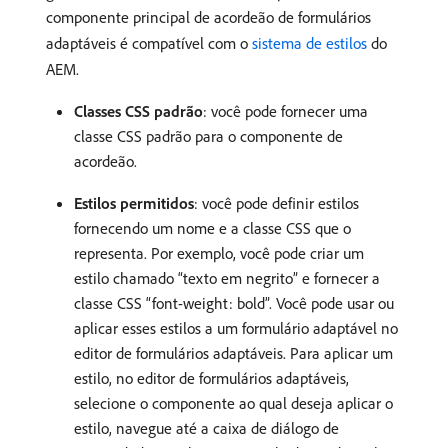
componente principal de acordeão de formulários
adaptáveis é compatível com o
sistema de estilos
do
AEM.
Classes CSS padrão
: você pode fornecer uma
classe CSS padrão para o componente de
acordeão.
Estilos permitidos
: você pode definir estilos
fornecendo um nome e a classe CSS que o
representa. Por exemplo, você pode criar um
estilo chamado “texto em negrito” e fornecer a
classe CSS “font-weight: bold”. Você pode usar ou
aplicar esses estilos a um formulário adaptável no
editor de formulários adaptáveis. Para aplicar um
estilo, no editor de formulários adaptáveis,
selecione o componente ao qual deseja aplicar o
estilo, navegue até a caixa de diálogo de