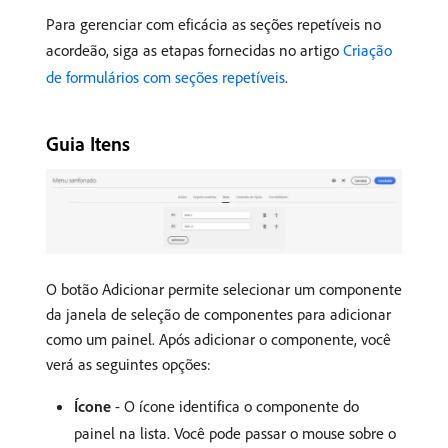
Para gerenciar com eficácia as seções repetíveis no
acordeão, siga as etapas fornecidas no artigo
Criação
de formulários com seções repetíveis
.
Guia Itens
O botão Adicionar permite selecionar um componente
da janela de seleção de componentes para adicionar
como um painel. Após adicionar o componente, você
verá as seguintes opções:
Ícone
- O ícone identifica o componente do
painel na lista. Você pode passar o mouse sobre o