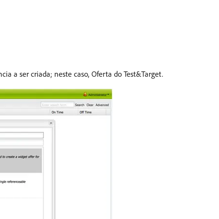
cia a ser criada; neste caso, Oferta do Test&Target.