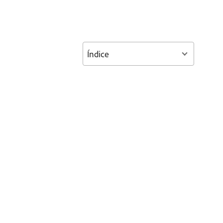
Índice