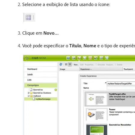
Selecione a exibição de lista usando o ícone:
Clique em
Novo…
Você pode especificar o
Título
,
Nome
e o tipo de experiên