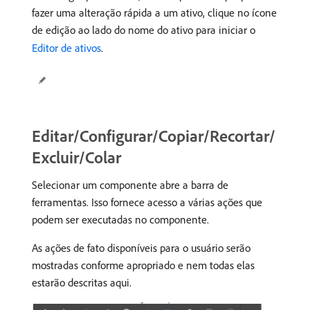
fazer uma alteração rápida a um ativo, clique no ícone
de edição ao lado do nome do ativo para iniciar o
Editor de ativos
.
Editar/Configurar/Copiar/Recortar/
Excluir/Colar
Selecionar um componente abre a barra de
ferramentas. Isso fornece acesso a várias ações que
podem ser executadas no componente.
As ações de fato disponíveis para o usuário serão
mostradas conforme apropriado e nem todas elas
estarão descritas aqui.