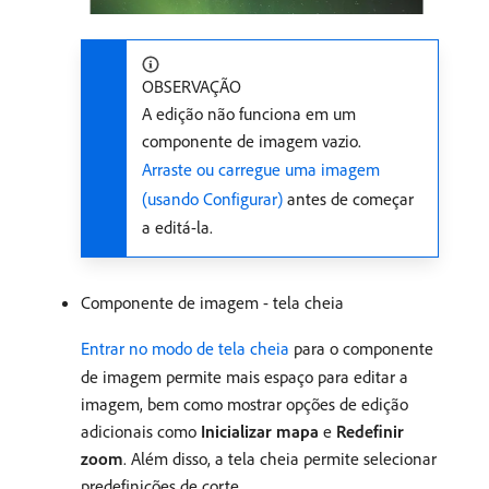
OBSERVAÇÃO
A edição não funciona em um
componente de imagem vazio.
Arraste ou carregue uma imagem
(usando Configurar)
antes de começar
a editá-la.
Componente de imagem - tela cheia
Entrar no modo de tela cheia
para o componente
de imagem permite mais espaço para editar a
imagem, bem como mostrar opções de edição
adicionais como
Inicializar mapa
e
Redefinir
zoom
. Além disso, a tela cheia permite selecionar
predefinições de corte.