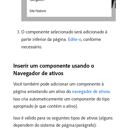
O componente selecionado será adicionado à
parte inferior da página.
Edite-o
, conforme
necessário.
Inserir um componente usando o
Navegador de ativos
Você também pode adicionar um componente à
página arrastando um ativo do
navegador de ativos
.
Isso cria automaticamente um componente do tipo
apropriado (e que contém o ativo).
Isso é válido para os seguintes tipos de ativos (alguns
dependem do sistema de página/parágrafo):