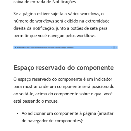
caixa de entrada de Notificações.
Se a página estiver sujeita a vários workflows, o
número de workflows será exibido na extremidade
direita da notificação, junto a botões de seta para
permitir que você navegue pelos workflows.
Espaço reservado do componente
O espaço reservado do componente é um indicador
para mostrar onde um componente será posicionado
ao soltá-lo, acima do componente sobre o qual você
está passando o mouse.
Ao adicionar um componente à página (arrastar
do navegador de componentes):