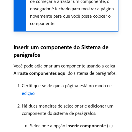
de começar a arrastar um componente, o
navegador é fechado para mostrar a página
novamente para que você possa colocar o
componente.
Inserir um componente do Sistema de
parágrafos
Você pode adicionar um componente usando a caixa
Arraste componentes aqui
do sistema de parágrafos:
Certifique-se de que a página está no modo de
edição
.
Há duas maneiras de selecionar e adicionar um
componente do sistema de parágrafos:
Selecione a opção
Inserir componente
(+)