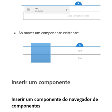
Ao mover um componente existente:
Inserir um componente
Inserir um componente do navegador de
componentes