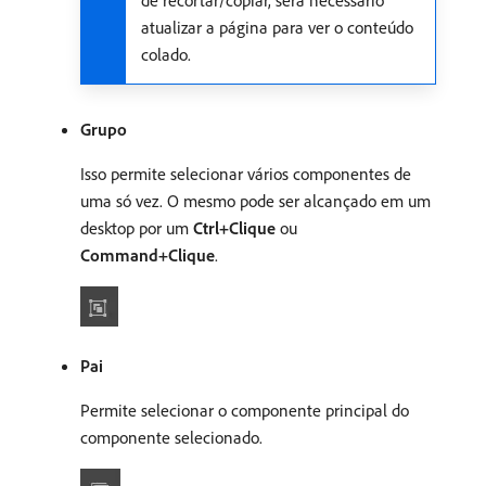
de recortar/copiar, será necessário
atualizar a página para ver o conteúdo
colado.
Grupo
Isso permite selecionar vários componentes de
uma só vez. O mesmo pode ser alcançado em um
desktop por um
Ctrl+Clique
ou
Command+Clique
.
Pai
Permite selecionar o componente principal do
componente selecionado.