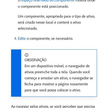
o componente está posicionado.
Um componente, apropriado para o tipo de ativo,
será criado nesse local e conterá o ativo
selecionado.
Edite
o componente, se necessário.
OBSERVAÇÃO
Em um dispositivo móvel, o navegador de
ativos preenche toda a tela. Quando você
começa a arrastar um ativo, o navegador se
fecha para mostrar a página novamente
para que você possa colocar o ativo.
Ao navegar pelos ativos, se você perceber que precisa