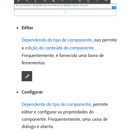
Editar
Dependendo do tipo de componente
, isso permite
a
edição do conteúdo do componente
.
Frequentemente, é fornecida uma barra de
ferramentas.
Configurar
Dependente do tipo de componente
, permite
editar e configurar as propriedades do
componente. Frequentemente, uma caixa de
diálogo é aberta.