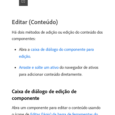
Editar (Conteúdo)
Há dois métodos de adição ou edição do conteúdo dos
componentes:
Abra a
caixa de diálogo do componente para
edição
.
Arraste e solte um ativo
do navegador de ativos
para adicionar conteúdo diretamente.
Caixa de diálogo de edição de
componente
Abra um componente para editar o conteúdo usando
o ícone de
Editar (lápis) da barra de ferramentas do