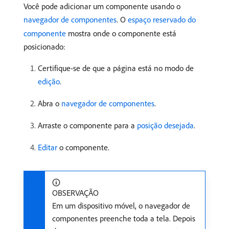
Você pode adicionar um componente usando o
navegador de componentes
. O
espaço reservado do
componente
mostra onde o componente está
posicionado:
Certifique-se de que a página está no modo de
edição
.
Abra o
navegador de componentes
.
Arraste o componente para a
posição desejada
.
Editar
o componente.
OBSERVAÇÃO
Em um dispositivo móvel, o navegador de
componentes preenche toda a tela. Depois