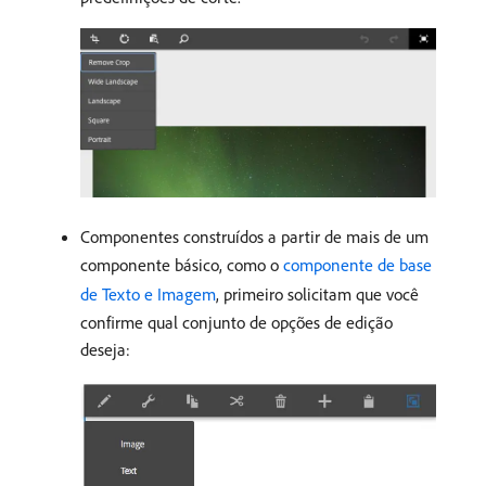
Componentes construídos a partir de mais de um
componente básico, como o
componente de base
de Texto e Imagem
, primeiro solicitam que você
confirme qual conjunto de opções de edição
deseja: