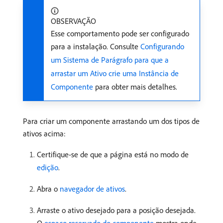
OBSERVAÇÃO
Esse comportamento pode ser configurado
para a instalação. Consulte
Configurando
um Sistema de Parágrafo para que a
arrastar um Ativo crie uma Instância de
Componente
para obter mais detalhes.
Para criar um componente arrastando um dos tipos de
ativos acima:
Certifique-se de que a página está no modo de
edição
.
Abra o
navegador de ativos
.
Arraste o ativo desejado para a posição desejada.
O
espaço reservado do componente
mostra onde