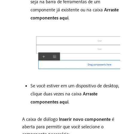
seja na barra de ferramentas de um
componente já existente ou na caixa
Arraste
componentes aqui
.
Se você estiver em um dispositivo de desktop,
clique duas vezes na caixa
Arraste
componentes aqui
.
A caixa de diálogo
Inserir novo componente
é
aberta para permitir que você selecione o