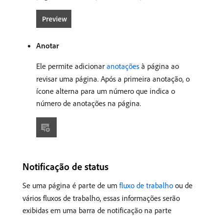
Anotar
Ele permite adicionar
anotações
à página ao
revisar uma página. Após a primeira anotação, o
ícone alterna para um número que indica o
número de anotações na página.
Notificação de status
Se uma página é parte de um
fluxo de trabalho
ou de
vários fluxos de trabalho, essas informações serão
exibidas em uma barra de notificação na parte