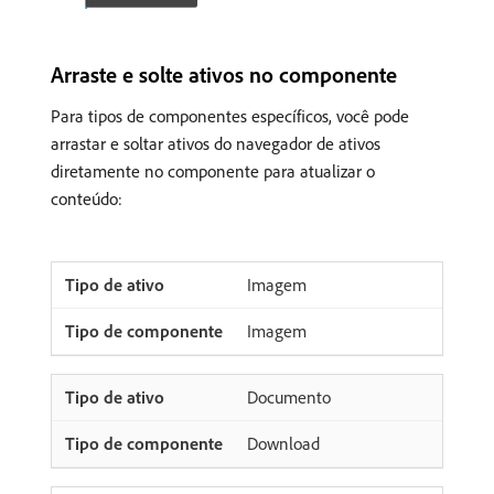
Arraste e solte ativos no componente
Para tipos de componentes específicos, você pode
arrastar e soltar ativos do navegador de ativos
diretamente no componente para atualizar o
conteúdo:
Imagem
Imagem
Documento
Download