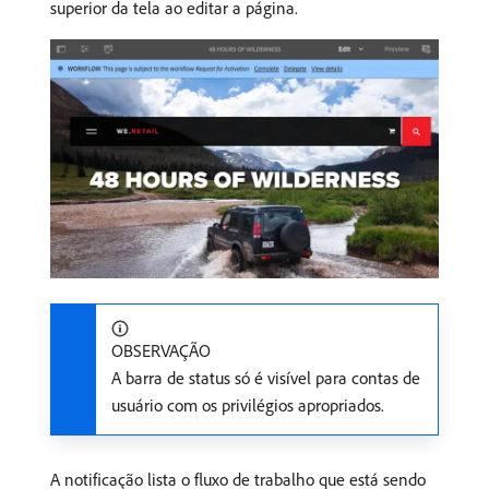
superior da tela ao editar a página.
OBSERVAÇÃO
A barra de status só é visível para contas de
usuário com os privilégios apropriados.
A notificação lista o fluxo de trabalho que está sendo