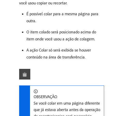
você usou copiar ou recortar.
É possível colar para a mesma página para
outra.
O item colado será posicionado acima do
item onde você usou a ação de colagem.
A ação Colar só será exibida se houver
conteúdo na área de transferência.
OBSERVAÇÃO
Se você colar em uma página diferente
que já estava aberta antes da operação