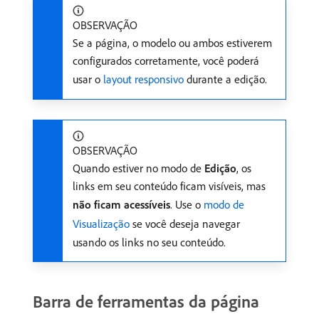
OBSERVAÇÃO
Se a página, o modelo ou ambos estiverem
configurados corretamente, você poderá
usar o
layout responsivo
durante a edição.
OBSERVAÇÃO
Quando estiver no modo de
Edição
, os
links em seu conteúdo ficam visíveis, mas
não ficam acessíveis
. Use o
modo de
Visualização
se você deseja navegar
usando os links no seu conteúdo.
Barra de ferramentas da página