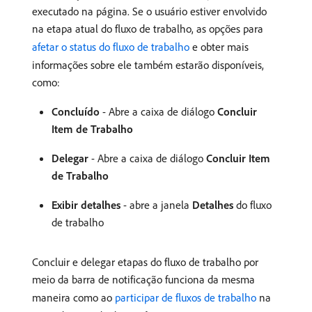
executado na página. Se o usuário estiver envolvido
na etapa atual do fluxo de trabalho, as opções para
afetar o status do fluxo de trabalho
e obter mais
informações sobre ele também estarão disponíveis,
como:
Concluído
- Abre a caixa de diálogo
Concluir
Item de Trabalho
Delegar
- Abre a caixa de diálogo
Concluir Item
de Trabalho
Exibir detalhes
- abre a janela
Detalhes
do fluxo
de trabalho
Concluir e delegar etapas do fluxo de trabalho por
meio da barra de notificação funciona da mesma
maneira como ao
participar de fluxos de trabalho
na