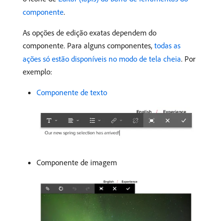
componente
.
As opções de edição exatas dependem do
componente. Para alguns componentes,
todas as
ações só estão disponíveis no modo de tela cheia
. Por
exemplo:
Componente de texto
Componente de imagem