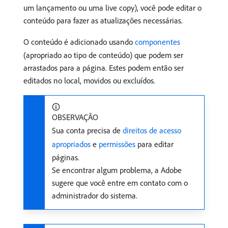
um lançamento ou uma live copy), você pode editar o
conteúdo para fazer as atualizações necessárias.
O conteúdo é adicionado usando
componentes
(apropriado ao tipo de conteúdo) que podem ser
arrastados para a página. Estes podem então ser
editados no local, movidos ou excluídos.
OBSERVAÇÃO
Sua conta precisa de
direitos de acesso
apropriados
e
permissões
para editar
páginas.
Se encontrar algum problema, a Adobe
sugere que você entre em contato com o
administrador do sistema.