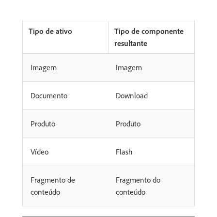
Tipo de ativo
Tipo de componente
resultante
Imagem
Imagem
Documento
Download
Produto
Produto
Vídeo
Flash
Fragmento de
Fragmento do
conteúdo
conteúdo