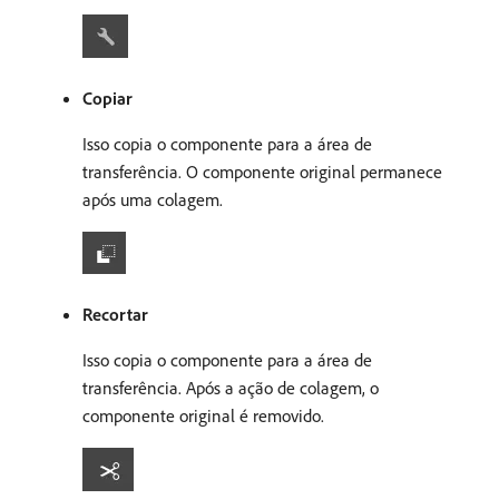
Copiar
Isso copia o componente para a área de
transferência. O componente original permanece
após uma colagem.
Recortar
Isso copia o componente para a área de
transferência. Após a ação de colagem, o
componente original é removido.