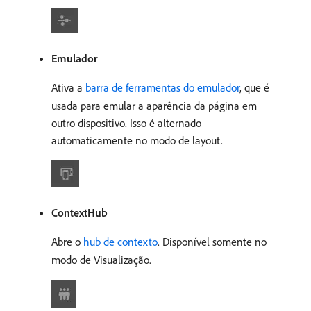
Emulador
Ativa a
barra de ferramentas do emulador
, que é
usada para emular a aparência da página em
outro dispositivo. Isso é alternado
automaticamente no modo de layout.
ContextHub
Abre o
hub de contexto
. Disponível somente no
modo de Visualização.