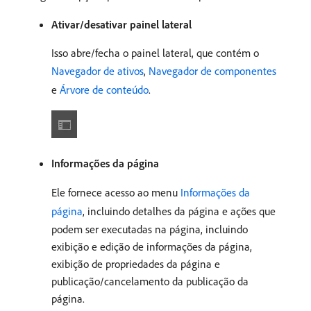
Ativar/desativar painel lateral
Isso abre/fecha o painel lateral, que contém o
Navegador de ativos
,
Navegador de componentes
e
Árvore de conteúdo
.
Informações da página
Ele fornece acesso ao menu
Informações da
página
, incluindo detalhes da página e ações que
podem ser executadas na página, incluindo
exibição e edição de informações da página,
exibição de propriedades da página e
publicação/cancelamento da publicação da
página.