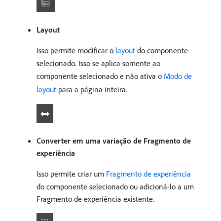
Layout
Isso permite modificar o
layout
do componente
selecionado. Isso se aplica somente ao
componente selecionado e não ativa o
Modo de
layout
para a página inteira.
Converter em uma variação de Fragmento de
experiência
Isso permite criar um
Fragmento de experiência
do componente selecionado ou adicioná-lo a um
Fragmento de experiência existente.