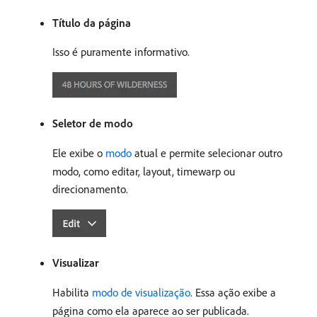
Título da página
Isso é puramente informativo.
Seletor de modo
Ele exibe o
modo
atual e permite selecionar outro
modo, como editar, layout, timewarp ou
direcionamento.
Visualizar
Habilita
modo de visualização
. Essa ação exibe a
página como ela aparece ao ser publicada.