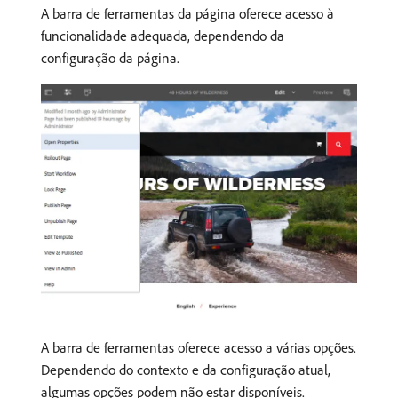
A barra de ferramentas da página oferece acesso à
funcionalidade adequada, dependendo da
configuração da página.
A barra de ferramentas oferece acesso a várias opções.
Dependendo do contexto e da configuração atual,
algumas opções podem não estar disponíveis.