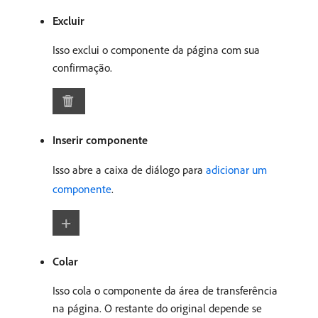
Excluir
Isso exclui o componente da página com sua
confirmação.
Inserir componente
Isso abre a caixa de diálogo para
adicionar um
componente
.
Colar
Isso cola o componente da área de transferência
na página. O restante do original depende se