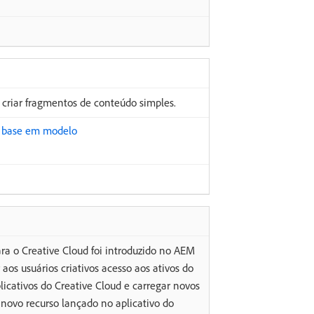
criar fragmentos de conteúdo simples.
m base em modelo
a o Creative Cloud foi introduzido no AEM
os usuários criativos acesso aos ativos do
licativos do Creative Cloud e carregar novos
novo recurso lançado no aplicativo do