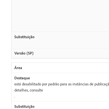
está desabilitado por padrão para as instâncias de publicaç
detalhes, consulte
.