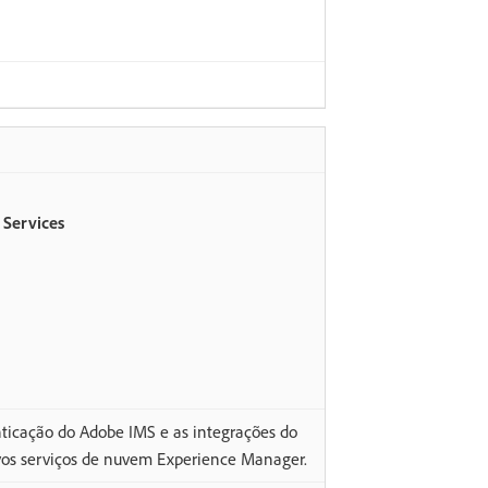
 Services
nticação do Adobe IMS e as integrações do
vos serviços de nuvem Experience Manager.