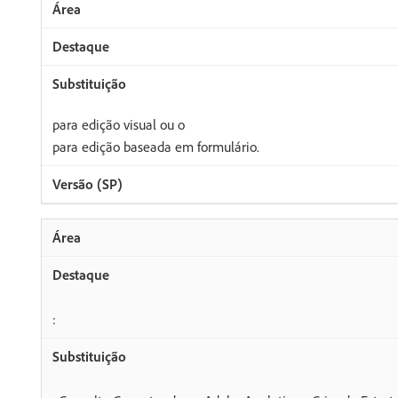
para edição visual ou o
para edição baseada em formulário.
: