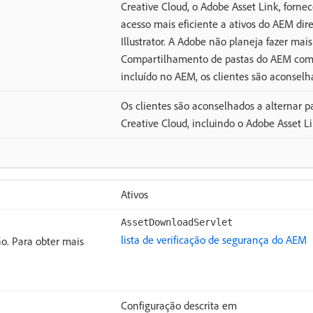
Creative Cloud, o Adobe Asset Link, forne
acesso mais eficiente a ativos do AEM di
Illustrator. A Adobe não planeja fazer mai
Compartilhamento de pastas do AEM com o
incluído no AEM, os clientes são aconselha
Os clientes são aconselhados a alternar p
Creative Cloud, incluindo o Adobe Asset L
Ativos
AssetDownloadServlet
lista de verificação de segurança do AEM
ão. Para obter mais
Configuração descrita em