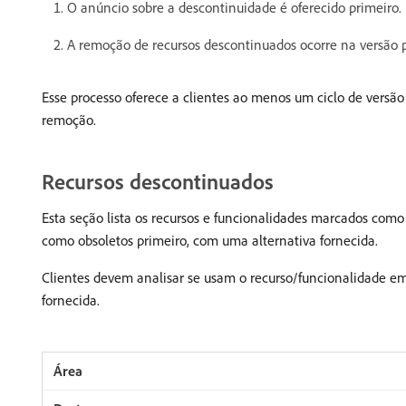
O anúncio sobre a descontinuidade é oferecido primeiro.
A remoção de recursos descontinuados ocorre na versão pr
Esse processo oferece a clientes ao menos um ciclo de vers
remoção.
Recursos descontinuados
Esta seção lista os recursos e funcionalidades marcados com
como obsoletos primeiro, com uma alternativa fornecida.
Clientes devem analisar se usam o recurso/funcionalidade e
fornecida.