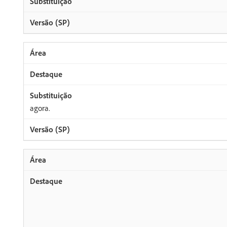
agora.