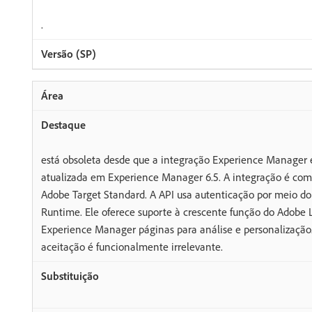
.
está obsoleta desde que a integração Experience Manager e
atualizada em Experience Manager 6.5. A integração é com
Adobe Target Standard. A API usa autenticação por meio d
Runtime. Ele oferece suporte à crescente função do Adobe
Experience Manager páginas para análise e personalização.
aceitação é funcionalmente irrelevante.