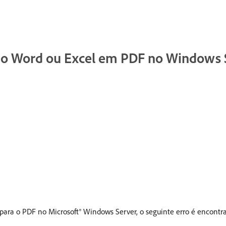
 do Word ou Excel em PDF no Windows 
para o PDF no Microsoft® Windows Server, o seguinte erro é encont