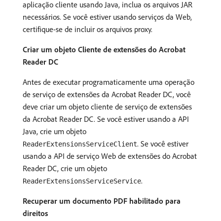
aplicação cliente usando Java, inclua os arquivos JAR
necessários. Se você estiver usando serviços da Web,
certifique-se de incluir os arquivos proxy.
Criar um objeto Cliente de extensões do Acrobat
Reader DC
Antes de executar programaticamente uma operação
de serviço de extensões da Acrobat Reader DC, você
deve criar um objeto cliente de serviço de extensões
da Acrobat Reader DC. Se você estiver usando a API
Java, crie um objeto
. Se você estiver
ReaderExtensionsServiceClient
usando a API de serviço Web de extensões do Acrobat
Reader DC, crie um objeto
.
ReaderExtensionsServiceService
Recuperar um documento PDF habilitado para
direitos