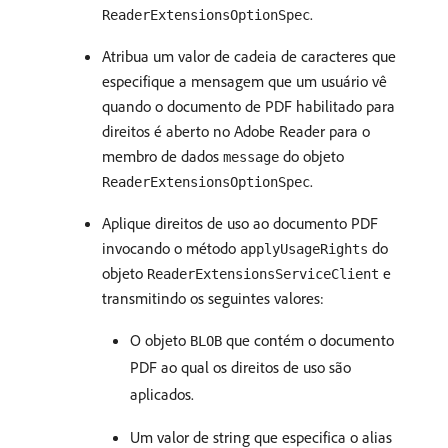
.
ReaderExtensionsOptionSpec
Atribua um valor de cadeia de caracteres que
especifique a mensagem que um usuário vê
quando o documento de PDF habilitado para
direitos é aberto no Adobe Reader para o
membro de dados
do objeto
message
.
ReaderExtensionsOptionSpec
Aplique direitos de uso ao documento PDF
invocando o método
do
applyUsageRights
objeto
e
ReaderExtensionsServiceClient
transmitindo os seguintes valores:
O objeto
que contém o documento
BLOB
PDF ao qual os direitos de uso são
aplicados.
Um valor de string que especifica o alias