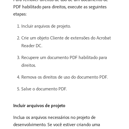
PDF habilitado para direitos, execute as seguintes
etapas:
Incluir arquivos de projeto.
Crie um objeto Cliente de extensões do Acrobat
Reader DC.
Recupere um documento PDF habilitado para
direitos.
Remova os direitos de uso do documento PDF.
Salve o documento PDF.
Incluir arquivos de projeto
Inclua os arquivos necessários no projeto de
desenvolvimento. Se você estiver criando uma