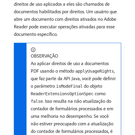
direitos de uso aplicados a eles são chamados de
documentos habilitados por direitos. Um usuário que
abre um documento com direitos ativados no Adobe
Reader pode executar operações ativadas para esse
documento específico.
OBSERVAÇÃO
Ao aplicar direitos de uso a documentos
PDF usando o método
,
applyUsageRights
que faz parte da API Java, você pode definir
o parâmetro
do objeto
isModeFinal
como
ReaderExtensionsOptionSpec
. Isso resulta na não atualização do
false
contador de formulários processados e em
uma melhoria no desempenho. Se você
não estiver preocupado com a atualização
do contador de formulários processados, é