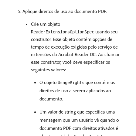
Aplique direitos de uso ao documento PDF.
Crie um objeto
usando seu
ReaderExtensionsOptionSpec
construtor. Esse objeto contém opções de
tempo de execução exigidas pelo serviço de
extensões da Acrobat Reader DC. Ao chamar
esse construtor, você deve especificar os
seguintes valores:
O objeto
que contém os
UsageRights
direitos de uso a serem aplicados ao
documento.
Um valor de string que especifica uma
mensagem que um usuário vê quando o
documento PDF com direitos ativados é