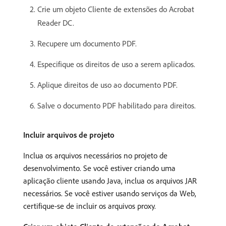
Crie um objeto Cliente de extensões do Acrobat
Reader DC.
Recupere um documento PDF.
Especifique os direitos de uso a serem aplicados.
Aplique direitos de uso ao documento PDF.
Salve o documento PDF habilitado para direitos.
Incluir arquivos de projeto
Inclua os arquivos necessários no projeto de
desenvolvimento. Se você estiver criando uma
aplicação cliente usando Java, inclua os arquivos JAR
necessários. Se você estiver usando serviços da Web,
certifique-se de incluir os arquivos proxy.