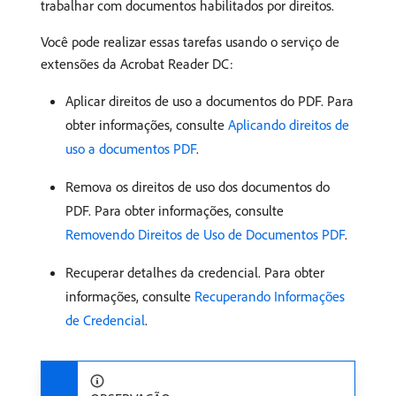
trabalhar com documentos habilitados por direitos.
Você pode realizar essas tarefas usando o serviço de
extensões da Acrobat Reader DC:
Aplicar direitos de uso a documentos do PDF. Para
obter informações, consulte
Aplicando direitos de
uso a documentos PDF
.
Remova os direitos de uso dos documentos do
PDF. Para obter informações, consulte
Removendo Direitos de Uso de Documentos PDF
.
Recuperar detalhes da credencial. Para obter
informações, consulte
Recuperando Informações
de Credencial
.