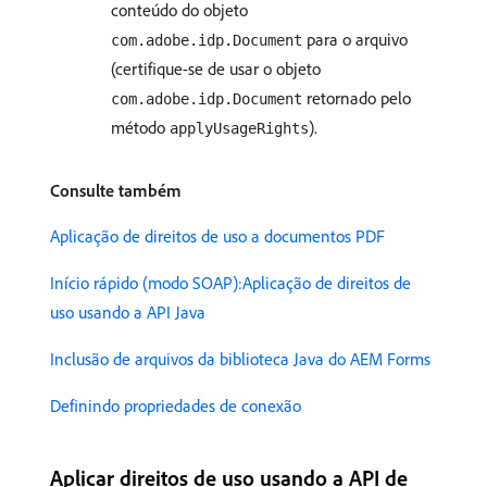
conteúdo do objeto
para o arquivo
com.adobe.idp.Document
(certifique-se de usar o objeto
retornado pelo
com.adobe.idp.Document
método
).
applyUsageRights
Consulte também
Aplicação de direitos de uso a documentos PDF
Início rápido (modo SOAP):Aplicação de direitos de
uso usando a API Java
Inclusão de arquivos da biblioteca Java do AEM Forms
Definindo propriedades de conexão
Aplicar direitos de uso usando a API de