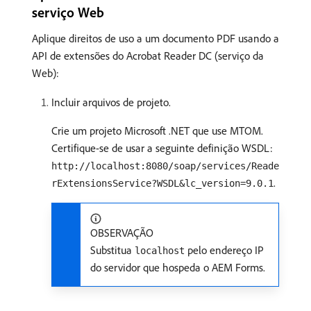
serviço Web
Aplique direitos de uso a um documento PDF usando a
API de extensões do Acrobat Reader DC (serviço da
Web):
Incluir arquivos de projeto.
Crie um projeto Microsoft .NET que use MTOM.
Certifique-se de usar a seguinte definição WSDL:
http://localhost:8080/soap/services/Reade
.
rExtensionsService?WSDL&lc_version=9.0.1
OBSERVAÇÃO
Substitua
pelo endereço IP
localhost
do servidor que hospeda o AEM Forms.