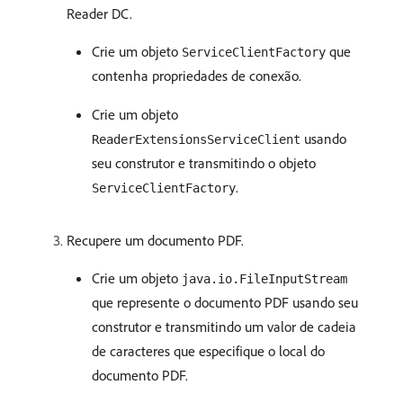
Reader DC.
Crie um objeto
que
ServiceClientFactory
contenha propriedades de conexão.
Crie um objeto
usando
ReaderExtensionsServiceClient
seu construtor e transmitindo o objeto
.
ServiceClientFactory
Recupere um documento PDF.
Crie um objeto
java.io.FileInputStream
que represente o documento PDF usando seu
construtor e transmitindo um valor de cadeia
de caracteres que especifique o local do
documento PDF.