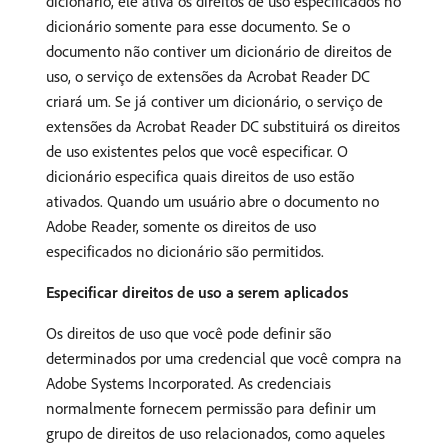
dicionário, ele ativa os direitos de uso especificados no
dicionário somente para esse documento. Se o
documento não contiver um dicionário de direitos de
uso, o serviço de extensões da Acrobat Reader DC
criará um. Se já contiver um dicionário, o serviço de
extensões da Acrobat Reader DC substituirá os direitos
de uso existentes pelos que você especificar. O
dicionário especifica quais direitos de uso estão
ativados. Quando um usuário abre o documento no
Adobe Reader, somente os direitos de uso
especificados no dicionário são permitidos.
Especificar direitos de uso a serem aplicados
Os direitos de uso que você pode definir são
determinados por uma credencial que você compra na
Adobe Systems Incorporated. As credenciais
normalmente fornecem permissão para definir um
grupo de direitos de uso relacionados, como aqueles