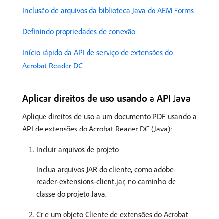
Inclusão de arquivos da biblioteca Java do AEM Forms
Definindo propriedades de conexão
Início rápido da API de serviço de extensões do
Acrobat Reader DC
Aplicar direitos de uso usando a API Java
Aplique direitos de uso a um documento PDF usando a
API de extensões do Acrobat Reader DC (Java):
Incluir arquivos de projeto
Inclua arquivos JAR do cliente, como adobe-
reader-extensions-client.jar, no caminho de
classe do projeto Java.
Crie um objeto Cliente de extensões do Acrobat