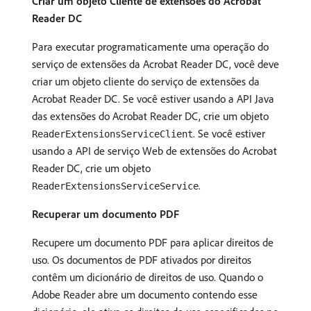
Criar um objeto Cliente de extensões do Acrobat
Reader DC
Para executar programaticamente uma operação do
serviço de extensões da Acrobat Reader DC, você deve
criar um objeto cliente do serviço de extensões da
Acrobat Reader DC. Se você estiver usando a API Java
das extensões do Acrobat Reader DC, crie um objeto
. Se você estiver
ReaderExtensionsServiceClient
usando a API de serviço Web de extensões do Acrobat
Reader DC, crie um objeto
.
ReaderExtensionsServiceService
Recuperar um documento PDF
Recupere um documento PDF para aplicar direitos de
uso. Os documentos de PDF ativados por direitos
contêm um dicionário de direitos de uso. Quando o
Adobe Reader abre um documento contendo esse