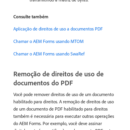
Consulte também
Aplicação de direitos de uso a documentos PDF
Chamar o AEM Forms usando MTOM
Chamar o AEM Forms usando SwaRef
Remoção de direitos de uso de
documentos do PDF
Você pode remover direitos de uso de um documento
habilitado para direitos. A remoção de direitos de uso
de um documento de PDF habilitado para direitos
também é necessária para executar outras operações
do AEM Forms. Por exemplo, você deve assinar