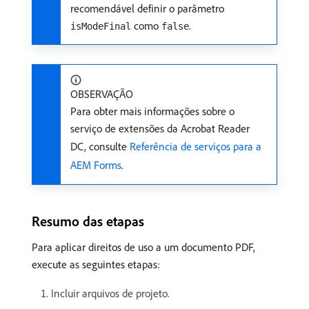
recomendável definir o parâmetro
como
.
isModeFinal
false
OBSERVAÇÃO
Para obter mais informações sobre o
serviço de extensões da Acrobat Reader
DC, consulte
Referência de serviços para a
AEM Forms
.
Resumo das etapas
Para aplicar direitos de uso a um documento PDF,
execute as seguintes etapas:
Incluir arquivos de projeto.