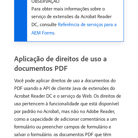
OBSERVAÇÃO
Para obter mais informações sobre o
serviço de extensões da Acrobat Reader
DC, consulte
Referência de serviços para a
AEM Forms
.
Aplicação de direitos de uso a
documentos PDF
Você pode aplicar direitos de uso a documentos do
PDF usando a API de cliente Java de extensões do
Acrobat Reader DC e o serviço da Web. Os direitos de
uso pertencem à funcionalidade que está disponível
por padrão no Acrobat, mas não no Adobe Reader,
como a capacidade de adicionar comentários a um
formulário ou preencher campos de formulário e
salvar o formulário. os documentos PDF que têm