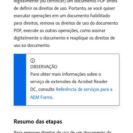
digitalmente (ou certificar) um documento PDF antes
de definir os direitos de uso. Portanto, se você quiser
executar operações em um documento habilitado
para direitos, remova os direitos de uso do documento
PDF, execute as outras operações, como assinar
digitalmente o documento e reaplique os direitos de
uso ao documento.
OBSERVAÇÃO
Para obter mais informações sobre o
serviço de extensões da Acrobat Reader
DC, consulte
Referência de serviços para a
AEM Forms
.
Resumo das etapas
Para remover direitos de uso de um documento de