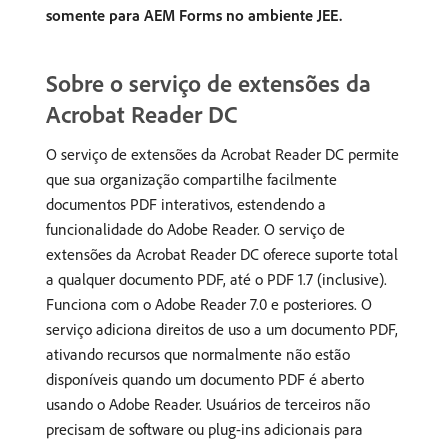
somente para AEM Forms no ambiente JEE.
Sobre o serviço de extensões da
Acrobat Reader DC
O serviço de extensões da Acrobat Reader DC permite
que sua organização compartilhe facilmente
documentos PDF interativos, estendendo a
funcionalidade do Adobe Reader. O serviço de
extensões da Acrobat Reader DC oferece suporte total
a qualquer documento PDF, até o PDF 1.7 (inclusive).
Funciona com o Adobe Reader 7.0 e posteriores. O
serviço adiciona direitos de uso a um documento PDF,
ativando recursos que normalmente não estão
disponíveis quando um documento PDF é aberto
usando o Adobe Reader. Usuários de terceiros não
precisam de software ou plug-ins adicionais para