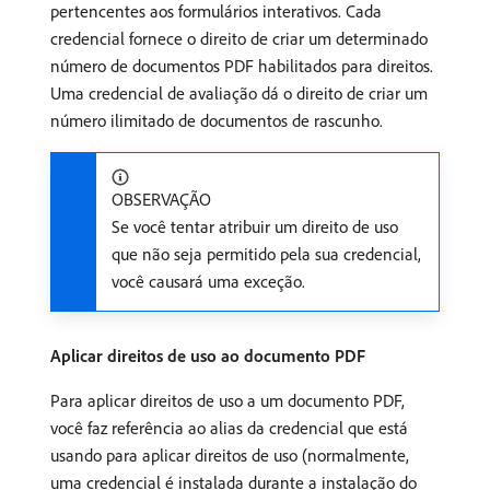
pertencentes aos formulários interativos. Cada
credencial fornece o direito de criar um determinado
número de documentos PDF habilitados para direitos.
Uma credencial de avaliação dá o direito de criar um
número ilimitado de documentos de rascunho.
OBSERVAÇÃO
Se você tentar atribuir um direito de uso
que não seja permitido pela sua credencial,
você causará uma exceção.
Aplicar direitos de uso ao documento PDF
Para aplicar direitos de uso a um documento PDF,
você faz referência ao alias da credencial que está
usando para aplicar direitos de uso (normalmente,
uma credencial é instalada durante a instalação do