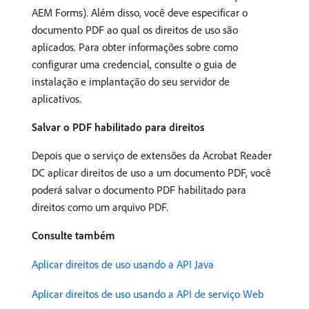
AEM Forms). Além disso, você deve especificar o
documento PDF ao qual os direitos de uso são
aplicados. Para obter informações sobre como
configurar uma credencial, consulte o guia de
instalação e implantação do seu servidor de
aplicativos.
Salvar o PDF habilitado para direitos
Depois que o serviço de extensões da Acrobat Reader
DC aplicar direitos de uso a um documento PDF, você
poderá salvar o documento PDF habilitado para
direitos como um arquivo PDF.
Consulte também
Aplicar direitos de uso usando a API Java
Aplicar direitos de uso usando a API de serviço Web