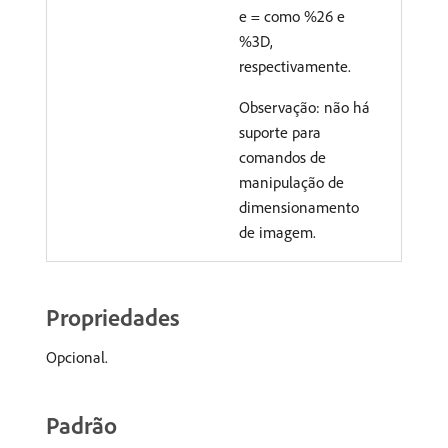
e = como %26 e
%3D,
respectivamente.
Observação: não há
suporte para
comandos de
manipulação de
dimensionamento
de imagem.
Propriedades
Opcional.
Padrão