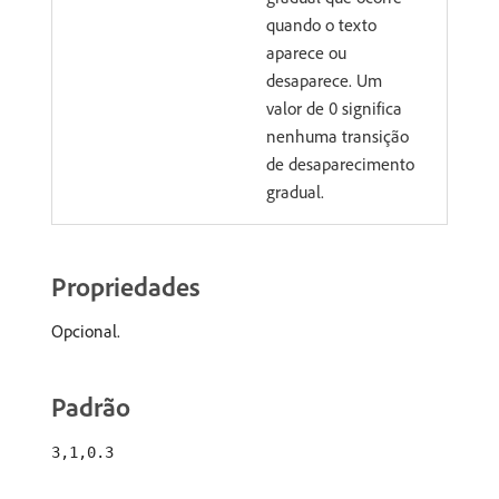
quando o texto
aparece ou
desaparece. Um
valor de 0 significa
nenhuma transição
de desaparecimento
gradual.
Propriedades
Opcional.
Padrão
3,1,0.3