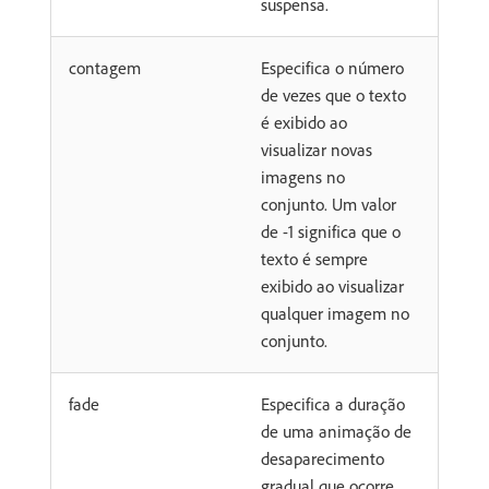
suspensa.
contagem
Especifica o número
de vezes que o texto
é exibido ao
visualizar novas
imagens no
conjunto. Um valor
de -1 significa que o
texto é sempre
exibido ao visualizar
qualquer imagem no
conjunto.
fade
Especifica a duração
de uma animação de
desaparecimento
gradual que ocorre