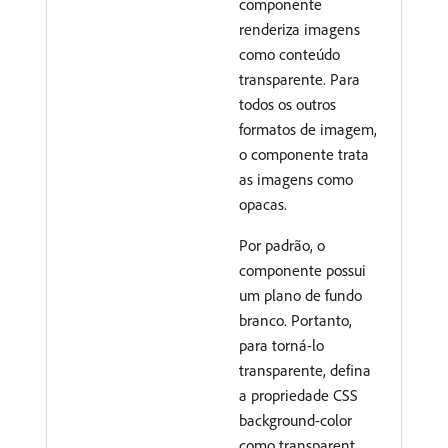
componente
renderiza imagens
como conteúdo
transparente. Para
todos os outros
formatos de imagem,
o componente trata
as imagens como
opacas.
Por padrão, o
componente possui
um plano de fundo
branco. Portanto,
para torná-lo
transparente, defina
a propriedade CSS
background-color
como transparent.