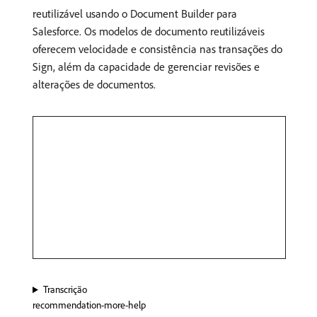
reutilizável usando o Document Builder para
Salesforce. Os modelos de documento reutilizáveis
oferecem velocidade e consistência nas transações do
Sign, além da capacidade de gerenciar revisões e
alterações de documentos.
Transcrição
recommendation-more-help