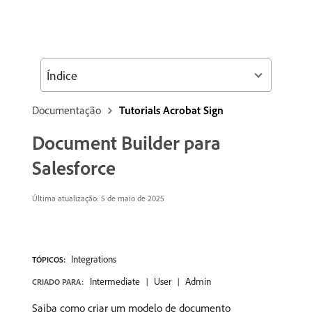
Índice
Documentação
Tutorials Acrobat Sign
Document Builder para
Salesforce
Última atualização: 5 de maio de 2025
Integrations
TÓPICOS:
Intermediate
User
Admin
CRIADO PARA:
Saiba como criar um modelo de documento