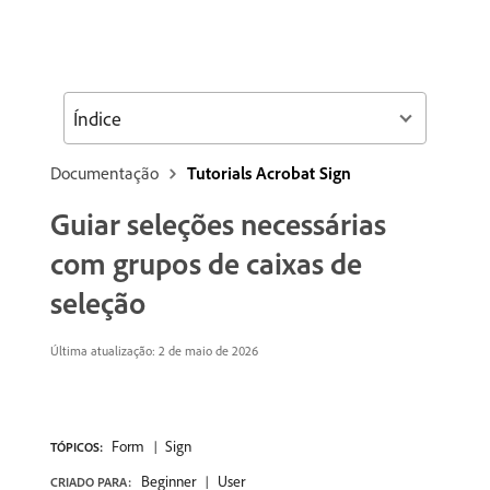
Índice
Documentação
Tutorials Acrobat Sign
Guiar seleções necessárias
com grupos de caixas de
seleção
Última atualização: 2 de maio de 2026
Form
Sign
TÓPICOS:
Beginner
User
CRIADO PARA: