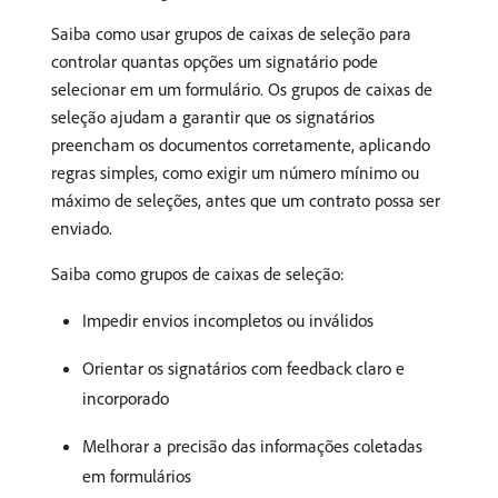
Saiba como usar grupos de caixas de seleção para
controlar quantas opções um signatário pode
selecionar em um formulário. Os grupos de caixas de
seleção ajudam a garantir que os signatários
preencham os documentos corretamente, aplicando
regras simples, como exigir um número mínimo ou
máximo de seleções, antes que um contrato possa ser
enviado.
Saiba como grupos de caixas de seleção:
Impedir envios incompletos ou inválidos
Orientar os signatários com feedback claro e
incorporado
Melhorar a precisão das informações coletadas
em formulários