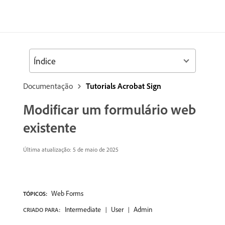
Índice
Documentação
Tutorials Acrobat Sign
Modificar um formulário web
existente
Última atualização: 5 de maio de 2025
Web Forms
TÓPICOS:
Intermediate
User
Admin
CRIADO PARA: