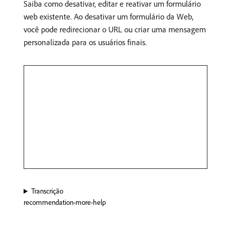
Saiba como desativar, editar e reativar um formulário
web existente. Ao desativar um formulário da Web,
você pode redirecionar o URL ou criar uma mensagem
personalizada para os usuários finais.
Transcrição
recommendation-more-help