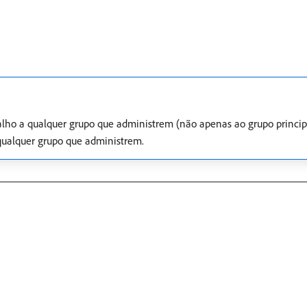
balho a qualquer grupo que administrem (não apenas ao grupo princi
 qualquer grupo que administrem.