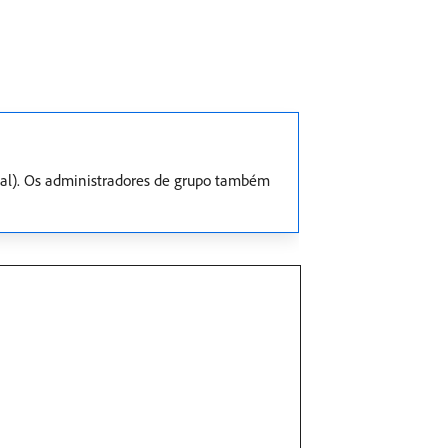
pal). Os administradores de grupo também