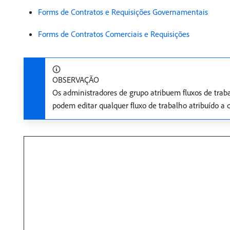
Forms de Contratos e Requisições Governamentais
Forms de Contratos Comerciais e Requisições
OBSERVAÇÃO
Os administradores de grupo atribuem fluxos de tra
podem editar qualquer fluxo de trabalho atribuído a