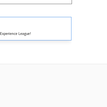
o Experience League!