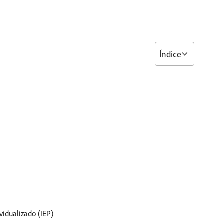
Índice
vidualizado (IEP)