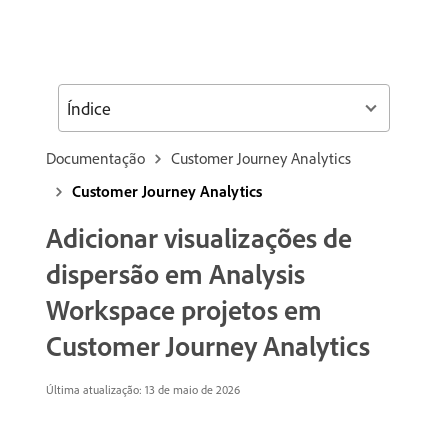
Índice
Documentação
Customer Journey Analytics
Customer Journey Analytics
Adicionar visualizações de
dispersão em Analysis
Workspace projetos em
Customer Journey Analytics
Última atualização: 13 de maio de 2026