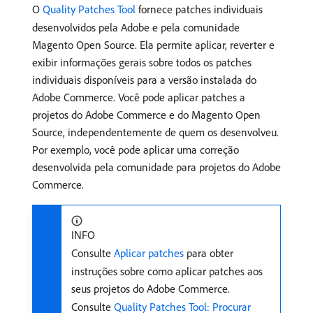
O
Quality Patches Tool
fornece patches individuais
desenvolvidos pela Adobe e pela comunidade
Magento Open Source. Ela permite aplicar, reverter e
exibir informações gerais sobre todos os patches
individuais disponíveis para a versão instalada do
Adobe Commerce. Você pode aplicar patches a
projetos do Adobe Commerce e do Magento Open
Source, independentemente de quem os desenvolveu.
Por exemplo, você pode aplicar uma correção
desenvolvida pela comunidade para projetos do Adobe
Commerce.
INFO
Consulte
Aplicar patches
para obter
instruções sobre como aplicar patches aos
seus projetos do Adobe Commerce.
Consulte
Quality Patches Tool: Procurar