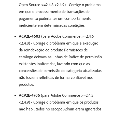
Open Source >=2.4.8 <2.4.9) - Corrige o problema
em que o processamento de transações de
pagamento poderia ter um comportamento
ineficiente em determinadas condições.
ACP2E-4603
(para Adobe Commerce >=2.4.6
<2.4.8) - Corrige o problema em que a execução
da reindexação do produto Permissões de
catálogo deixava as linhas de índice de permissão
existentes inalteradas, fazendo com que as
concessões de permissão de categoria atualizadas
não fossem refletidas de forma confiável nos
produtos.
ACP2E-4706
(para Adobe Commerce >=2.4.5
<2.4.9) - Corrige o problema em que os produtos
não habilitados no escopo Admin eram ignorados