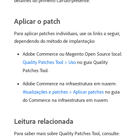
detalhes do primeiro Cartão-presente.
Aplicar o patch
Para aplicar patches individuais, use os links a seguir,
dependendo do método de implantação:
Adobe Commerce ou Magento Open Source local:
Quality Patches Tool > Uso
no guia Quality
Patches Tool.
Adobe Commerce na infraestrutura em nuvem:
Atualizações e patches > Aplicar patches
no guia
do Commerce na infraestrutura em nuvem.
Leitura relacionada
Para saber mais sobre Quality Patches Tool, consulte: