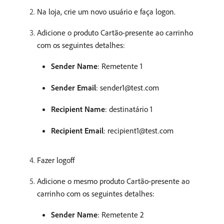
Na loja, crie um novo usuário e faça logon.
Adicione o produto Cartão-presente ao carrinho
com os seguintes detalhes:
Sender Name
: Remetente 1
Sender Email
: sender1@test.com
Recipient Name
: destinatário 1
Recipient Email
: recipient1@test.com
Fazer logoff
Adicione o mesmo produto Cartão-presente ao
carrinho com os seguintes detalhes:
Sender Name
: Remetente 2