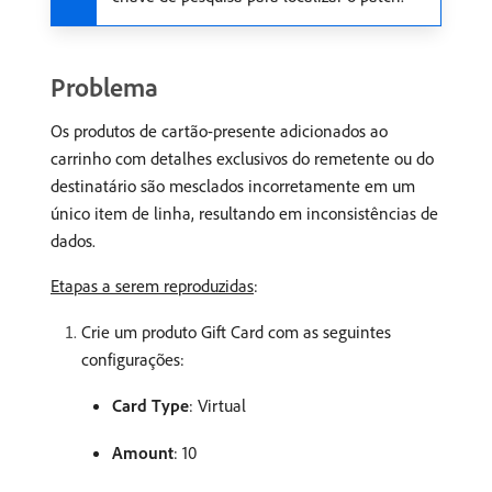
Problema
Os produtos de cartão-presente adicionados ao
carrinho com detalhes exclusivos do remetente ou do
destinatário são mesclados incorretamente em um
único item de linha, resultando em inconsistências de
dados.
Etapas a serem reproduzidas
:
Crie um produto Gift Card com as seguintes
configurações:
Card Type
: Virtual
Amount
: 10