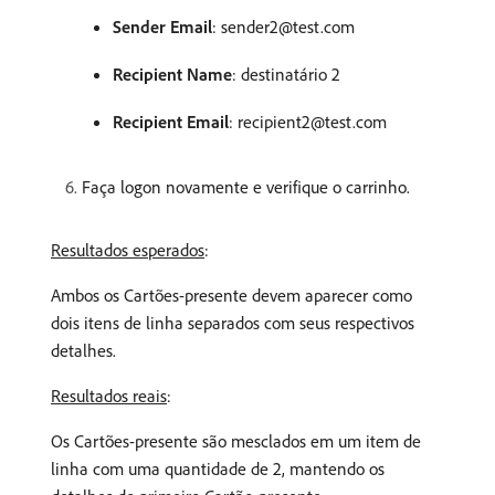
Sender Email
: sender2@test.com
Recipient Name
: destinatário 2
Recipient Email
: recipient2@test.com
Faça logon novamente e verifique o carrinho.
Resultados esperados
:
Ambos os Cartões-presente devem aparecer como
dois itens de linha separados com seus respectivos
detalhes.
Resultados reais
:
Os Cartões-presente são mesclados em um item de
linha com uma quantidade de 2, mantendo os