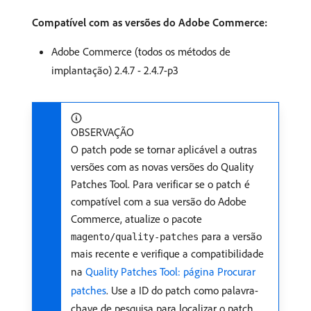
Compatível com as versões do Adobe Commerce:
Adobe Commerce (todos os métodos de
implantação) 2.4.7 - 2.4.7-p3
OBSERVAÇÃO
O patch pode se tornar aplicável a outras
versões com as novas versões do Quality
Patches Tool. Para verificar se o patch é
compatível com a sua versão do Adobe
Commerce, atualize o pacote
para a versão
magento/quality-patches
mais recente e verifique a compatibilidade
na
Quality Patches Tool: página Procurar
patches
. Use a ID do patch como palavra-
chave de pesquisa para localizar o patch.