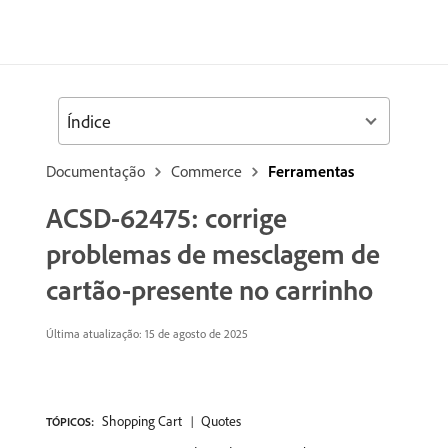
Índice
Documentação
Commerce
Ferramentas
ACSD-62475: corrige
problemas de mesclagem de
cartão-presente no carrinho
Última atualização: 15 de agosto de 2025
Shopping Cart
Quotes
TÓPICOS: