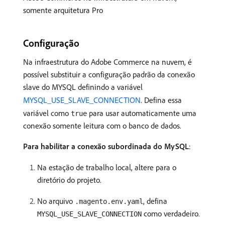
somente arquitetura Pro
Configuração
Na infraestrutura do Adobe Commerce na nuvem, é
possível substituir a configuração padrão da conexão
slave do MYSQL definindo a variável
MYSQL_USE_SLAVE_CONNECTION
. Defina essa
variável como
para usar automaticamente uma
true
conexão somente leitura com o banco de dados.
Para habilitar a conexão subordinada do MySQL
:
Na estação de trabalho local, altere para o
diretório do projeto.
No arquivo
, defina
.magento.env.yaml
como verdadeiro.
MYSQL_USE_SLAVE_CONNECTION