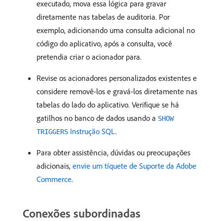
executado, mova essa lógica para gravar
diretamente nas tabelas de auditoria. Por
exemplo, adicionando uma consulta adicional no
código do aplicativo, após a consulta, você
pretendia criar o acionador para.
Revise os acionadores personalizados existentes e
considere removê-los e gravá-los diretamente nas
tabelas do lado do aplicativo. Verifique se há
gatilhos no banco de dados usando a
SHOW
Instrução SQL
.
TRIGGERS
Para obter assistência, dúvidas ou preocupações
adicionais,
envie um tíquete de Suporte da Adobe
Commerce
.
Conexões subordinadas