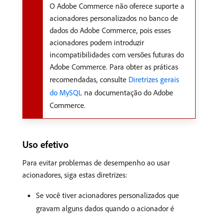
O Adobe Commerce não oferece suporte a
acionadores personalizados no banco de
dados do Adobe Commerce, pois esses
acionadores podem introduzir
incompatibilidades com versões futuras do
Adobe Commerce. Para obter as práticas
recomendadas, consulte
Diretrizes gerais
do MySQL
na documentação do Adobe
Commerce.
Uso efetivo
Para evitar problemas de desempenho ao usar
acionadores, siga estas diretrizes:
Se você tiver acionadores personalizados que
gravam alguns dados quando o acionador é