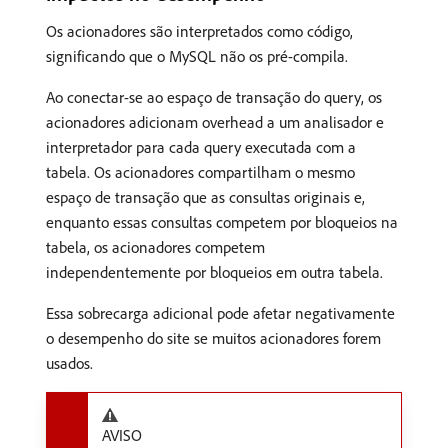
Os acionadores são interpretados como código,
significando que o MySQL não os pré-compila.
Ao conectar-se ao espaço de transação do query, os
acionadores adicionam overhead a um analisador e
interpretador para cada query executada com a
tabela. Os acionadores compartilham o mesmo
espaço de transação que as consultas originais e,
enquanto essas consultas competem por bloqueios na
tabela, os acionadores competem
independentemente por bloqueios em outra tabela.
Essa sobrecarga adicional pode afetar negativamente
o desempenho do site se muitos acionadores forem
usados.
AVISO