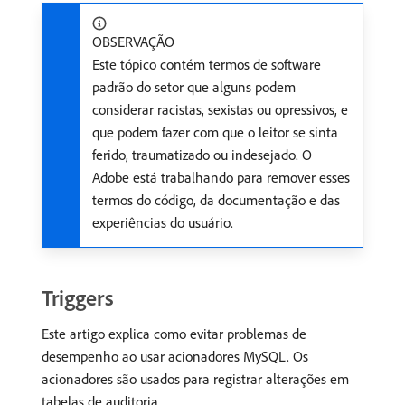
OBSERVAÇÃO
Este tópico contém termos de software
padrão do setor que alguns podem
considerar racistas, sexistas ou opressivos, e
que podem fazer com que o leitor se sinta
ferido, traumatizado ou indesejado. O
Adobe está trabalhando para remover esses
termos do código, da documentação e das
experiências do usuário.
Triggers
Este artigo explica como evitar problemas de
desempenho ao usar acionadores MySQL. Os
acionadores são usados para registrar alterações em
tabelas de auditoria.