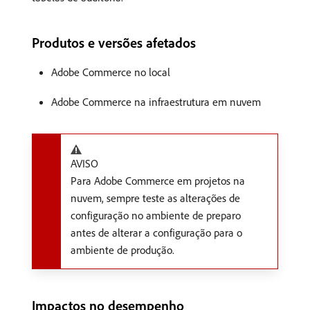
Produtos e versões afetados
Adobe Commerce no local
Adobe Commerce na infraestrutura em nuvem
AVISO
Para Adobe Commerce em projetos na
nuvem, sempre teste as alterações de
configuração no ambiente de preparo
antes de alterar a configuração para o
ambiente de produção.
Impactos no desempenho