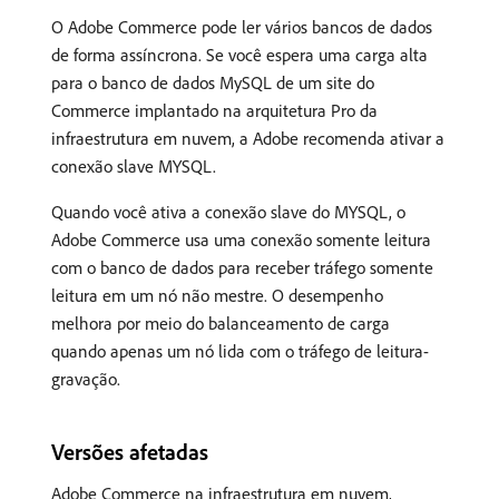
O Adobe Commerce pode ler vários bancos de dados
de forma assíncrona. Se você espera uma carga alta
para o banco de dados MySQL de um site do
Commerce implantado na arquitetura Pro da
infraestrutura em nuvem, a Adobe recomenda ativar a
conexão slave MYSQL.
Quando você ativa a conexão slave do MYSQL, o
Adobe Commerce usa uma conexão somente leitura
com o banco de dados para receber tráfego somente
leitura em um nó não mestre. O desempenho
melhora por meio do balanceamento de carga
quando apenas um nó lida com o tráfego de leitura-
gravação.
Versões afetadas
Adobe Commerce na infraestrutura em nuvem,