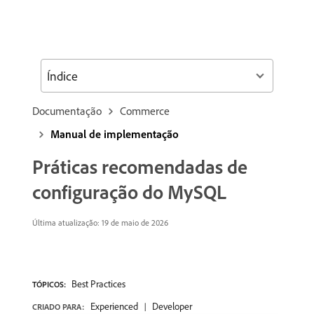
Índice
Documentação
Commerce
Manual de implementação
Práticas recomendadas de
configuração do MySQL
Última atualização: 19 de maio de 2026
Best Practices
TÓPICOS:
Experienced
Developer
CRIADO PARA: