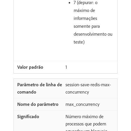
7 (depurar: o
máximo de
informações
somente para
desenvolvimento ou
teste)
1
session-save-redis-max-
concurrency
max_concurrency
Número máximo de
processos que podem