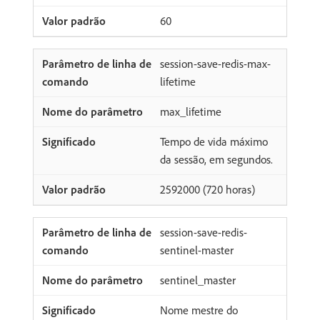
60
session-save-redis-max-
lifetime
max_lifetime
Tempo de vida máximo
da sessão, em segundos.
2592000 (720 horas)
session-save-redis-
sentinel-master
sentinel_master
Nome mestre do