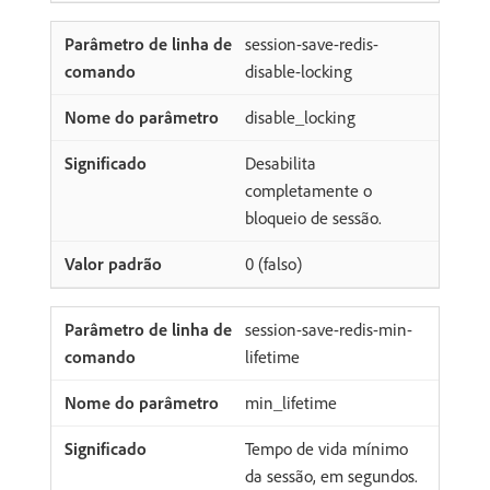
session-save-redis-
disable-locking
disable_locking
Desabilita
completamente o
bloqueio de sessão.
0 (falso)
session-save-redis-min-
lifetime
min_lifetime
Tempo de vida mínimo
da sessão, em segundos.