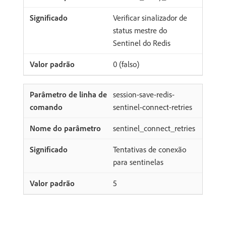
Verificar sinalizador de
status mestre do
Sentinel do Redis
0 (falso)
session-save-redis-
sentinel-connect-retries
sentinel_connect_retries
Tentativas de conexão
para sentinelas
5