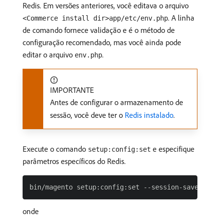
Redis. Em versões anteriores, você editava o arquivo
. A linha
<Commerce install dir>app/etc/env.php
de comando fornece validação e é o método de
configuração recomendado, mas você ainda pode
editar o arquivo
.
env.php
IMPORTANTE
Antes de configurar o armazenamento de
sessão, você deve ter o
Redis instalado
.
Execute o comando
e especifique
setup:config:set
parâmetros específicos do Redis.
onde