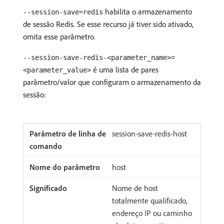
habilita o armazenamento
--session-save=redis
de sessão Redis. Se esse recurso já tiver sido ativado,
omita esse parâmetro.
--session-save-redis-<parameter_name>=
é uma lista de pares
<parameter_value>
parâmetro/valor que configuram o armazenamento da
sessão:
session-save-redis-host
host
Nome de host
totalmente qualificado,
endereço IP ou caminho