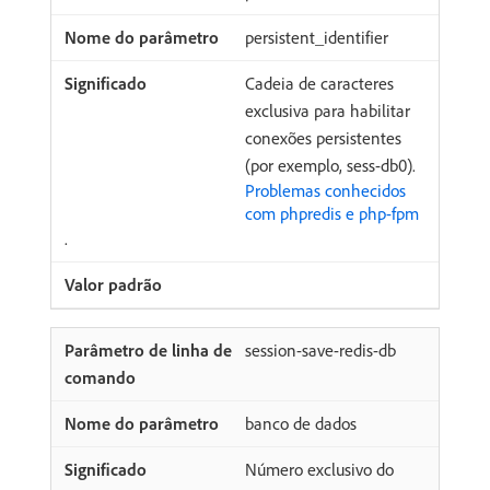
persistent_identifier
Cadeia de caracteres
exclusiva para habilitar
conexões persistentes
(por exemplo, sess-db0).
Problemas conhecidos
com phpredis e php-fpm
.
session-save-redis-db
banco de dados
Número exclusivo do