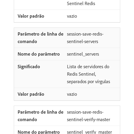
Sentinel Redis
vazio
session-save-redis-
sentinel-servers
sentinel_servers
Lista de servidores do
Redis Sentinel,
separados por vírgulas
vazio
session-save-redis-
sentinel-verify-master
sentinel_verify_master