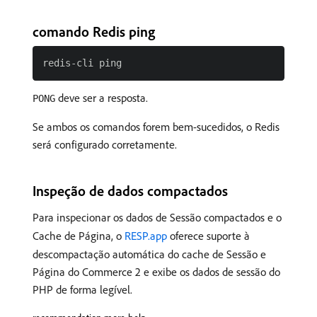
comando Redis ping
deve ser a resposta.
PONG
Se ambos os comandos forem bem-sucedidos, o Redis
será configurado corretamente.
Inspeção de dados compactados
Para inspecionar os dados de Sessão compactados e o
Cache de Página, o
RESP.app
oferece suporte à
descompactação automática do cache de Sessão e
Página do Commerce 2 e exibe os dados de sessão do
PHP de forma legível.