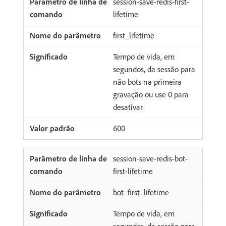
session-save-redis-first-
lifetime
first_lifetime
Tempo de vida, em
segundos, da sessão para
não bots na primeira
gravação ou use 0 para
desativar.
600
session-save-redis-bot-
first-lifetime
bot_first_lifetime
Tempo de vida, em