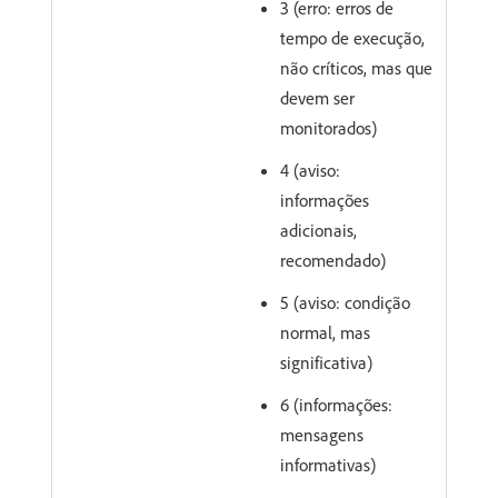
3 (erro: erros de
tempo de execução,
não críticos, mas que
devem ser
monitorados)
4 (aviso:
informações
adicionais,
recomendado)
5 (aviso: condição
normal, mas
significativa)
6 (informações:
mensagens
informativas)