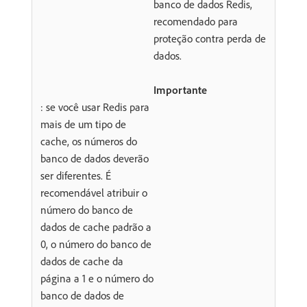
banco de dados Redis,
recomendado para
proteção contra perda de
dados.
Importante
: se você usar Redis para
mais de um tipo de
cache, os números do
banco de dados deverão
ser diferentes. É
recomendável atribuir o
número do banco de
dados de cache padrão a
0, o número do banco de
dados de cache da
página a 1 e o número do
banco de dados de