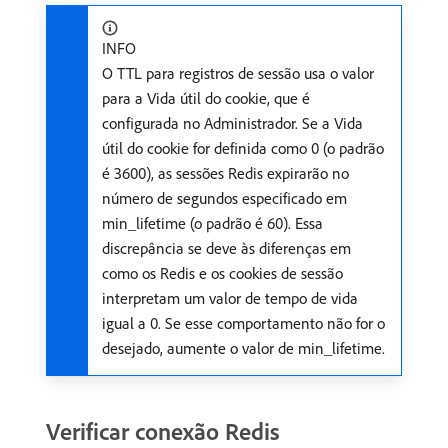
INFO
O TTL para registros de sessão usa o valor
para a Vida útil do cookie, que é
configurada no Administrador. Se a Vida
útil do cookie for definida como 0 (o padrão
é 3600), as sessões Redis expirarão no
número de segundos especificado em
min_lifetime (o padrão é 60). Essa
discrepância se deve às diferenças em
como os Redis e os cookies de sessão
interpretam um valor de tempo de vida
igual a 0. Se esse comportamento não for o
desejado, aumente o valor de min_lifetime.
Verificar conexão Redis