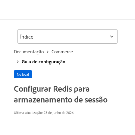
Índice
Documentação
Commerce
Guia de configuração
No local
Configurar Redis para
armazenamento de sessão
Última atualização: 23 de junho de 2026