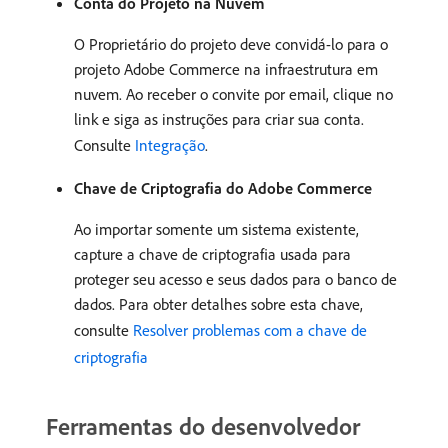
Conta do Projeto na Nuvem
O Proprietário do projeto deve convidá-lo para o
projeto Adobe Commerce na infraestrutura em
nuvem. Ao receber o convite por email, clique no
link e siga as instruções para criar sua conta.
Consulte
Integração
.
Chave de Criptografia do Adobe Commerce
Ao importar somente um sistema existente,
capture a chave de criptografia usada para
proteger seu acesso e seus dados para o banco de
dados. Para obter detalhes sobre esta chave,
consulte
Resolver problemas com a chave de
criptografia
Ferramentas do desenvolvedor