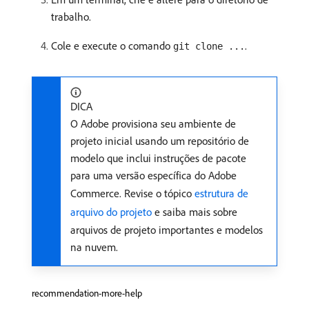
trabalho.
Cole e execute o comando
.
git clone ...
DICA
O Adobe provisiona seu ambiente de
projeto inicial usando um repositório de
modelo que inclui instruções de pacote
para uma versão específica do Adobe
Commerce. Revise o tópico
estrutura de
arquivo do projeto
e saiba mais sobre
arquivos de projeto importantes e modelos
na nuvem.
recommendation-more-help