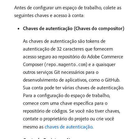
Antes de configurar um espaço de trabalho, colete as
seguintes chaves e acesso à conta:
Chaves de autenticação (Chaves do compositor)
As chaves de autenticação são tokens de
autenticação de 32 caracteres que fornecem
acesso seguro ao repositório do Adobe Commerce
Composer (
) e a quaisquer
repo.magento.com
outros serviços Git necessários para o
desenvolvimento de aplicativos, como o GitHub.
Sua conta pode ter várias chaves de autenticação.
Para a configuração do espaço de trabalho,
comece com uma chave específica para o
repositório de códigos. Se você não tiver chaves,
contate o proprietário do projeto ou crie você
mesmo as
chaves de autenticação
.