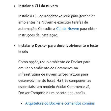
Instalar a CLI da nuvem
Instale a CLI do
para gerenciar
magento-cloud
ambientes na Nuvem e executar tarefas de
automação. Consulte a
CLI da Nuvem
para obter
instruções de instalação.
Instalar o Docker para desenvolvimento e teste
locais
Como opção, use o ambiente do Docker para
emular o ambiente do Commerce na
infraestrutura de nuvem
para
integration
desenvolvimento local. Há três componentes
essenciais: um modelo Adobe Commerce v2,
Docker Compose e um pacote
.
ece-tools
Arquitetura do Docker e comandos comuns