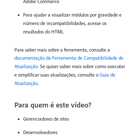
Adobe Commerce
Para ajudar a visualizar módulos por gravidade e
número de incompatibilidades, acesse os
resultados do HTML
Para saber mais sobre a ferramenta, consulte a
documentação da Ferramenta de Compatibilidade de
Atualização
. Se quiser saber mais sobre como executar
e simplificar suas atualizações, consulte o
Guia de
Atualização
.
Para quem é este vídeo?
Gerenciadores de sites
Desenvolvedores