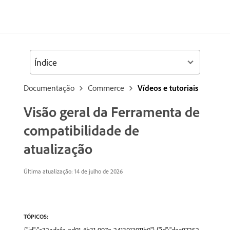
Índice
Documentação
Commerce
Vídeos e tutoriais
Visão geral da Ferramenta de
compatibilidade de
atualização
Última atualização: 14 de julho de 2026
TÓPICOS: