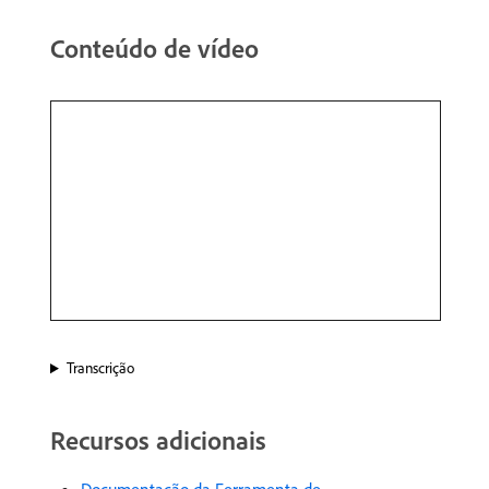
Conteúdo de vídeo
Transcrição
Recursos adicionais