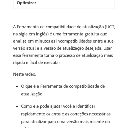
A Ferramenta de compatibilidade de atualização (UCT,
na sigla em inglês) é uma ferramenta gratuita que
analisa em minutos as incompatibilidades entre a sua
versão atual e a versão de atualização desejada. Usar
essa ferramenta torna o processo de atualização mais
rápido e fácil de executar.
Neste vídeo:
O que é a Ferramenta de compatibilidade de
atualização
Como ele pode ajudar você a identificar
rapidamente os erros e as correções necessárias
para atualizar para uma versão mais recente do