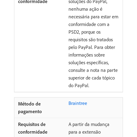
soluções do PayPal,
nenhuma ação é
necessária para estar em
conformidade com a
PSD2, porque os
requisitos são tratados
pelo PayPal. Para obter
informações sobre
soluções específicas,
consulte a nota na parte
superior de cada tópico
do PayPal.
Braintree
A partir da mudança
para a extensão