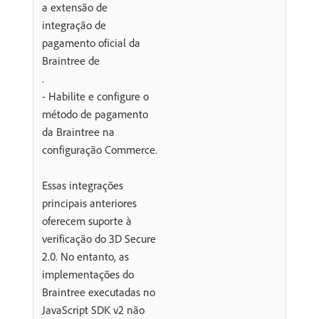
a extensão de
integração de
pagamento oficial da
Braintree de
.
- Habilite e configure o
método de pagamento
da Braintree na
configuração Commerce.
Essas integrações
principais anteriores
oferecem suporte à
verificação do 3D Secure
2.0. No entanto, as
implementações do
Braintree executadas no
JavaScript SDK v2 não