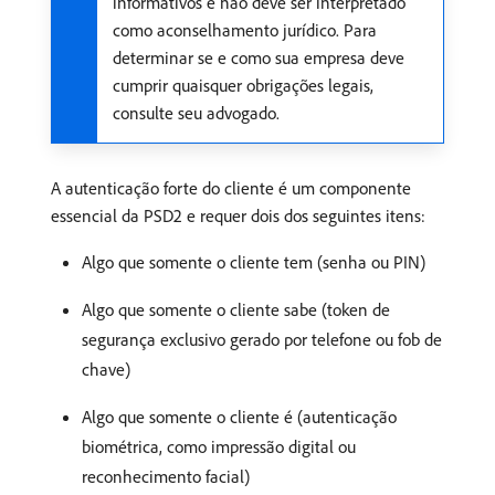
informativos e não deve ser interpretado
como aconselhamento jurídico. Para
determinar se e como sua empresa deve
cumprir quaisquer obrigações legais,
consulte seu advogado.
A autenticação forte do cliente é um componente
essencial da PSD2 e requer dois dos seguintes itens:
Algo que somente o cliente tem (senha ou PIN)
Algo que somente o cliente sabe (token de
segurança exclusivo gerado por telefone ou fob de
chave)
Algo que somente o cliente é (autenticação
biométrica, como impressão digital ou
reconhecimento facial)