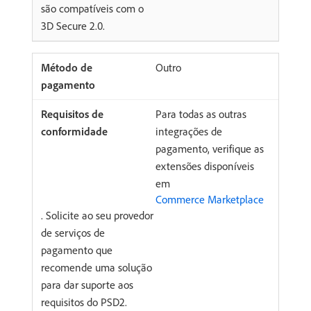
são compatíveis com o
3D Secure 2.0.
Outro
Para todas as outras
integrações de
pagamento, verifique as
extensões disponíveis
em
Commerce Marketplace
. Solicite ao seu provedor
de serviços de
pagamento que
recomende uma solução
para dar suporte aos
requisitos do PSD2.