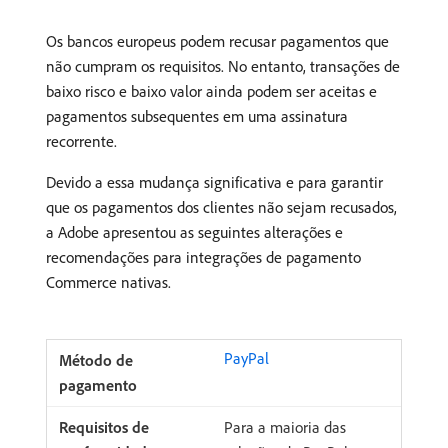
Os bancos europeus podem recusar pagamentos que
não cumpram os requisitos. No entanto, transações de
baixo risco e baixo valor ainda podem ser aceitas e
pagamentos subsequentes em uma assinatura
recorrente.
Devido a essa mudança significativa e para garantir
que os pagamentos dos clientes não sejam recusados,
a Adobe apresentou as seguintes alterações e
recomendações para integrações de pagamento
Commerce nativas.
PayPal
Para a maioria das