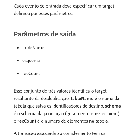
Cada evento de entrada deve especificar um target
definido por esses parâmetros.
Parâmetros de saída
tableName
esquema
recCount
Esse conjunto de três valores identifica o target
resultante da desduplicação.
tableName
é o nome da
tabela que salva os identificadores de destino,
schema
é o schema da população (geralmente nms:recipient)
e
recCount
é o número de elementos na tabela.
A transição associada ao complemento tem os