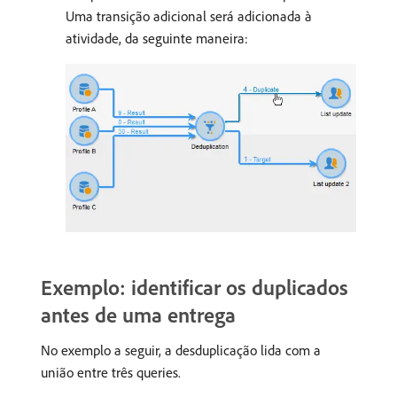
Uma transição adicional será adicionada à
atividade, da seguinte maneira:
Exemplo: identificar os duplicados
antes de uma entrega
No exemplo a seguir, a desduplicação lida com a
união entre três queries.