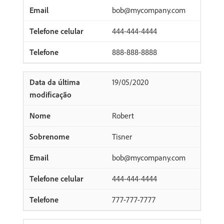
bob@mycompany.com
444-444-4444
888-888-8888
19/05/2020
Robert
Tisner
bob@mycompany.com
444-444-4444
777-777-7777