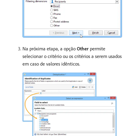
Na próxima etapa, a opção
Other
permite
selecionar o critério ou os critérios a serem usados
em caso de valores idênticos.