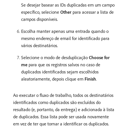
Se desejar basear as IDs duplicadas em um campo
específico, selecione
Other
para acessar a lista de
campos disponíveis.
Escolha manter apenas uma entrada quando o
mesmo endereço de email for identificado para
vários destinatários.
Selecione o modo de desduplicação
Choose for
me
para que os registros salvos no caso de
duplicados identificados sejam escolhidos
aleatoriamente, depois clique em
Finish
.
Ao executar o fluxo de trabalho, todos os destinatários
identificados como duplicados são excluídos do
resultado (e, portanto, da entrega) e adicionada à lista
de duplicados. Essa lista pode ser usada novamente
em vez de ter que tornar a identificar os duplicados.