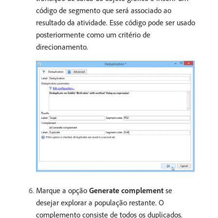
código de segmento que será associado ao
resultado da atividade. Esse código pode ser usado
posteriormente como um critério de
direcionamento.
Marque a opção
Generate complement
se
desejar explorar a população restante. O
complemento consiste de todos os duplicados.