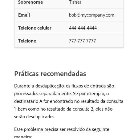
Tisner
bob@mycompany.com
444-444-4444
777-777-7777
Práticas recomendadas
Durante a desduplicação, os fluxos de entrada são
processados separadamente. Se por exemplo, o
destinatário A for encontrado no resultado da consulta
1, bem como no resultado da consulta 2, eles não
serão desduplicados.
Esse problema precisa ser resolvido da seguinte
maneira: