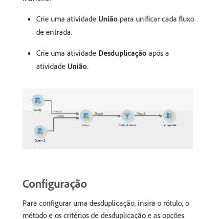
Crie uma atividade
União
para unificar cada fluxo
de entrada.
Crie uma atividade
Desduplicação
após a
atividade
União
.
Configuração
Para configurar uma desduplicação, insira o rótulo, o
método e os critérios de desduplicação e as opções