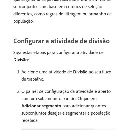
subconjuntos com base em critérios de seleção
diferentes, como regras de filtragem ou tamanho de
população.
Configurar a atividade de divisão
Siga estas etapas para configurar a atividade de
Divisão
:
Adicione uma atividade de
Divisão
ao seu fluxo
de trabalho.
O painel de configuração da atividade é aberto
com um subconjunto padrão. Clique em
Adicionar segmento
para adicionar quantos
subconjuntos desejar e segmentar a população
recebida.