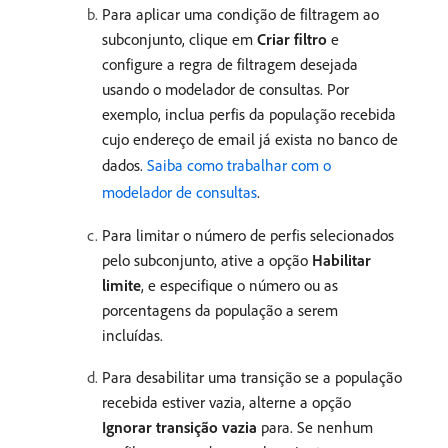
Para aplicar uma condição de filtragem ao
subconjunto, clique em
Criar filtro
e
configure a regra de filtragem desejada
usando o modelador de consultas. Por
exemplo, inclua perfis da população recebida
cujo endereço de email já exista no banco de
dados.
Saiba como trabalhar com o
modelador de consultas
.
Para limitar o número de perfis selecionados
pelo subconjunto, ative a opção
Habilitar
limite
, e especifique o número ou as
porcentagens da população a serem
incluídas.
Para desabilitar uma transição se a população
recebida estiver vazia, alterne a opção
Ignorar transição vazia
para. Se nenhum