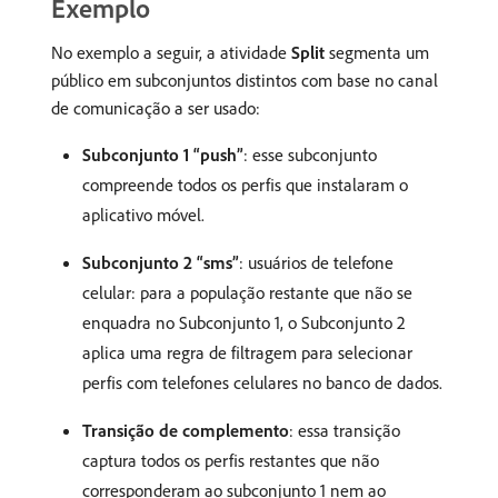
Exemplo
No exemplo a seguir, a atividade
Split
segmenta um
público em subconjuntos distintos com base no canal
de comunicação a ser usado:
Subconjunto 1 “push”
: esse subconjunto
compreende todos os perfis que instalaram o
aplicativo móvel.
Subconjunto 2 “sms”
: usuários de telefone
celular: para a população restante que não se
enquadra no Subconjunto 1, o Subconjunto 2
aplica uma regra de filtragem para selecionar
perfis com telefones celulares no banco de dados.
Transição de complemento
: essa transição
captura todos os perfis restantes que não
corresponderam ao subconjunto 1 nem ao