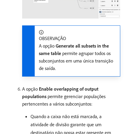
OBSERVAÇÃO
A opção
Generate all subsets in the
same table
permite agrupar todos os
subconjuntos em uma única transição
de saída.
A opção
Enable overlapping of output
populations
permite gerenciar populações
pertencentes a vários subconjuntos:
Quando a caixa não está marcada, a
atividade de divisão garante que um
destinatário não possa estar presente em