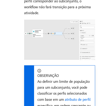
perfil corresponder ao subconjunto, o
workflow não fará transição para a próxima
atividade.
OBSERVAÇÃO
Ao definir um limite de população
para um subconjunto, você pode
classificar os perfis selecionados
com base em um
atributo de perfil
específico, em ordem crescente ou