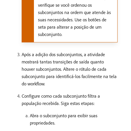
verifique se você ordenou os
subconjuntos na ordem que atende às
suas necessidades. Use os botões de
seta para alterar a posição de um
subconjunto.
Após a adição dos subconjuntos, a atividade
mostrará tantas transições de saída quanto
houver subconjuntos. Altere o rótulo de cada
subconjunto para identificá-los facilmente na tela
do workflow.
Configure como cada subconjunto filtra a
população recebida. Siga estas etapas:
Abra o subconjunto para exibir suas
propriedades.