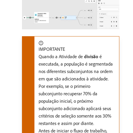
IMPORTANTE
Quando a Atividade de
divisão
é
executada, a população é segmentada
nos diferentes subconjuntos na ordem
em que são adicionados à atividade.
Por exemplo, se o primeiro
subconjunto recuperar 70% da
população inicial, o próximo
subconjunto adicionado aplicará seus
critérios de seleção somente aos 30%
restantes e assim por diante.
Antes de iniciar o fluxo de trabalho,