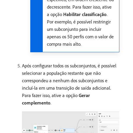
decrescente. Para fazer isso, ative
a opção
Habilitar classificação
.
Por exemplo, é possível restringir
um subconjunto para incluir
apenas os 50 perfis com o valor de
compra mais alto.
Após configurar todos os subconjuntos, é possível
selecionar a população restante que não
correspondeu a nenhum dos subconjuntos e
incluí-la em uma transição de saída adicional.
Para fazer isso, ative a opção
Gerar
complemento
.