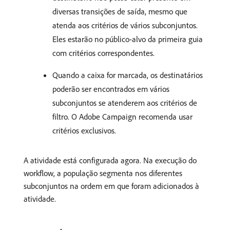
diversas transições de saída, mesmo que
atenda aos critérios de vários subconjuntos.
Eles estarão no público-alvo da primeira guia
com critérios correspondentes.
Quando a caixa for marcada, os destinatários
poderão ser encontrados em vários
subconjuntos se atenderem aos critérios de
filtro. O Adobe Campaign recomenda usar
critérios exclusivos.
A atividade está configurada agora. Na execução do
workflow, a população segmenta nos diferentes
subconjuntos na ordem em que foram adicionados à
atividade.