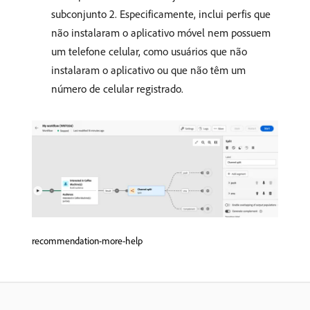
subconjunto 2. Especificamente, inclui perfis que
não instalaram o aplicativo móvel nem possuem
um telefone celular, como usuários que não
instalaram o aplicativo ou que não têm um
número de celular registrado.
recommendation-more-help