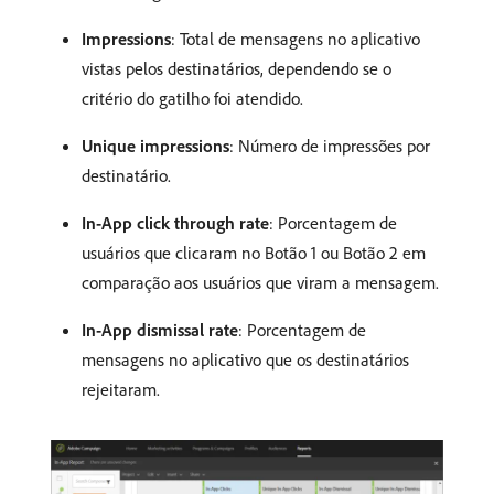
Impressions
: Total de mensagens no aplicativo
vistas pelos destinatários, dependendo se o
critério do gatilho foi atendido.
Unique impressions
: Número de impressões por
destinatário.
In-App click through rate
: Porcentagem de
usuários que clicaram no Botão 1 ou Botão 2 em
comparação aos usuários que viram a mensagem.
In-App dismissal rate
: Porcentagem de
mensagens no aplicativo que os destinatários
rejeitaram.