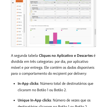
A segunda tabela
Cliques no Aplicativo e Descartes
é
dividida em três categorias: por dia, por aplicativo
móvel e por entrega. Ele contém os dados disponíveis
para o comportamento do recipient por delivery:
In-App clicks
: Número total de destinatários que
clicaram no Botão 1 ou Botão 2.
Unique In-App clicks
: Número de vezes que os
destinatários clicaram no Botão 1 ou Botão 2.