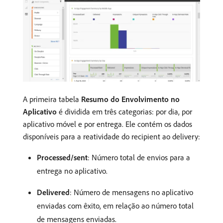
A primeira tabela
Resumo do Envolvimento no
Aplicativo
é dividida em três categorias: por dia, por
aplicativo móvel e por entrega. Ele contém os dados
disponíveis para a reatividade do recipient ao delivery:
Processed/sent
: Número total de envios para a
entrega no aplicativo.
Delivered
: Número de mensagens no aplicativo
enviadas com êxito, em relação ao número total
de mensagens enviadas.