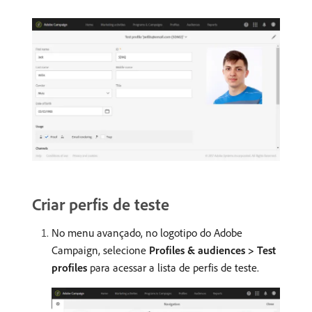
Criar perfis de teste
No menu avançado, no logotipo do Adobe
Campaign, selecione
Profiles & audiences > Test
profiles
para acessar a lista de perfis de teste.