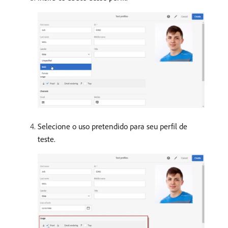
Selecione o uso pretendido para seu perfil de
teste.