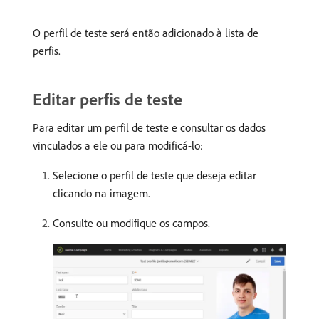
O perfil de teste será então adicionado à lista de
perfis.
Editar perfis de teste
Para editar um perfil de teste e consultar os dados
vinculados a ele ou para modificá-lo:
Selecione o perfil de teste que deseja editar
clicando na imagem.
Consulte ou modifique os campos.