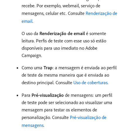
recebe. Por exemplo, webmail, serviço de
mensagens, celular etc. Consulte
Renderização de
email
.
O uso da
Renderização de email
é somente
leitura. Perfis de teste com esse uso só estão
disponíveis para uso imediato no Adobe
Campaign.
Como uma
Trap
: a mensagem é enviada ao perfil
de teste da mesma maneira que é enviada ao
destino principal. Consulte
Uso de coberturas
.
Para
Pré-visualização
de mensagens: um perfil
de teste pode ser selecionado ao visualizar uma
mensagem para testar os elementos de
personalização. Consulte
Pré-visualização de
mensagens
.