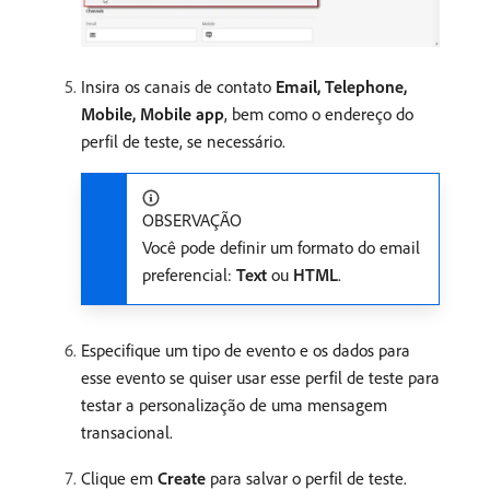
Insira os canais de contato
Email, Telephone,
Mobile, Mobile app
, bem como o endereço do
perfil de teste, se necessário.
OBSERVAÇÃO
Você pode definir um formato do email
preferencial:
Text
ou
HTML
.
Especifique um tipo de evento e os dados para
esse evento se quiser usar esse perfil de teste para
testar a personalização de uma mensagem
transacional.
Clique em
Create
para salvar o perfil de teste.