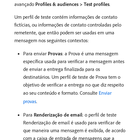
avançado
Profiles & audiences > Test profiles
.
Um perfil de teste contém informações de contato
fictícias, ou informações de contato controladas pelo
remetente, que então podem ser usadas em uma
mensagem nos seguintes contextos:
Para enviar
Provas
: a Prova é uma mensagem
específica usada para verificar a mensagem antes
de enviar a entrega finalizada para os
destinatários. Um perfil de teste de Prova tem o
objetivo de verificar a entrega no que diz respeito
ao seu conteúdo e formato. Consulte
Enviar
provas
.
Para
Renderização de email
: o perfil de teste
Renderização de email é usado para verificar de
que maneira uma mensagem é exibida, de acordo
com a caixa de entrada de mensagens que a