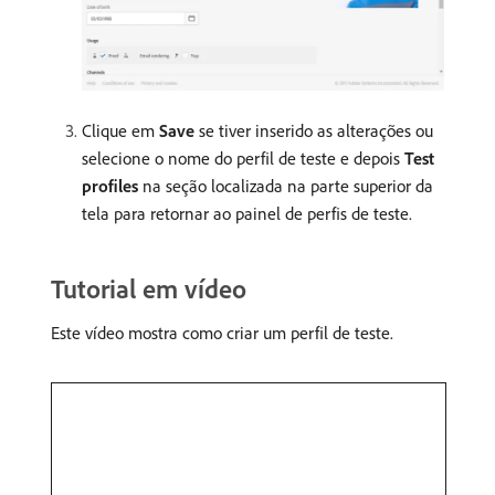
Clique em
Save
se tiver inserido as alterações ou
selecione o nome do perfil de teste e depois
Test
profiles
na seção localizada na parte superior da
tela para retornar ao painel de perfis de teste.
Tutorial em vídeo
Este vídeo mostra como criar um perfil de teste.