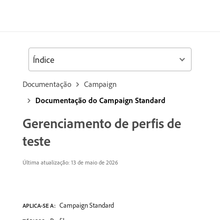
Índice
Documentação
Campaign
Documentação do Campaign Standard
Gerenciamento de perfis de
teste
Última atualização: 13 de maio de 2026
Campaign Standard
APLICA-SE A: