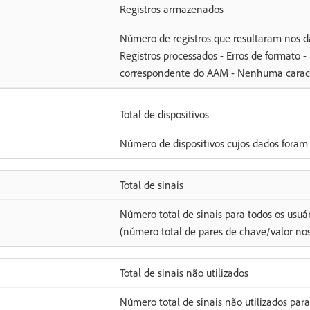
Registros armazenados
Número de registros que resultaram nos d
Registros processados - Erros de formato -
correspondente do AAM - Nenhuma caracte
Total de dispositivos
Número de dispositivos cujos dados foram
Total de sinais
Número total de sinais para todos os usuá
(número total de pares de chave/valor nos 
Total de sinais não utilizados
Número total de sinais não utilizados para