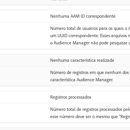
Nenhuma AAM ID correspondente
Número total de usuários para os quais o
um UUID correspondente. Esses arquivos n
o Audience Manager não pode pesquisar 
Nenhuma característica realizada
Número de registros em que nenhum dos 
característica Audience Manager.
Registros processados
Número total de registros processados pe
esse número deve ser o mesmo que "Regist