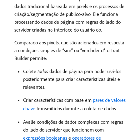
dados tradicional baseada em pixels e os processos de
criação/segmentação de público-alvo. Ele funciona
processando dados de página com regras do lado do
servidor criadas na interface do usuário do.
Comparado aos pixels, que são acionados em resposta
a condições simples de “sim” ou “verdadeiro”, o Trait
Builder permite:
Colete
todos
dados de página para poder usá-los
posteriormente para criar características úteis e
relevantes.
Criar características com base em
pares de valores
chave
transmitidos durante a coleta de dados.
Avalie condições de dados complexas com regras
do lado do servidor que funcionam com
expressões booleanas
e
operadores de