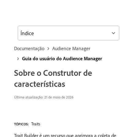
Índice
Documentação
Audience Manager
Guia do usuário do Audience Manager
Sobre o Construtor de
características
Última atualização: 21 de maio de 2026
Traits
TÓPICOS:
Trait Builder é um recurso que aprimora a coleta de