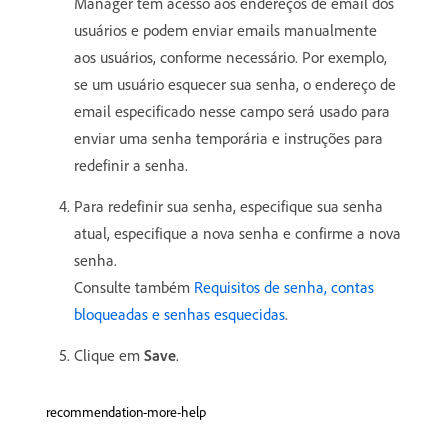
Manager têm acesso aos endereços de email dos
usuários e podem enviar emails manualmente
aos usuários, conforme necessário. Por exemplo,
se um usuário esquecer sua senha, o endereço de
email especificado nesse campo será usado para
enviar uma senha temporária e instruções para
redefinir a senha.
Para redefinir sua senha, especifique sua senha
atual, especifique a nova senha e confirme a nova
senha.
Consulte também
Requisitos de senha, contas
bloqueadas e senhas esquecidas
.
Clique em
Save
.
recommendation-more-help