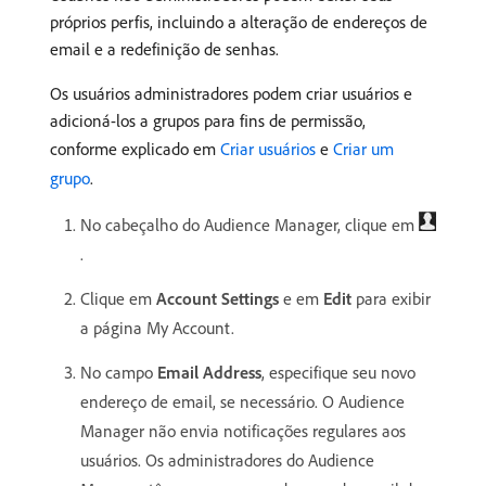
próprios perfis, incluindo a alteração de endereços de
email e a redefinição de senhas.
Os usuários administradores podem criar usuários e
adicioná-los a grupos para fins de permissão,
conforme explicado em
Criar usuários
e
Criar um
grupo
.
No cabeçalho do Audience Manager, clique em
.
Clique em
Account Settings
e em
Edit
para exibir
a página My Account.
No campo
Email Address
, especifique seu novo
endereço de email, se necessário. O Audience
Manager não envia notificações regulares aos
usuários. Os administradores do Audience