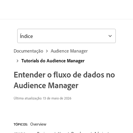
Índice
Documentação
Audience Manager
Tutorials do Audience Manager
Entender o fluxo de dados no
Audience Manager
Última atualização: 13 de maio de 2026
Overview
TÓPICOS: