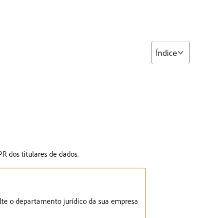
Índice
R dos titulares de dados.
lte o departamento jurídico da sua empresa