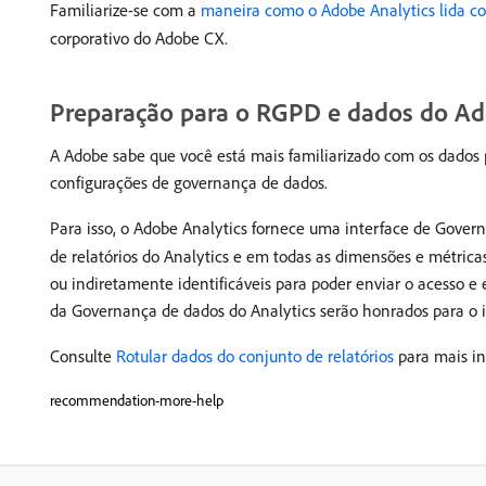
Familiarize-se com a
maneira como o Adobe Analytics lida 
corporativo do Adobe CX.
Preparação para o RGPD e dados do Ad
A Adobe sabe que você está mais familiarizado com os dados p
configurações de governança de dados.
Para isso, o Adobe Analytics fornece uma interface de Gover
de relatórios do Analytics e em todas as dimensões e métrica
ou indiretamente identificáveis para poder enviar o acesso e e
da Governança de dados do Analytics serão honrados para o id
Consulte
Rotular dados do conjunto de relatórios
para mais in
recommendation-more-help