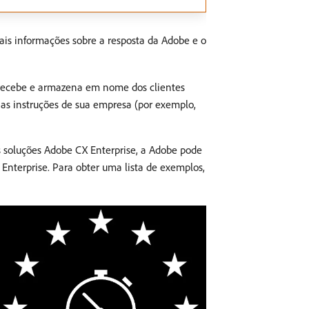
is informações sobre a resposta da Adobe e o
 recebe e armazena em nome dos clientes
as instruções de sua empresa (por exemplo,
 soluções Adobe CX Enterprise, a Adobe pode
Enterprise. Para obter uma lista de exemplos,