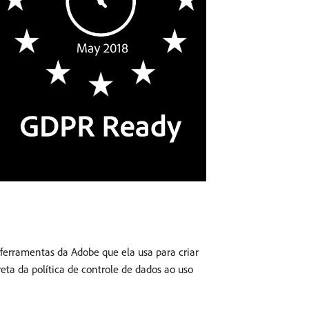
ferramentas da Adobe que ela usa para criar
ta da política de controle de dados ao uso