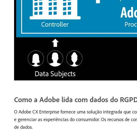
Como a Adobe lida com dados do RGP
O Adobe CX Enterprise fornece uma solução integrada que co
e gerenciar as experiências do consumidor. Os recursos de co
de dados.