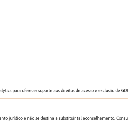
ytics para oferecer suporte aos direitos de acesso e exclusão de GDP
 jurídico e não se destina a substituir tal aconselhamento. Consu