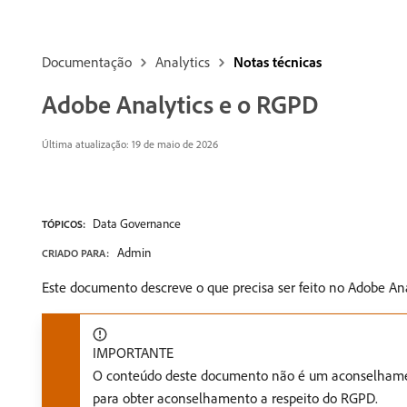
Documentação
Analytics
Notas técnicas
Adobe Analytics e o RGPD
Última atualização: 19 de maio de 2026
Data Governance
TÓPICOS:
Admin
CRIADO PARA:
Este documento descreve o que precisa ser feito no Adobe Anal
IMPORTANTE
O conteúdo deste documento não é um aconselhamento
para obter aconselhamento a respeito do RGPD.