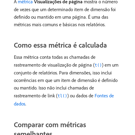
A
métrica
Visualizações de página
mostra o número
de vezes que um determinado item de dimensão foi
definido ou mantido em uma página. É uma das
métricas mais comuns e básicas nos relatórios.
Como essa métrica é calculada
Essa métrica conta todas as chamadas de
rastreamento de visualização de página (
) em um
t()
conjunto de relatórios. Para dimensões, isso inclui
ocorrências em que um item de dimensão é definido
ou mantido. Isso não inclui chamadas de
rastreamento de link (
) ou dados de
Fontes de
tl()
dados
.
Comparar com métricas
semelhantes