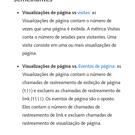
Visualizações de página vs
visitas
: as
Visualizações de página contam o número de
vezes que uma página é exibida. A métrica Visitas
conta o número de sessões para visitantes. Uma
visita consiste em uma ou mais visualizações de
página.
Visualizações de página vs.
Eventos de página
: as
Visualizações de página contam o número de
chamadas de rastreamento de exibição de página
(
) e excluem as chamadas de rastreamento de
t()
link (
). Os eventos de página são o oposto.
tl()
Eles contam o número de chamadas de
rastreamento de link e excluem chamadas de
rastreamento de visualização de página.