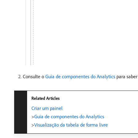
Consulte o
Guia de componentes do Analytics
para saber
Related Articles
Criar um painel
​>
Guia de componentes do Analytics
​>
Visualização da tabela de forma livre