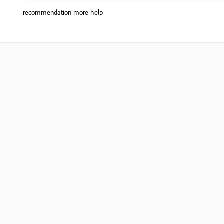
recommendation-more-help