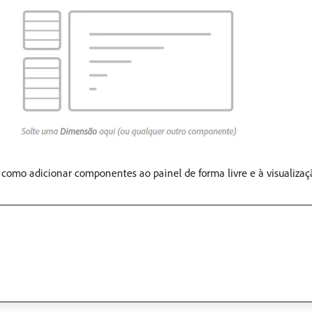
 como adicionar componentes ao painel de forma livre e à visualiza