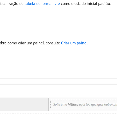
sualização de
tabela de forma livre
como o estado inicial padrão.
obre como criar um painel, consulte
Criar um painel
.