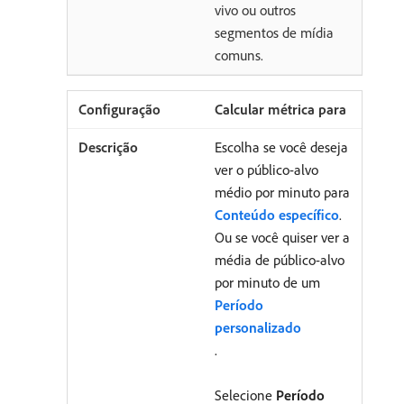
vivo ou outros
segmentos de mídia
comuns.
Calcular métrica para
Escolha se você deseja
ver o público-alvo
médio por minuto para
Conteúdo específico
.
Ou se você quiser ver a
média de público-alvo
por minuto de um
Período
personalizado
.
Selecione
Período