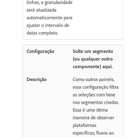
linhas, a granularidade
será atualizada
automaticamente para
ajustar o intervalo de
datas completo.
Solte um segmento
(ou qualquer outro
componente) aqui.
Como outros painéis,
essa configuração filtra
as seleções com base
nos segmentos criados.
Essa é uma ótima
maneira de observar
plataformas
específicas, fluxos ao