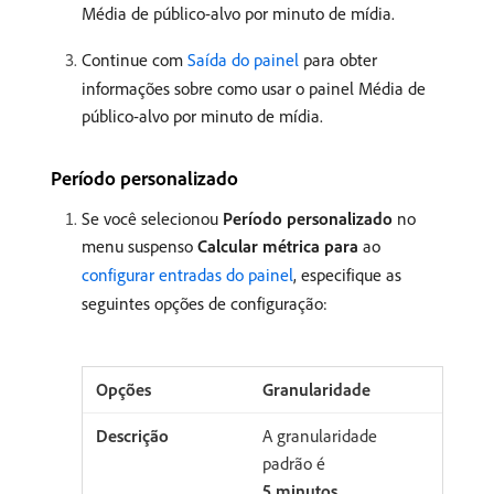
Média de público-alvo por minuto de mídia.
Continue com
Saída do painel
para obter
informações sobre como usar o painel Média de
público-alvo por minuto de mídia.
Período personalizado
Se você selecionou
Período personalizado
no
menu suspenso
Calcular métrica para
ao
configurar entradas do painel
, especifique as
seguintes opções de configuração:
Granularidade
A granularidade
padrão é
5 minutos