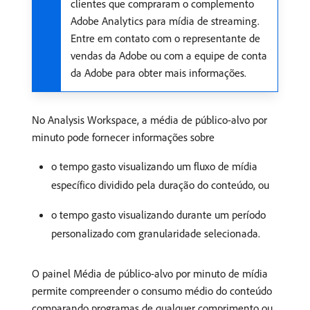
clientes que compraram o complemento
Adobe Analytics para mídia de streaming.
Entre em contato com o representante de
vendas da Adobe ou com a equipe de conta
da Adobe para obter mais informações.
No Analysis Workspace, a média de público-alvo por
minuto pode fornecer informações sobre
o tempo gasto visualizando um fluxo de mídia
específico dividido pela duração do conteúdo, ou
o tempo gasto visualizando durante um período
personalizado com granularidade selecionada.
O painel Média de público-alvo por minuto de mídia
permite compreender o consumo médio do conteúdo
comparando programas de qualquer comprimento ou