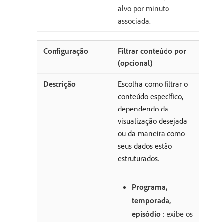
alvo por minuto
associada.
Filtrar conteúdo por
(opcional)
Escolha como filtrar o
conteúdo específico,
dependendo da
visualização desejada
ou da maneira como
seus dados estão
estruturados.
Programa,
temporada,
episódio
: exibe os