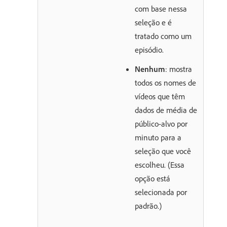
com base nessa
seleção e é
tratado como um
episódio.
Nenhum
: mostra
todos os nomes de
vídeos que têm
dados de média de
público-alvo por
minuto para a
seleção que você
escolheu. (Essa
opção está
selecionada por
padrão.)