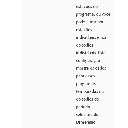
estações do
programa, ou você
pode filtrar por
estações
individuais e por
episódios
individuais. Esta
configuração
mostra os dados
para esses
programas,
temporadas ou
episódios do
período
selecionado.
Dimensão