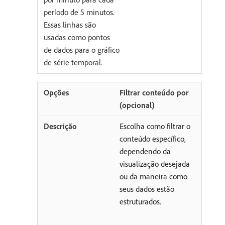
período de 5 minutos.
Essas linhas são
usadas como pontos
de dados para o gráfico
de série temporal.
Filtrar conteúdo por
(opcional)
Escolha como filtrar o
conteúdo específico,
dependendo da
visualização desejada
ou da maneira como
seus dados estão
estruturados.