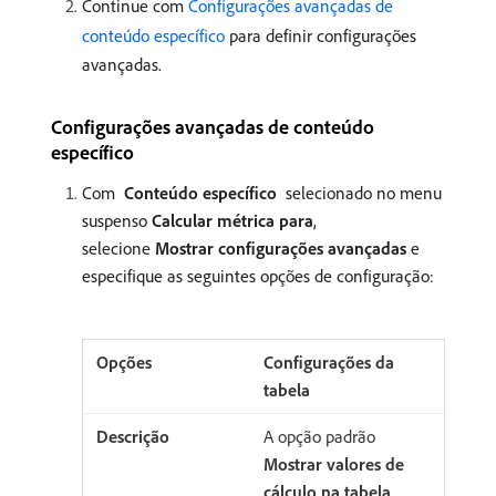
Continue com
Configurações avançadas de
conteúdo específico
para definir configurações
avançadas.
Configurações avançadas de conteúdo
específico
Com
Conteúdo específico
selecionado no menu
suspenso
Calcular métrica para
,
selecione
Mostrar configurações avançadas
e
especifique as seguintes opções de configuração:
Configurações da
tabela
A opção padrão
Mostrar valores de
cálculo na tabela