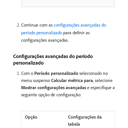
Continue com as
configurações avançadas do
período personalizado
para definir as
configurações avançadas.
Configurações avançadas do período
personalizado
Com o
Período personalizado
selecionado no
menu suspenso
Calcular métrica para
, selecione
Mostrar configurações avançadas
e especifique a
seguinte opção de configuração:
Configurações da
tabela