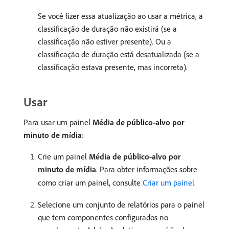
Se você fizer essa atualização ao usar a métrica, a
classificação de duração não existirá (se a
classificação não estiver presente). Ou a
classificação de duração está desatualizada (se a
classificação estava presente, mas incorreta).
Usar
Para usar um painel
Média de público-alvo por
minuto de mídia
:
Crie um painel
Média de público-alvo por
minuto de mídia
. Para obter informações sobre
como criar um painel, consulte
Criar um painel
.
Selecione um conjunto de relatórios para o painel
que tem componentes configurados no