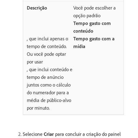
Você pode escolher a
opção padrão
Tempo gasto com
conteúdo
, que inclui apenas o
Tempo gasto com a
tempo de conteúdo.
mídia
Ou você pode optar
por usar
, que inclui conteúdo e
tempo de anúncio
juntos como o cálculo
do numerador para a
média de público-alvo
por minuto.
Selecione
Criar
para concluir a criação do painel