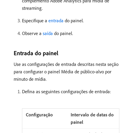
complemento Adobe Analytics para mídia de
streaming.
Especifique a
entrada
do painel.
Observe a
saída
do painel.
Entrada do painel
Use as configurações de entrada descritas nesta seção
para configurar o painel Média de público-alvo por
minuto de mídia.
Defina as seguintes configurações de entrada:
Intervalo de datas do
painel