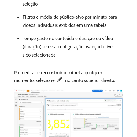
seleção
Filtros e média de público-alvo por minuto para
vídeos individuais exibidos em uma tabela
Tempo gasto no conteúdo e duração do vídeo
(duração) se essa configuração avançada tiver
sido selecionada
Para editar e reconstruir o painel a qualquer
momento, selecione
no canto superior direito.