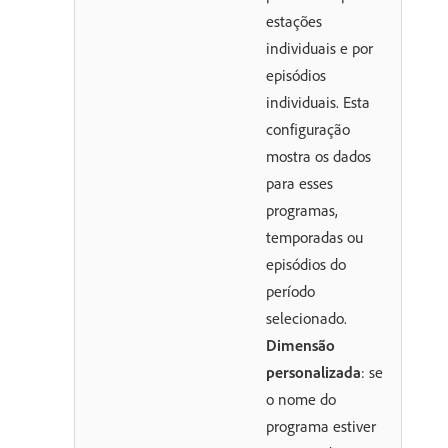
estações
individuais e por
episódios
individuais. Esta
configuração
mostra os dados
para esses
programas,
temporadas ou
episódios do
período
selecionado.
Dimensão
personalizada
: se
o nome do
programa estiver