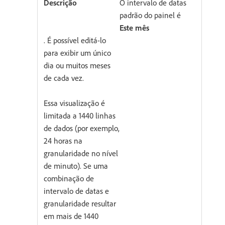
O intervalo de datas
padrão do painel é
Este mês
. É possível editá-lo
para exibir um único
dia ou muitos meses
de cada vez.
Essa visualização é
limitada a 1440 linhas
de dados (por exemplo,
24 horas na
granularidade no nível
de minuto). Se uma
combinação de
intervalo de datas e
granularidade resultar
em mais de 1440