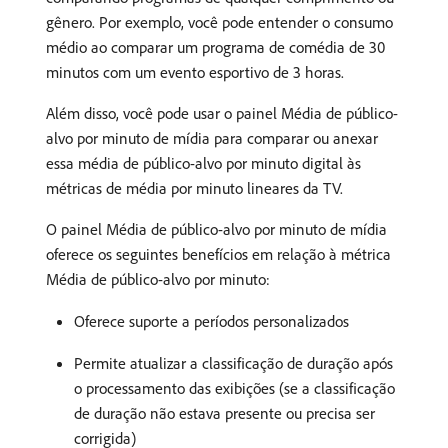
gênero. Por exemplo, você pode entender o consumo
médio ao comparar um programa de comédia de 30
minutos com um evento esportivo de 3 horas.
Além disso, você pode usar o painel Média de público-
alvo por minuto de mídia para comparar ou anexar
essa média de público-alvo por minuto digital às
métricas de média por minuto lineares da TV.
O painel Média de público-alvo por minuto de mídia
oferece os seguintes benefícios em relação à métrica
Média de público-alvo por minuto:
Oferece suporte a períodos personalizados
Permite atualizar a classificação de duração após
o processamento das exibições (se a classificação
de duração não estava presente ou precisa ser
corrigida)