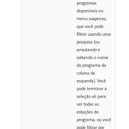
programas
disponíveis no
menu suspenso,
que você pode
filtrar usando uma
pesquisa (ou
arrastando e
soltando o nome
do programa da
coluna da
esquerda). Você
pode terminar a
seleção ali para
ver todas as
estações do
programa, ou você
pode filtrar por