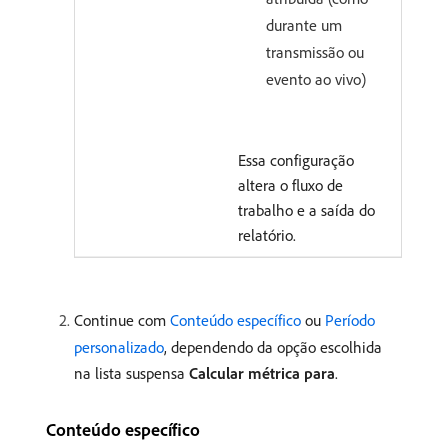
durante um
transmissão ou
evento ao vivo)
Essa configuração
altera o fluxo de
trabalho e a saída do
relatório.
Continue com
Conteúdo específico
ou
Período
personalizado
, dependendo da opção escolhida
na lista suspensa
Calcular métrica para
.
Conteúdo específico