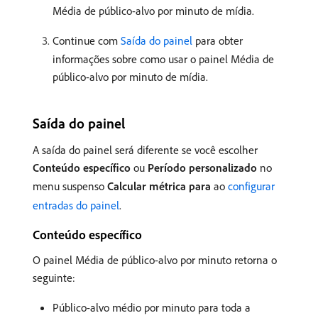
Média de público-alvo por minuto de mídia.
Continue com
Saída do painel
para obter
informações sobre como usar o painel Média de
público-alvo por minuto de mídia.
Saída do painel
A saída do painel será diferente se você escolher
Conteúdo específico
ou
Período personalizado
no
menu suspenso
Calcular métrica para
ao
configurar
entradas do painel
.
Conteúdo específico
O painel Média de público-alvo por minuto retorna o
seguinte:
Público-alvo médio por minuto para toda a