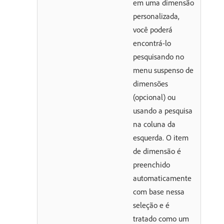
em uma dimensão
personalizada,
você poderá
encontrá-lo
pesquisando no
menu suspenso de
dimensões
(opcional) ou
usando a pesquisa
na coluna da
esquerda. O item
de dimensão é
preenchido
automaticamente
com base nessa
seleção e é
tratado como um