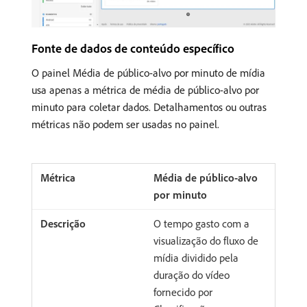
Fonte de dados de conteúdo específico
O painel Média de público-alvo por minuto de mídia
usa apenas a métrica de média de público-alvo por
minuto para coletar dados. Detalhamentos ou outras
métricas não podem ser usadas no painel.
Média de público-alvo
por minuto
O tempo gasto com a
visualização do fluxo de
mídia dividido pela
duração do vídeo
fornecido por