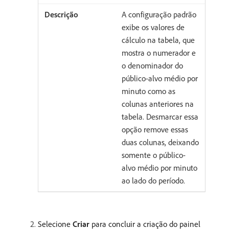
A configuração padrão
exibe os valores de
cálculo na tabela, que
mostra o numerador e
o denominador do
público-alvo médio por
minuto como as
colunas anteriores na
tabela. Desmarcar essa
opção remove essas
duas colunas, deixando
somente o público-
alvo médio por minuto
ao lado do período.
Selecione
Criar
para concluir a criação do painel