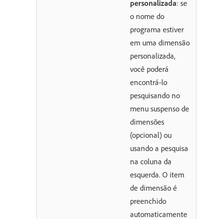
personalizada
: se
o nome do
programa estiver
em uma dimensão
personalizada,
você poderá
encontrá-lo
pesquisando no
menu suspenso de
dimensões
(opcional) ou
usando a pesquisa
na coluna da
esquerda. O item
de dimensão é
preenchido
automaticamente