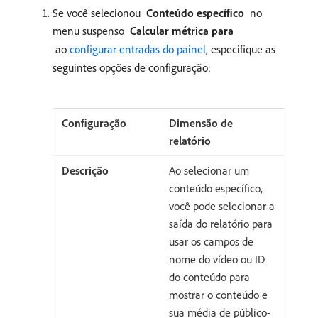
Se você selecionou
Conteúdo específico
no
menu suspenso
Calcular métrica para
ao
configurar entradas do painel
, especifique as
seguintes opções de configuração:
Dimensão de
relatório
Ao selecionar um
conteúdo específico,
você pode selecionar a
saída do relatório para
usar os campos de
nome do vídeo ou ID
do conteúdo para
mostrar o conteúdo e
sua média de público-