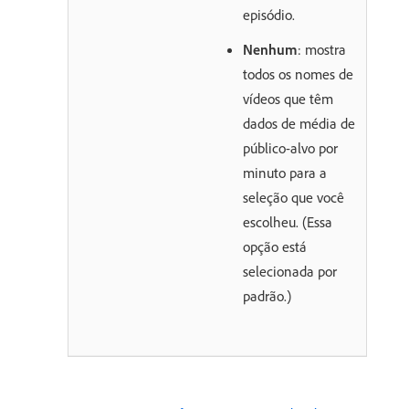
episódio.
Nenhum
: mostra
todos os nomes de
vídeos que têm
dados de média de
público-alvo por
minuto para a
seleção que você
escolheu. (Essa
opção está
selecionada por
padrão.)