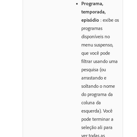
Programa,
temporada,
episódio
: exibe os
programas
disponíveis no
menu suspenso,
que você pode
filtrar usando uma
pesquisa (ou
arrastando e
soltando o nome
do programa da
coluna da
esquerda). Você
pode terminar a
seleção ali para
ver todas as