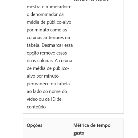
mostra o numerador e
o denominador da
média de público-alvo
por minuto como as
colunas anteriores na
tabela. Desmarcar essa
opção remove essas
duas colunas. A coluna
de média de público-
alvo por minuto
permanece na tabela
ao lado do nome do
vídeo ou da ID de
conteúdo.
Métrica de tempo
gasto