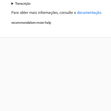
Transcrição
Para obter mais informações, consulte a
documentação
.
recommendation-more-help