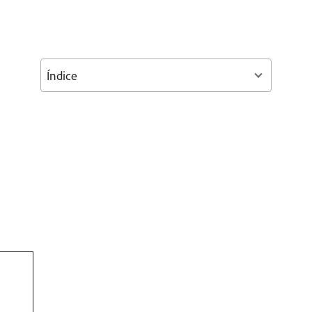
Índice