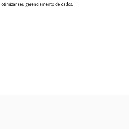
otimizar seu gerenciamento de dados.