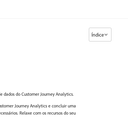
Índice
 de dados do Customer Journey Analytics.
stomer Journey Analytics e concluir uma
cessários. Relaxe com os recursos do seu