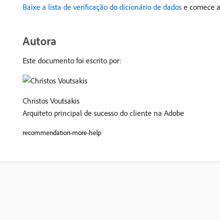
Baixe a lista de verificação do dicionário de dados
e comece a 
Autora
Este documento foi escrito por:
Christos Voutsakis
Arquiteto principal de sucesso do cliente na Adobe
recommendation-more-help