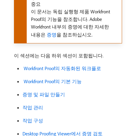
중요
이 문서는 독립 실행형 제품 Workfront
Proof의 기능을 참조합니다. Adobe
Workfront 내부의 증명에 대한 자세한
내용은
증명
을 참조하십시오.
이 섹션에는 다음 하위 섹션이 포함됩니다.
​ Workfront Proof의 자동화된 워크플로
​ Workfront Proof의 기본 기능
증명 및 파일 만들기
작업 관리
작업 구성
Desktop Proofing Viewer에서 증명 검토