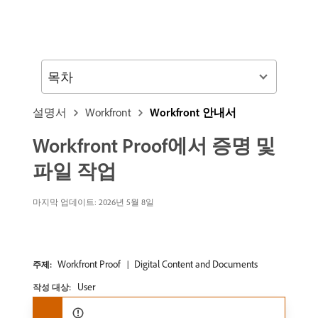
목차
설명서
Workfront
Workfront 안내서
Workfront Proof에서 증명 및
파일 작업
마지막 업데이트: 2026년 5월 8일
Workfront Proof
Digital Content and Documents
주제:
User
작성 대상: