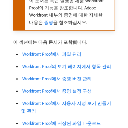
이 문서는 독립 실행형 제품 Workfront
Proof의 기능을 참조합니다. Adobe
Workfront 내부의 증명에 대한 자세한
내용은
증명
을 참조하십시오.
이 섹션에는 다음 문서가 포함됩니다.
​ Workfront Proof에서 파일 관리
​ Workfront Proof의 보기 페이지에서 항목 관리
​ Workfront Proof에서 증명 버전 관리
​ Workfront Proof에서 증명 설정 구성
​ Workfront Proof에서 사용자 지정 보기 만들기
및 관리
​ Workfront Proof에 저장된 파일 다운로드