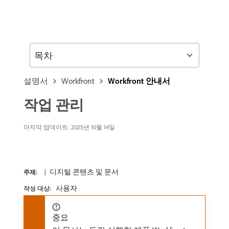
목차
설명서
Workfront
Workfront 안내서
작업 관리
마지막 업데이트:
2025년 10월 14일
디지털 콘텐츠 및 문서
주제:
사용자
작성 대상:
중요