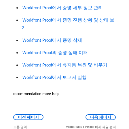
​ Workfront Proof에서 증명 세부 정보 관리
​ Workfront Proof에서 증명 진행 상황 및 상태 보
기
​ Workfront Proof에서 증명 삭제
​ Workfront Proof의 증명 상태 이해
​ Workfront Proof에서 휴지통 복원 및 비우기
​ Workfront Proof에서 보고서 실행
recommendation-more-help
이전 페이지
다음 페이지
드롭 영역
WORKFRONT PROOF에서 파일 관리