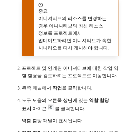
중요
이니셔티브의 리소스를 변경하는
경우 이니셔티브의 최신 리소스
정보를 프로젝트에서
업데이트하려면 이니셔티브가 속한
시나리오를 다시 게시해야 합니다.
프로젝트 및 연계된 이니셔티브에 대한 작업 역
할 할당을 검토하려는 프로젝트로 이동합니다.
왼쪽 패널에서
작업
​을 클릭합니다.
도구 모음의 오른쪽 상단에 있는
역할 할당
표시
아이콘
를 클릭합니다.
역할 할당 패널이 표시됩니다.