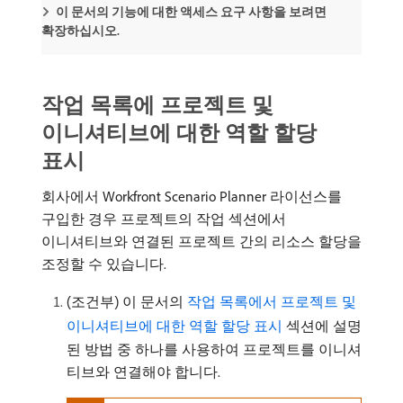
이 문서의 기능에 대한 액세스 요구 사항을 보려면
확장하십시오.
작업 목록에 프로젝트 및
이니셔티브에 대한 역할 할당
표시
회사에서 Workfront Scenario Planner 라이선스를
구입한 경우 프로젝트의 작업 섹션에서
이니셔티브와 연결된 프로젝트 간의 리소스 할당을
조정할 수 있습니다.
(조건부) 이 문서의
작업 목록에서 프로젝트 및
이니셔티브에 대한 역할 할당 표시
섹션에 설명
된 방법 중 하나를 사용하여 프로젝트를 이니셔
티브와 연결해야 합니다.