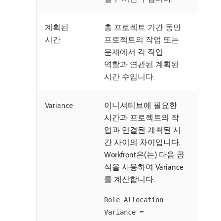
계획된
총 프로젝트 기간 동안
시간
프로젝트의 작업 또는
문제에서 각 작업
역할과 연관된 계획된
시간 수입니다.
Variance
이니셔티브에 필요한
시간과 프로젝트의 작
업과 연결된 계획된 시
간 사이의 차이입니다.
Workfront은(는) 다음 공
식을 사용하여 Variance
를 계산합니다.
Role Allocation
Variance =