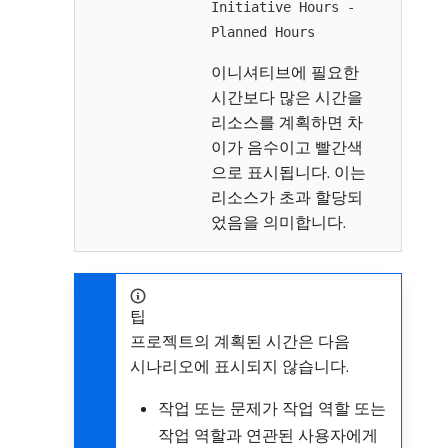
Initiative Hours -
Planned Hours
이니셔티브에 필요한
시간보다 많은 시간을
리소스를 계획하면 차
이가 음수이고 빨간색
으로 표시됩니다. 이는
리소스가 초과 할당되
었음을 의미합니다.
팁
프로젝트의 계획된 시간은 다음
시나리오에 표시되지 않습니다.
작업 또는 문제가 작업 역할 또는
작업 역할과 연관된 사용자에게