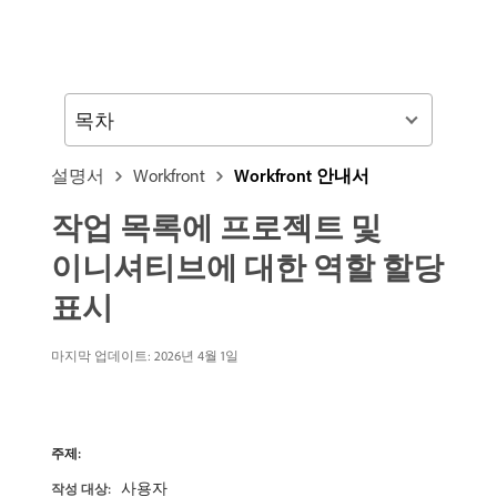
목차
설명서
Workfront
Workfront 안내서
작업 목록에 프로젝트 및
이니셔티브에 대한 역할 할당
표시
마지막 업데이트:
2026년 4월 1일
주제:
사용자
작성 대상: