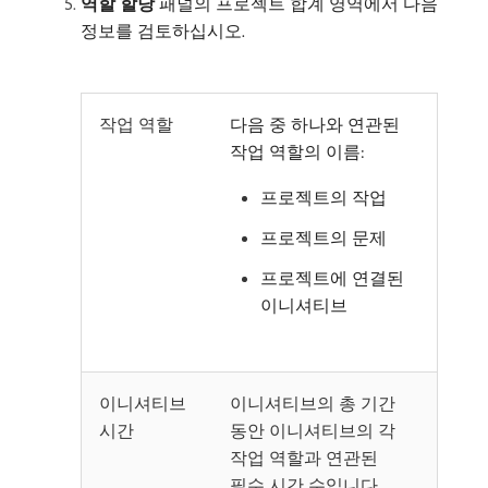
역할 할당
패널의 프로젝트 합계 영역에서 다음
정보를 검토하십시오.
작업 역할
다음 중 하나와 연관된
작업 역할의 이름:
프로젝트의 작업
프로젝트의 문제
프로젝트에 연결된
이니셔티브
이니셔티브
이니셔티브의 총 기간
시간
동안 이니셔티브의 각
작업 역할과 연관된
필수 시간 수입니다.