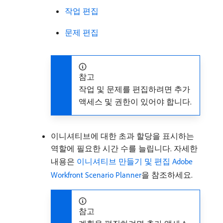
작업 편집
문제 편집
참고
작업 및 문제를 편집하려면 추가
액세스 및 권한이 있어야 합니다.
이니셔티브에 대한 초과 할당을 표시하는
역할에 필요한 시간 수를 늘립니다. 자세한
내용은
이니셔티브 만들기 및 편집 Adobe
Workfront Scenario Planner
을 참조하세요.
참고