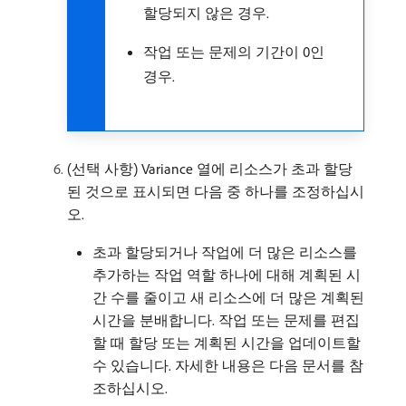
할당되지 않은 경우.
작업 또는 문제의 기간이 0인
경우.
(선택 사항) Variance 열에 리소스가 초과 할당
된 것으로 표시되면 다음 중 하나를 조정하십시
오.
초과 할당되거나 작업에 더 많은 리소스를
추가하는 작업 역할 하나에 대해 계획된 시
간 수를 줄이고 새 리소스에 더 많은 계획된
시간을 분배합니다. 작업 또는 문제를 편집
할 때 할당 또는 계획된 시간을 업데이트할
수 있습니다. 자세한 내용은 다음 문서를 참
조하십시오.