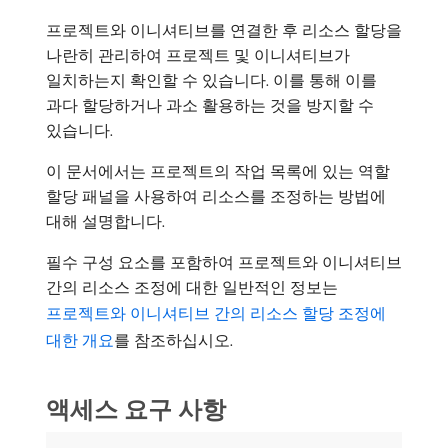
프로젝트와 이니셔티브를 연결한 후 리소스 할당을
나란히 관리하여 프로젝트 및 이니셔티브가
일치하는지 확인할 수 있습니다. 이를 통해 이를
과다 할당하거나 과소 활용하는 것을 방지할 수
있습니다.
이 문서에서는 프로젝트의 작업 목록에 있는 역할
할당 패널을 사용하여 리소스를 조정하는 방법에
대해 설명합니다.
필수 구성 요소를 포함하여 프로젝트와 이니셔티브
간의 리소스 조정에 대한 일반적인 정보는
프로젝트와 이니셔티브 간의 리소스 할당 조정에
대한 개요
를 참조하십시오.
액세스 요구 사항