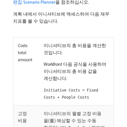
편집 Scenario Planner
을 참조하십시오.
계획 내에서 이니셔티브에 액세스하여 다음 재무
지표를 볼 수 있습니다.
Costs
이니셔티브의 총 비용을 계산한
total
것입니다.
amount
Workfront 다음 공식을 사용하여
이니셔티브의 총 비용 값을
계산합니다.
Initiative Costs = Fixed
Costs + People Costs
고정
이니셔티브의 월별 고정 비용
비용
을(를) 예상할 수 있는 수동