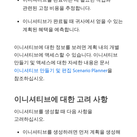
관련된 고정 비용을 추정합니다.
이니셔티브가 완료될 때 귀사에서 얻을 수 있는
계획된 혜택을 예측합니다.
이니셔티브에 대한 정보를 보려면 계획 내의 개별
이니셔티브에 액세스할 수 있습니다. 이니셔티브
만들기 및 액세스에 대한 자세한 내용은 문서
이니셔티브 만들기 및 편집 Scenario Planner
을
참조하십시오.
이니셔티브에 대한 고려 사항
이니셔티브를 생성할 때 다음 사항을
고려하십시오.
이니셔티브를 생성하려면 먼저 계획을 생성해