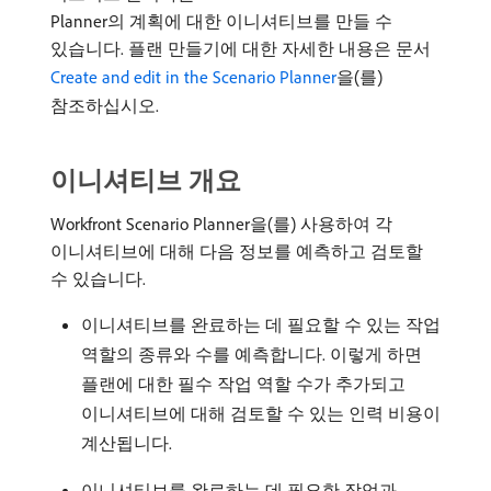
Planner의 계획에 대한 이니셔티브를 만들 수
있습니다. 플랜 만들기에 대한 자세한 내용은 문서
Create and edit in the Scenario Planner
을(를)
참조하십시오.
이니셔티브 개요
Workfront Scenario Planner을(를) 사용하여 각
이니셔티브에 대해 다음 정보를 예측하고 검토할
수 있습니다.
이니셔티브를 완료하는 데 필요할 수 있는 작업
역할의 종류와 수를 예측합니다. 이렇게 하면
플랜에 대한 필수 작업 역할 수가 추가되고
이니셔티브에 대해 검토할 수 있는 인력 비용이
계산됩니다.
이니셔티브를 완료하는 데 필요한 작업과