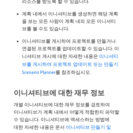
리소스를 받도록 할 수 있습니다.
계획 내에서 이니셔티브를 생성하면 해당 계획
을 보는 모든 사람이 계획 내의 모든 이니셔티
브를 볼 수도 있습니다.
이니셔티브를 게시하여 프로젝트를 만들거나
연결된 프로젝트를 업데이트할 수 있습니다. 이
니셔티브 게시에 대한 자세한 내용은
이니셔티
브를 게시하여 프로젝트 업데이트 또는 만들기
Scenario Planner
를 참조하십시오.
이니셔티브에 대한 재무 정보
개별 이니셔티브에 대한 재무 정보를 검토하여
이니셔티브가 계획 내에서 어떻게 적합한지 파악할
수 있습니다. 이니셔티브에 액세스하는 방법에
대한 자세한 내용은 문서
이니셔티브 만들기 및