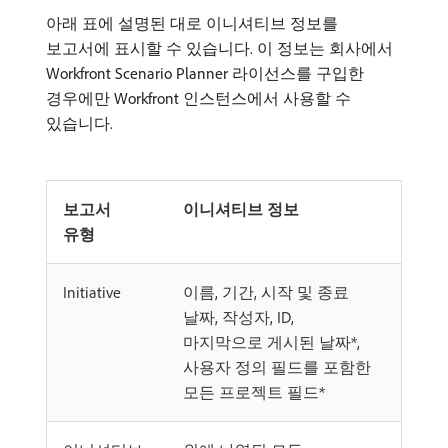
아래 표에 설명된 대로 이니셔티브 정보를
보고서에 표시할 수 있습니다. 이 정보는 회사에서
Workfront Scenario Planner 라이선스를 구입한
경우에만 Workfront 인스턴스에서 사용할 수
있습니다.
보고서
이니셔티브 정보
유형
Initiative
이름, 기간, 시작 및 종료
날짜, 작성자, ID,
마지막으로 게시된 날짜*,
사용자 정의 필드를 포함한
모든 프로젝트 필드*