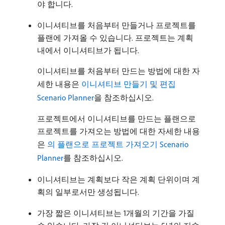
야 합니다.
이니셔티브를 처음부터 만들거나 프로젝트를
플랜에 가져올 수 있습니다. 프로젝트는 계획
내에서 이니셔티브가 됩니다.
이니셔티브를 처음부터 만드는 방법에 대한 자
세한 내용은
이니셔티브 만들기 및 편집
Scenario Planner
을 참조하십시오.
프로젝트에서 이니셔티브를 만드는 플랜으로
프로젝트를 가져오는 방법에 대한 자세한 내용
은
의 플랜으로 프로젝트 가져오기 Scenario
Planner
를 참조하십시오.
이니셔티브는 계획보다 작은 계획 단위이며 계
획의 일부로서만 생성됩니다.
가장 짧은 이니셔티브는 1개월의 기간을 가질