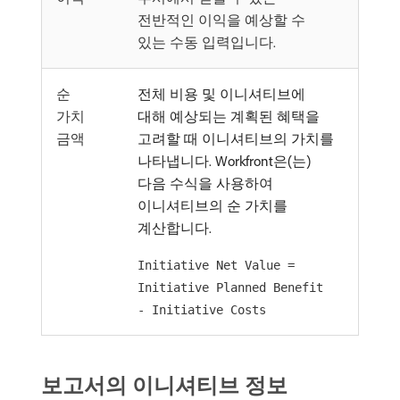
전반적인 이익을 예상할 수
있는 수동 입력입니다.
순
전체 비용 및 이니셔티브에
가치
대해 예상되는 계획된 혜택을
금액
고려할 때 이니셔티브의 가치를
나타냅니다. Workfront은(는)
다음 수식을 사용하여
이니셔티브의 순 가치를
계산합니다.
Initiative Net Value =
Initiative Planned Benefit
- Initiative Costs
보고서의 이니셔티브 정보