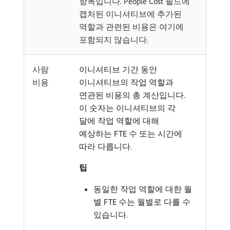
항목입니다. People Cost 필드에
캡처된 이니셔티브에 추가된
역할과 관련된 비용은 여기에
포함되지 않습니다.
사람
이니셔티브 기간 동안
비용
이니셔티브의 작업 역할과
연관된 비용의 총 계산입니다.
이 숫자는 이니셔티브의 각
달에 작업 역할에 대해
예상하는 FTE 수 또는 시간에
따라 다릅니다.
팁
동일한 작업 역할에 대한 월
별 FTE 수는 월별로 다를 수
있습니다.