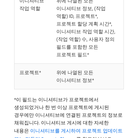
이니셔티브
위에 나열된 모든
작업 역할
이니셔티브 정보, (작업
역할) ID, 프로젝트*,
프로젝트 할당 계획 시간*,
이니셔티브 작업 역할 시간,
(작업 역할) 수, 사용자 정의
필드를 포함한 모든
프로젝트 필드*
프로젝트*
위에 나열된 모든
이니셔티브 정보*
*이 필드는 이니셔티브가 프로젝트에서
생성되었거나 한 번 이상 프로젝트에 게시된
경우에만 이니셔티브에 연결된 프로젝트의 정보로
채워집니다. 이니셔티브 게시에 대한 자세한
내용은
이니셔티브를 게시하여 프로젝트 업데이트