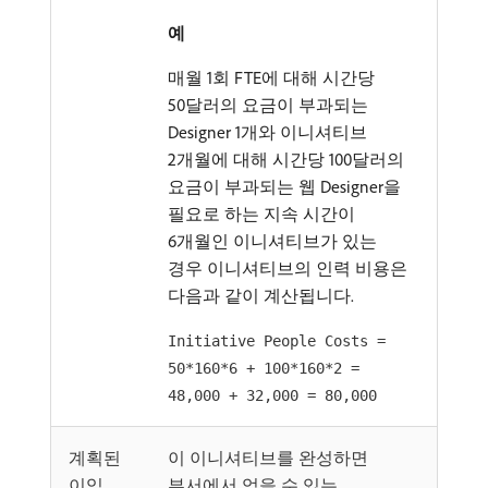
예
매월 1회 FTE에 대해 시간당
50달러의 요금이 부과되는
Designer 1개와 이니셔티브
2개월에 대해 시간당 100달러의
요금이 부과되는 웹 Designer을
필요로 하는 지속 시간이
6개월인 이니셔티브가 있는
경우 이니셔티브의 인력 비용은
다음과 같이 계산됩니다.
Initiative People Costs =
50*160*6 + 100*160*2 =
48,000 + 32,000 = 80,000
계획된
이 이니셔티브를 완성하면
이익
부서에서 얻을 수 있는