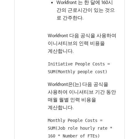
Workfront 는 한 달에 160시
간의 근로시간이 있는 것으
로 간주한다.
Workfront 다음 공식을 사용하여
이니셔티브의 인력 비용을
계산합니다.
Initiative People Costs =
SUM(Monthly people cost)
Workfront은(는) 다음 공식을
사용하여 이니셔티브 기간 동안
매월 월별 인력 비용을
계산합니다.
Monthly People Costs =
SUM(Job role hourly rate *
160 * Number of FTEs)