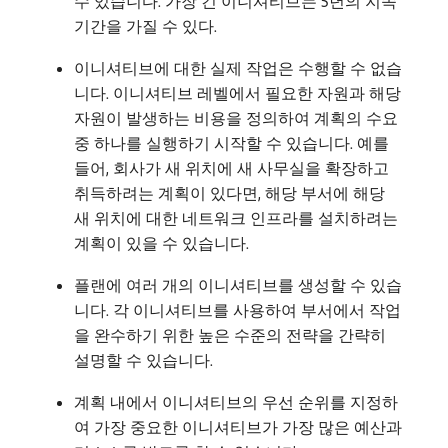
수 있습니다. 가장 긴 이니셔티브는 5년의 지속
기간을 가질 수 있다.
이니셔티브에 대한 실제 작업은 수행할 수 없습
니다. 이니셔티브 레벨에서 필요한 자원과 해당
자원이 발생하는 비용을 정의하여 계획의 수요
중 하나를 실행하기 시작할 수 있습니다. 예를
들어, 회사가 새 위치에 새 사무실을 확장하고
취득하려는 계획이 있다면, 해당 부서에 해당
새 위치에 대한 네트워크 인프라를 설치하려는
계획이 있을 수 있습니다.
플랜에 여러 개의 이니셔티브를 생성할 수 있습
니다. 각 이니셔티브를 사용하여 부서에서 작업
을 완수하기 위한 높은 수준의 전략을 간략히
설명할 수 있습니다.
계획 내에서 이니셔티브의 우선 순위를 지정하
여 가장 중요한 이니셔티브가 가장 많은 예산과