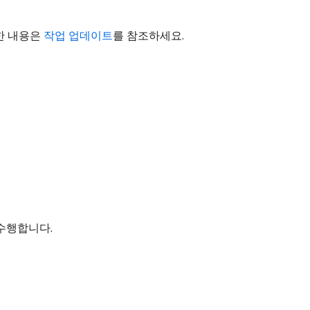
한 내용은
작업 업데이트
를 참조하세요.
 수행합니다.