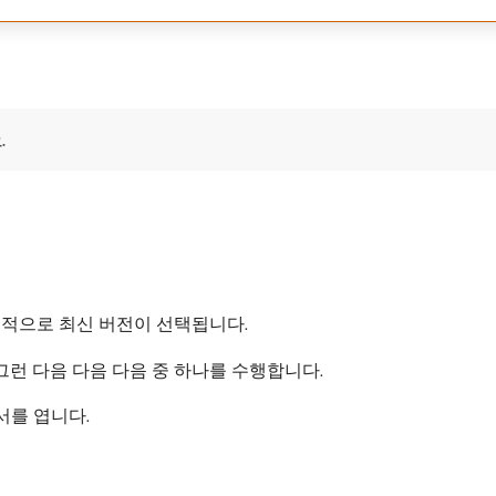
.
적으로 최신 버전이 선택됩니다.
그런 다음 다음 다음 중 하나를 수행합니다.
서를 엽니다.