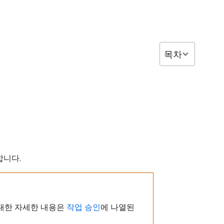
목차
합니다.
 대한 자세한 내용은
작업 승인
에 나열된