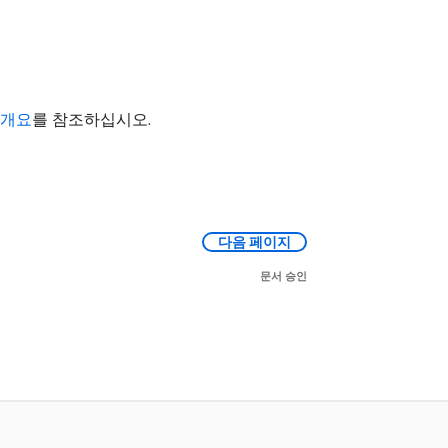
 개요
를 참조하십시오.
다음 페이지
문서 승인