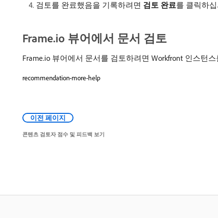
검토를 완료했음을 기록하려면
검토 완료
​를 클릭하십
Frame.io 뷰어에서 문서 검토
Frame.io 뷰어에서 문서를 검토하려면 Workfront 인스턴
recommendation-more-help
이전 페이지
콘텐츠 검토자 점수 및 피드백 보기