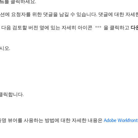
드
​를 클릭하세요.
션에 요청자를 위한 댓글을 남길 수 있습니다. 댓글에 대한 자세
다음 검토할 버전 옆에 있는 자세히 아이콘
을 클릭하고
다
시오.
 클릭합니다.
증명 뷰어를 사용하는 방법에 대한 자세한 내용은
Adobe Workf