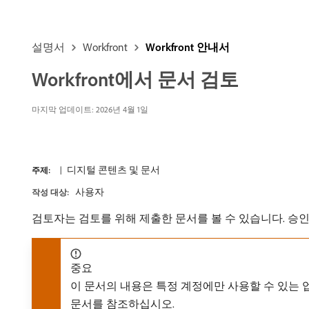
설명서
Workfront
Workfront 안내서
Workfront에서 문서 검토
마지막 업데이트:
2026년 4월 1일
디지털 콘텐츠 및 문서
주제:
사용자
작성 대상:
검토자는 검토를 위해 제출한 문서를 볼 수 있습니다. 승
중요
이 문서의 내용은 특정 계정에만 사용할 수 있는
문서를 참조하십시오.