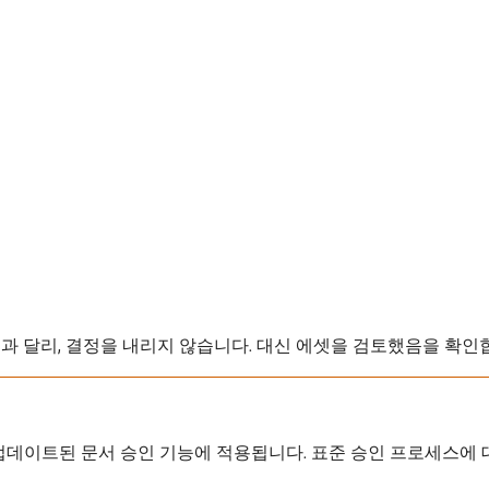
인과 달리, 결정을 내리지 않습니다. 대신 에셋을 검토했음을 확인
 업데이트된 문서 승인 기능에 적용됩니다. 표준 승인 프로세스에