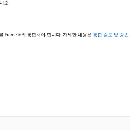
시오.
스를 Frame.io와 통합해야 합니다. 자세한 내용은
통합 검토 및 승인