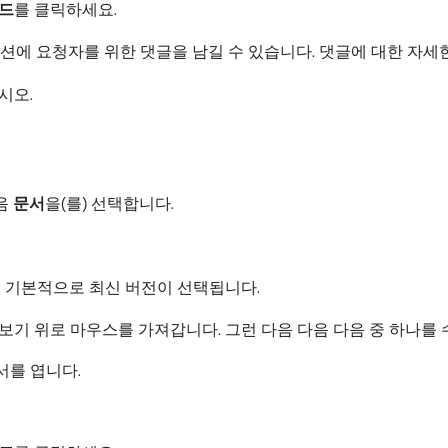
드
​를 클릭하세요.
션에 요청자를 위한 댓글을 남길 수 있습니다. 댓글에 대한 자세
시오.
다음
문서
​을(를) 선택합니다.
 기본적으로 최신 버전이 선택됩니다.
보기 위로 마우스를 가져갑니다. 그런 다음 다음 다음 중 하나를
서를 엽니다.