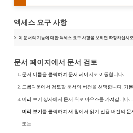
액세스 요구 사항
이 문서의 기능에 대한 액세스 요구 사항을 보려면 확장하십시오
문서 페이지에서 문서 검토
문서 이름을 클릭하여 문서 페이지로 이동합니다.
드롭다운에서 검토할 문서의 버전을 선택합니다. 기본
미리 보기 상자에서 문서 위로 마우스를 가져갑니다. 
미리 보기
​를 클릭하여 새 창에서 읽기 전용 버전의 문
또는