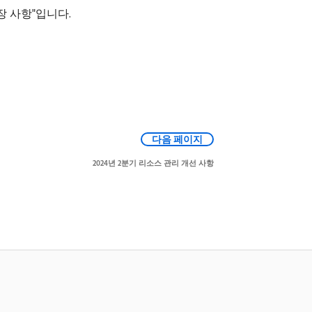
장 사항"입니다.
다음 페이지
2024년 2분기 리소스 관리 개선 사항