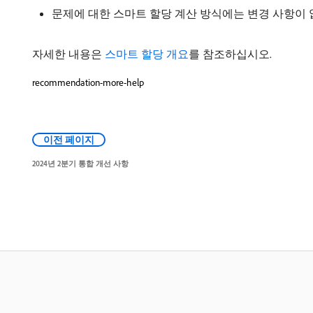
문제에 대한 스마트 할당 계산 방식에는 변경 사항이 없
자세한 내용은
스마트 할당 개요
를 참조하십시오.
recommendation-more-help
이전 페이지
2024년 2분기 통합 개선 사항