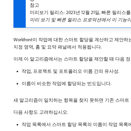
참고
미리보기 릴리스: 2023년 12월 21일, 빠른 릴리스를 
미리 보기 및 빠른 릴리스 프로덕션에서 이 기능
Workfront이 작업에 대한 스마트 할당을 계산하고 제안하
지정 영역, 홈 및 요약 패널에서 적용됩니다.
이제 이 알고리즘에서는 스마트 할당을 제안할 때 다음 
작업, 프로젝트 및 포트폴리오 이름 간의 유사성.
이름이 비슷한 작업에 할당되는 빈도입니다.
새 알고리즘이 일치하는 항목을 찾지 못하면 기존 스마트 
다음 사항도 고려하십시오.
작업 목록에서 스마트 할당 목록의 이름이 작업 목록에