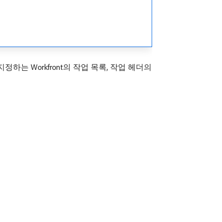
는 Workfront의 작업 목록, 작업 헤더의