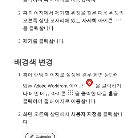
홈 페이지에서 제거할 위젯을 찾은 다음 위젯의
오른쪽 상단 모서리에 있는
자세히
아이콘
을 클릭합니다.
제거
​를 클릭합니다.
배경색 변경
홈이 랜딩 페이지로 설정된 경우 화면 상단에
있는 Adobe Workfront 아이콘
을 클릭하거
나 메인 메뉴 아이콘
을 클릭한 다음
홈
​을
클릭하여 홈 페이지로 이동합니다.
화면 오른쪽 상단에서
사용자 지정
​을 클릭합니
다.