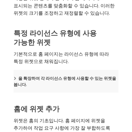
표시되는 콘텐츠를 맞춤화할 수 있습니다. 이러한
위젯의 크기를 조정하고 재정렬할 수 있습니다.
특정 라이선스 유형에 사용
가능한 위젯
기본적으로 홈 페이지는 라이선스 유형에 따라
특정 위젯으로 채워집니다.
을 확장하여 각 라이선스 유형에 사용할 수 있는 위젯을
봅니다.
홈에 위젯 추가
위젯은 홈의 기초입니다. 홈 페이지에 위젯을
추가하여 작업 요구 사항에 가장 잘 부합하도록