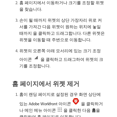
홈 페이지에서 이동하거나 크기를 조정할 위젯
을 찾습니다.
손이 될 때까지 위젯의 상단 가장자리 위로 커
서를 가져간 다음 위젯이 원하는 위치에 놓일
때까지 을 클릭하고 드래그합니다. 다른 위젯은
위젯을 이동할 때 주변으로 이동합니다.
위젯의 오른쪽 아래 모서리에 있는 크기 조정
아이콘
을 클릭하고 드래그하여 위젯의 크
기를 조정합니다.
홈 페이지에서 위젯 제거
홈이 랜딩 페이지로 설정된 경우 화면 상단에
있는 Adobe Workfront 아이콘
을 클릭하거
나 메인 메뉴 아이콘
을 클릭한 다음
홈
​을
클릭하여 홈 페이지로 이동합니다.