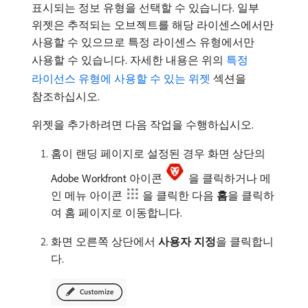
표시되는 정보 유형을 선택할 수 있습니다. 일부
위젯은 추적되는 오브젝트를 해당 라이센스에서만
사용할 수 있으므로 특정 라이센스 유형에서만
사용할 수 있습니다. 자세한 내용은 위의
특정
라이선스 유형에 사용할 수 있는 위젯
섹션을
참조하십시오.
위젯을 추가하려면 다음 작업을 수행하십시오.
홈이 랜딩 페이지로 설정된 경우 화면 상단의
Adobe Workfront 아이콘
을 클릭하거나 메
인 메뉴 아이콘
을 클릭한 다음
홈
​을 클릭하
여 홈 페이지로 이동합니다.
화면 오른쪽 상단에서
사용자 지정
​을 클릭합니
다.