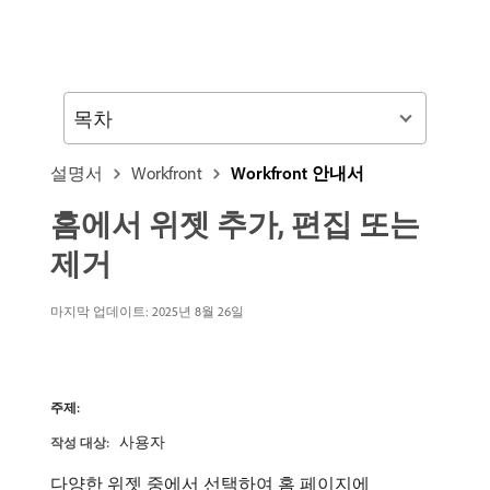
목차
설명서
Workfront
Workfront 안내서
홈에서 위젯 추가, 편집 또는
제거
마지막 업데이트:
2025년 8월 26일
주제:
사용자
작성 대상:
다양한 위젯 중에서 선택하여 홈 페이지에