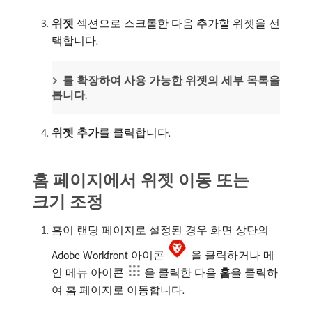
위젯
섹션으로 스크롤한 다음 추가할 위젯을 선
택합니다.
를 확장하여 사용 가능한 위젯의 세부 목록을
봅니다.
위젯 추가
​를 클릭합니다.
홈 페이지에서 위젯 이동 또는
크기 조정
홈이 랜딩 페이지로 설정된 경우 화면 상단의
Adobe Workfront 아이콘
을 클릭하거나 메
인 메뉴 아이콘
을 클릭한 다음
홈
​을 클릭하
여 홈 페이지로 이동합니다.