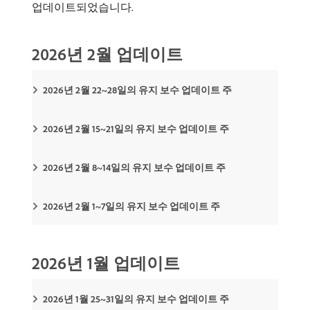
업데이트되었습니다.
2026년 2월 업데이트
2026년 2월 22~28일의 유지 보수 업데이트 주
2026년 2월 15~21일의 유지 보수 업데이트 주
2026년 2월 8~14일의 유지 보수 업데이트 주
2026년 2월 1~7일의 유지 보수 업데이트 주
2026년 1월 업데이트
2026년 1월 25~31일의 유지 보수 업데이트 주