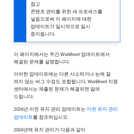
참고
콘텐츠 관리를 위한 새 프로세스를
넣음으로써 이 페이지에 대한
업데이트가 일시적으로 일시
중지됩니다.
이 페이지에서는 주간 Workfront 업데이트에서
해결된 문제를 설명합니다.
이러한 업데이트에는 다른 사소하거나 눈에 잘
띄지 않는 버그 수정도 포함됩니다. Workfront 지원
센터에서는 제출된 문제가 해결되면 알려
드립니다.
2026년 이전 유지 관리 업데이트는
이전 유지 관리
업데이트
를 참조하십시오.
2026년에 유지 관리가 다음과 같이