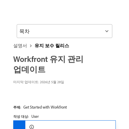
목차
설명서
유지 보수 릴리스
Workfront 유지 관리
업데이트
마지막 업데이트: 2026년 5월 28일
Get Started with Workfront
주제:
User
작성 대상: