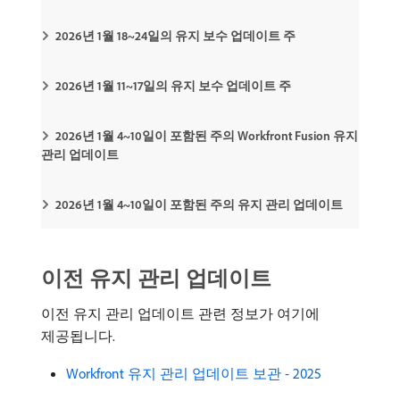
2026년 1월 18~24일의 유지 보수 업데이트 주
2026년 1월 11~17일의 유지 보수 업데이트 주
2026년 1월 4~10일이 포함된 주의 Workfront Fusion 유지
관리 업데이트
2026년 1월 4~10일이 포함된 주의 유지 관리 업데이트
이전 유지 관리 업데이트
이전 유지 관리 업데이트 관련 정보가 여기에
제공됩니다.
Workfront 유지 관리 업데이트 보관 - 2025