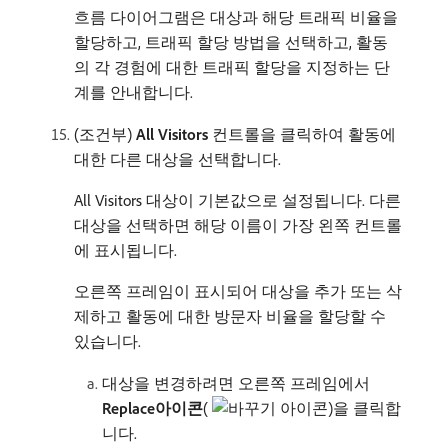
흐름 다이어그램은 대상과 해당 트래픽 비율을
할당하고, 트래픽 할당 방법을 선택하고, 활동
의 각 경험에 대한 트래픽 할당을 지정하는 단
계를 안내합니다.
(조건부)
All Visitors
컨트롤을 클릭하여 활동에
대한 다른 대상을 선택합니다.
All Visitors 대상이 기본값으로 설정됩니다. 다른
대상을 선택하면 해당 이름이 가장 왼쪽 컨트롤
에 표시됩니다.
오른쪽 프레임이 표시되어 대상을 추가 또는 삭
제하고 활동에 대한 방문자 비율을 할당할 수
있습니다.
대상을 변경하려면 오른쪽 프레임에서
Replace아이콘
(
)을 클릭합
니다.