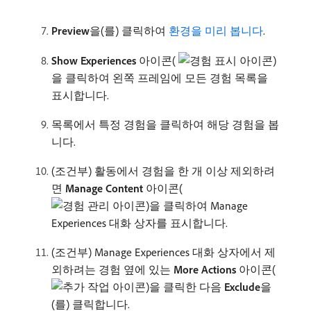
Preview
​을(를) 클릭하여
환경을 미리 봅니다
.
Show Experiences
아이콘(
)
을 클릭하여 왼쪽 프레임에 모든 경험 목록을
표시합니다.
목록에서 특정 경험을 클릭하여 해당 경험을 봅
니다.
(조건부) 활동에서 경험을 한 개 이상 제외하려
면
Manage Content
아이콘(
)을 클릭하여 Manage
Experiences 대화 상자를 표시합니다.
(조건부) Manage Experiences 대화 상자에서 제
외하려는 경험 옆에 있는
More Actions
아이콘(
)을 클릭한 다음
Exclude
​을
(를) 클릭합니다.