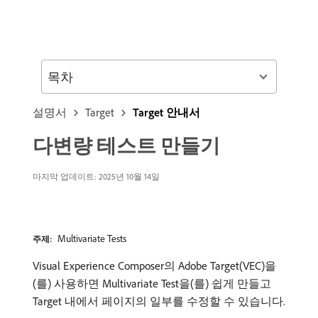
목차
설명서
Target
Target 안내서
다변량 테스트 만들기
마지막 업데이트: 2025년 10월 14일
Multivariate Tests
주제:
Visual Experience Composer의 Adobe Target​(VEC)을
(를) 사용하면 Multivariate Test을(를) 쉽게 만들고
Target 내에서 페이지의 일부를 수정할 수 있습니다.