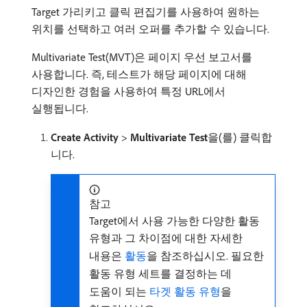
Target 가리키고 클릭 편집기를 사용하여 원하는
위치를 선택하고 여러 오퍼를 추가할 수 있습니다.
Multivariate Test​(MVT)은 페이지 우선 보고서를
사용합니다. 즉, 테스트가 해당 페이지에 대해
디자인한 경험을 사용하여 특정 URL에서
실행됩니다.
Create Activity
>
Multivariate Test
​을(를) 클릭합
니다.
참고
Target에서 사용 가능한 다양한 활동
유형과 그 차이점에 대한 자세한
내용은
활동
을 참조하십시오. 필요한
활동 유형 세트를 결정하는 데
도움이 되는
타겟 활동 유형
을