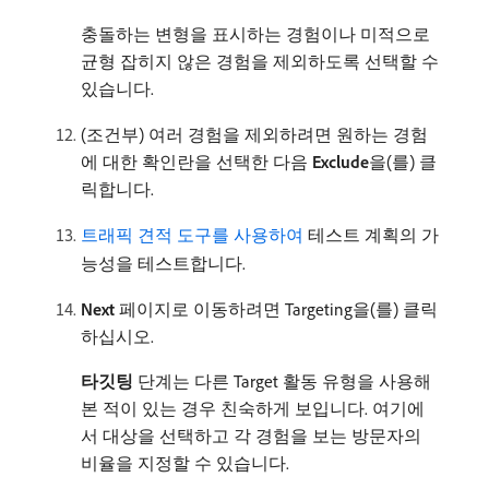
충돌하는 변형을 표시하는 경험이나 미적으로
균형 잡히지 않은 경험을 제외하도록 선택할 수
있습니다.
(조건부) 여러 경험을 제외하려면 원하는 경험
에 대한 확인란을 선택한 다음
Exclude
​을(를) 클
릭합니다.
트래픽 견적 도구를 사용하여
테스트 계획의 가
능성을 테스트합니다.
Next
페이지로 이동하려면 Targeting을(를) 클릭
하십시오.
타깃팅
단계는 다른 Target 활동 유형을 사용해
본 적이 있는 경우 친숙하게 보입니다. 여기에
서 대상을 선택하고 각 경험을 보는 방문자의
비율을 지정할 수 있습니다.