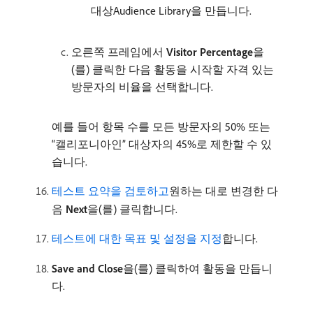
대상Audience Library을 만듭니다.
오른쪽 프레임에서
Visitor Percentage
​을
(를) 클릭한 다음 활동을 시작할 자격 있는
방문자의 비율을 선택합니다.
예를 들어 항목 수를 모든 방문자의 50% 또는
“캘리포니아인” 대상자의 45%로 제한할 수 있
습니다.
테스트 요약을 검토하고
원하는 대로 변경한 다
음
Next
​을(를) 클릭합니다.
테스트에 대한 목표 및 설정을 지정
합니다.
Save and Close
​을(를) 클릭하여 활동을 만듭니
다.