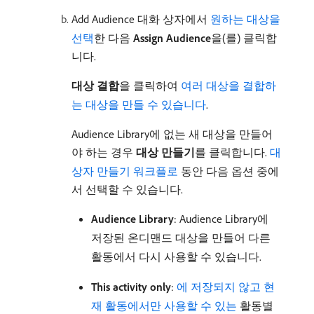
Add Audience 대화 상자에서
원하는 대상을
선택
한 다음
Assign Audience
​을(를) 클릭합
니다.
대상 결합
​을 클릭하여
여러 대상을 결합하
는 대상을 만들 수 있습니다
.
Audience Library에 없는 새 대상을 만들어
야 하는 경우
대상 만들기
​를 클릭합니다.
대
상자 만들기 워크플로
동안 다음 옵션 중에
서 선택할 수 있습니다.
Audience Library
: Audience Library에
저장된 온디맨드 대상을 만들어 다른
활동에서 다시 사용할 수 있습니다.
This activity only
:
에 저장되지 않고 현
재 활동에서만 사용할 수 있는 ​
활동별