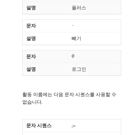
플러스
-
빼기
@
로그인
활동 이름에는 다음 문자 시퀀스를 사용할 수
없습니다.
;=