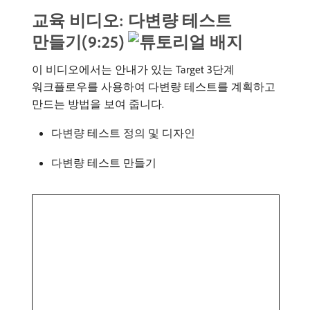
교육 비디오: 다변량 테스트
만들기(9:25)
이 비디오에서는 안내가 있는 Target 3단계
워크플로우를 사용하여 다변량 테스트를 계획하고
만드는 방법을 보여 줍니다.
다변량 테스트 정의 및 디자인
다변량 테스트 만들기