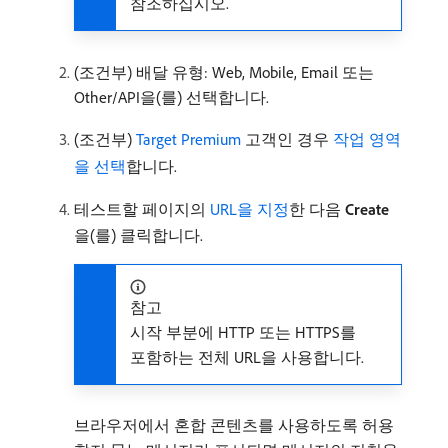
참조하십시오.
(조건부) 배달 유형: Web, Mobile, Email 또는
Other/API을(를) 선택합니다.
(조건부)
Target Premium
고객인 경우
작업 영역
을 선택
합니다.
테스트할 페이지의
URL을 지정
한 다음
Create
을(를) 클릭합니다.
참고
시작 부분에 HTTP 또는 HTTPS를
포함하는 전체 URL을 사용합니다.
브라우저에서 혼합 콘텐츠를 사용하도록 허용