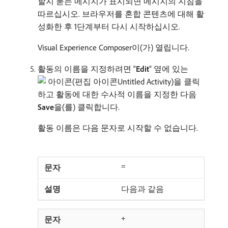
할지 묻는 메시지가 표시되면 메시지의 지침을
따르십시오. 브라우저를 혼합 콘텐츠에 대해 활
성화한 후 1단계부터 다시 시작하십시오.
Visual Experience Composer이(가) 열립니다.
활동의 이름을 지정하려면 “
Edit
” 옆에 있는
편집 아이콘Untitled Activity)을 클릭
하고 활동에 대한 수사적 이름을 지정한 다음
Save
​을(를) 클릭합니다.
활동 이름은 다음 문자로 시작할 수 없습니다.
=
다음과 같음
+