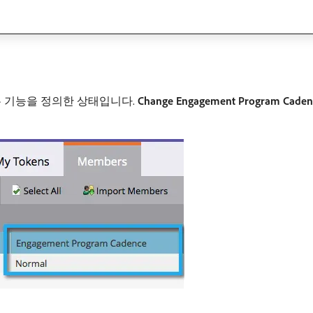
는 기능을 정의한 상태입니다.
Change Engagement Program Caden