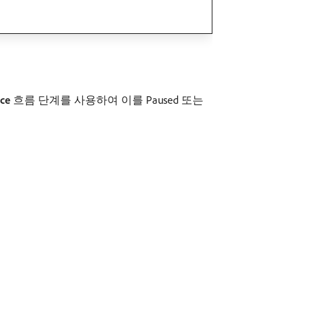
ce
흐름 단계를 사용하여 이를 Paused 또는