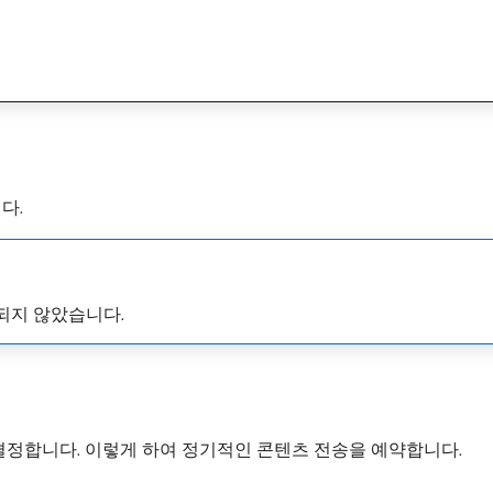
다.
되지 않았습니다.
결정합니다. 이렇게 하여 정기적인 콘텐츠 전송을 예약합니다.