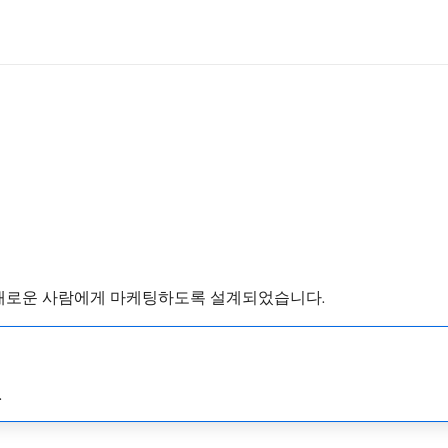
새로운 사람에게 마케팅하도록 설계되었습니다.
.