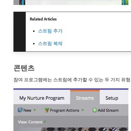
Related Articles
스트림 추가
스트림 복제
콘텐츠
참여 프로그램에는 스트림에 추가할 수 있는 두 가지 유