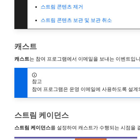
스트림 콘텐츠 제거
스트림 콘텐츠 보관 및 보관 취소
캐스트
캐스트
​는 참여 프로그램에서 이메일을 보내는 이벤트입니
참고
참여 프로그램은 운영 이메일에 사용하도록 설계
스트림 케이던스
스트림 케이던스
​를 설정하여 캐스트가 수행되는 시점을 