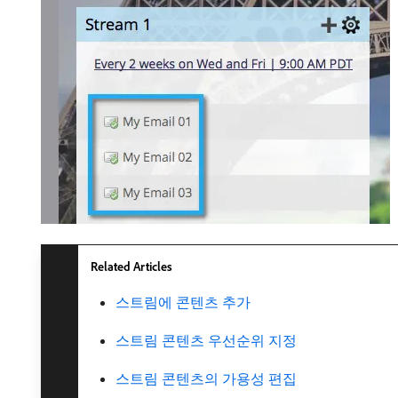
Related Articles
스트림에 콘텐츠 추가
스트림 콘텐츠 우선순위 지정
스트림 콘텐츠의 가용성 편집