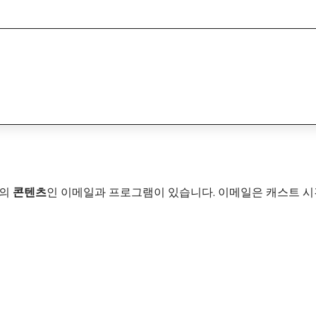
형의
콘텐츠
​인 이메일과 프로그램이 있습니다. 이메일은 캐스트 