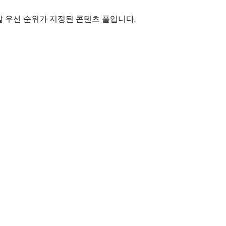
할 우선 순위가 지정된 콘텐츠 풀입니다.