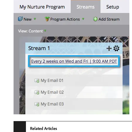
Related Articles