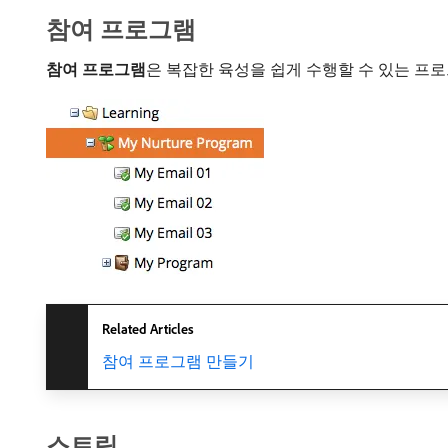
참여 프로그램
참여 프로그램
​은 복잡한 육성을 쉽게 수행할 수 있는 프
Related Articles
참여 프로그램 만들기
스트림