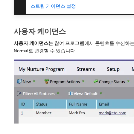
스트림 케이던스 설정
사용자 케이던스
사용자 케이던스
​는 참여 프로그램에서 콘텐츠를 수신하
Normal로 변경할 수 있습니다.