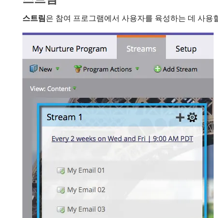
스트림
​은 참여 프로그램에서 사용자를 육성하는 데 사용