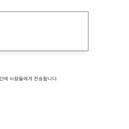
시간에 사람들에게 전송됩니다.