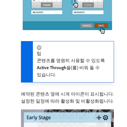
팁
콘텐츠를 영원히 사용할 수 있도록
Active Through
​을(를) 비워 둘 수
있습니다.
예약된 콘텐츠 옆에 시계 아이콘이 표시됩니다.
설정한 일정에 따라 활성화 및 비활성화됩니다.