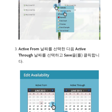
Active From
날짜를 선택한 다음
Active
Through
날짜를 선택하고
Save
​을(를) 클릭합니
다.