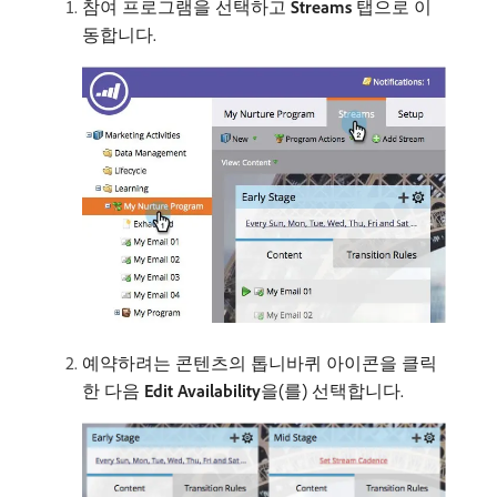
참여 프로그램을 선택하고
Streams
탭으로 이
동합니다.
예약하려는 콘텐츠의 톱니바퀴 아이콘을 클릭
한 다음
Edit Availability
​을(를) 선택합니다.