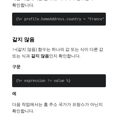
확인합니다.
같지 않음
(같지 않음) 함수는 하나의 값 또는 식이 다른 값
!=
또는 식과
같지 않음
​인지 확인합니다.
구문
예
다음 작업에서는 홈 주소 국가가 프랑스가 아닌지
확인합니다.