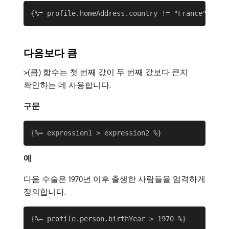
다음보다 큼
(큼) 함수는 첫 번째 값이 두 번째 값보다 큰지
>
확인하는 데 사용합니다.
구문
예
다음 수술은 1970년 이후 출생한 사람들을 엄격하게
정의합니다.