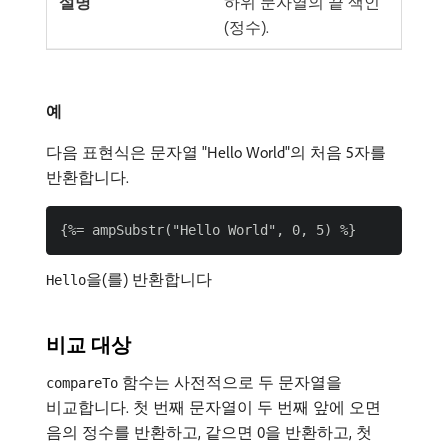
하위 문자열의 끝 색인
(정수).
예
다음 표현식은 문자열 "Hello World"의 처음 5자를
반환합니다.
을(를) 반환합니다
Hello
비교 대상
함수는 사전적으로 두 문자열을
compareTo
비교합니다. 첫 번째 문자열이 두 번째 앞에 오면
음의 정수를 반환하고, 같으면 0을 반환하고, 첫