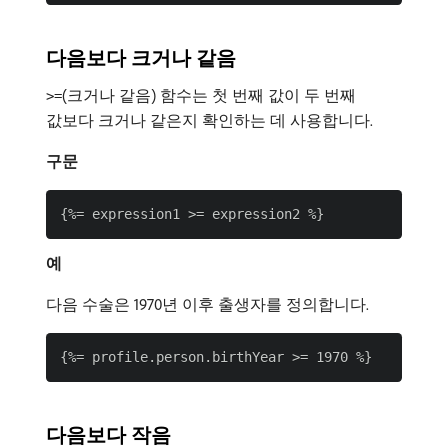
다음보다 크거나 같음
(크거나 같음) 함수는 첫 번째 값이 두 번째
>=
값보다 크거나 같은지 확인하는 데 사용합니다.
구문
예
다음 수술은 1970년 이후 출생자를 정의합니다.
다음보다 작음