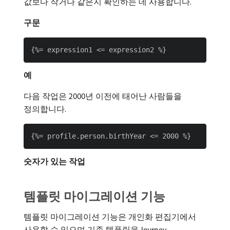
값보다 작거나 같은지 확인하는 데 사용합니다.
구문
예
다음 작업은 2000년 이전에 태어난 사람들을
정의합니다.
숫자가 있는 작업
템플릿 마이그레이션 기능
템플릿 마이그레이션 기능은 개인화 편집기에서
사용할 수 있으며 기존 템플릿을 Journey