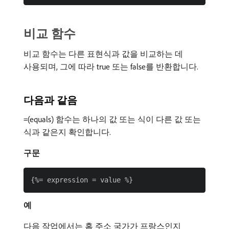
비교 함수
비교 함수는 다른 표현식과 값을 비교하는 데
사용되며, 그에 따라 true 또는 false를 반환합니다.
다음과 같음
(equals) 함수는 하나의 값 또는 식이 다른 값 또는
=
식과 같은지 확인합니다.
구문
예
다음 작업에서는 홈 주소 국가가 프랑스인지