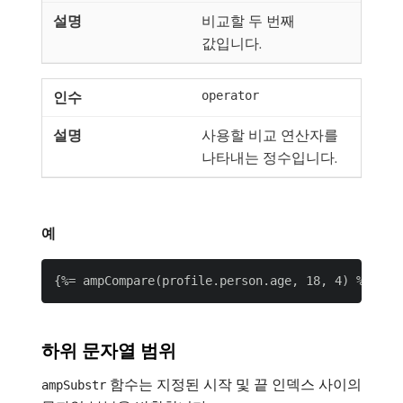
비교할 두 번째
값입니다.
operator
사용할 비교 연산자를
나타내는 정수입니다.
예
하위 문자열 범위
함수는 지정된 시작 및 끝 인덱스 사이의
ampSubstr