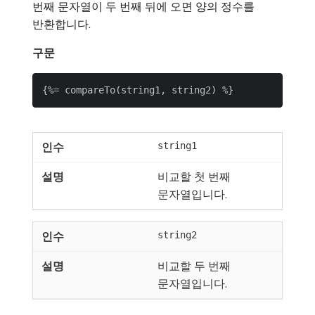
번째 문자열이 두 번째 뒤에 오면 양의 정수를
반환합니다.
구문
string1
비교할 첫 번째
문자열입니다.
string2
비교할 두 번째
문자열입니다.