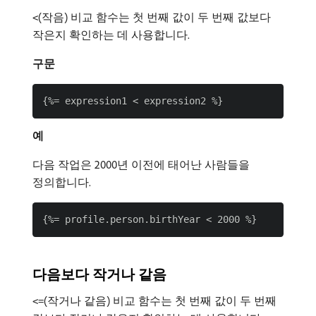
(작음) 비교 함수는 첫 번째 값이 두 번째 값보다
<
작은지 확인하는 데 사용합니다.
구문
예
다음 작업은 2000년 이전에 태어난 사람들을
정의합니다.
다음보다 작거나 같음
(작거나 같음) 비교 함수는 첫 번째 값이 두 번째
<=