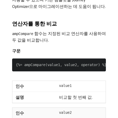
Optimizer으로 마이그레이션하는 데 도움이 됩니다.
연산자를 통한 비교
함수는 지정된 비교 연산자를 사용하여
ampCompare
두 값을 비교합니다.
구문
value1
비교할 첫 번째 값.
value2