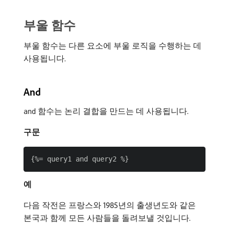
부울 함수
부울 함수는 다른 요소에 부울 로직을 수행하는 데
사용됩니다.
And
함수는 논리 결합을 만드는 데 사용됩니다.
and
구문
예
다음 작전은 프랑스와 1985년의 출생년도와 같은
본국과 함께 모든 사람들을 돌려보낼 것입니다.