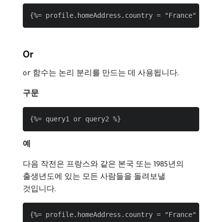
Or
함수는 논리 분리를 만드는 데 사용됩니다.
or
구문
예
다음 작전은 프랑스와 같은 본국 또는 1985년의
출생년도에 있는 모든 사람들을 돌려보낼
것입니다.