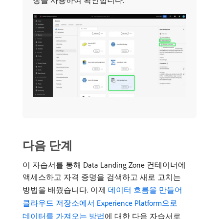
창을 사용하여 확인합니다.
다음 단계
이 자습서를 통해 Data Landing Zone 컨테이너에
액세스하고 자격 증명을 검색하고 새로 고치는
방법을 배웠습니다. 이제
데이터 흐름을 만들어
클라우드 저장소에서 Experience Platform으로
데이터를 가져오는 방법
에 대한 다음 자습서로