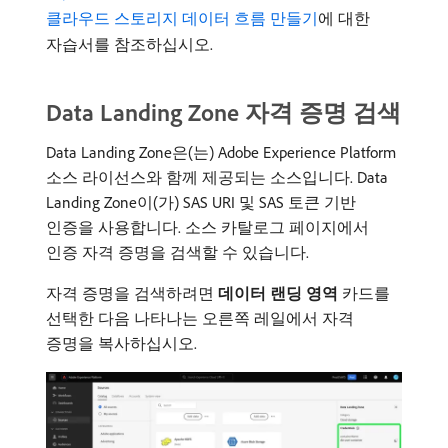
클라우드 스토리지 데이터 흐름 만들기
에 대한
자습서를 참조하십시오.
Data Landing Zone 자격 증명 검색
Data Landing Zone은(는) Adobe Experience Platform
소스 라이선스와 함께 제공되는 소스입니다. Data
Landing Zone이(가) SAS URI 및 SAS 토큰 기반
인증을 사용합니다. 소스 카탈로그 페이지에서
인증 자격 증명을 검색할 수 있습니다.
자격 증명을 검색하려면
데이터 랜딩 영역
카드를
선택한 다음 나타나는 오른쪽 레일에서 자격
증명을 복사하십시오.