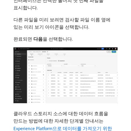
인터페이스는 선택한 폴더의 첫 번째 파일을
표시합니다.
다른 파일을 미리 보려면 검사할 파일 이름 옆에
있는 미리 보기 아이콘을 선택합니다.
완료되면
다음
​을 선택합니다.
클라우드 스토리지 소스에 대한 데이터 흐름을
만드는 방법에 대한 자세한 단계별 안내서는
Experience Platform으로 데이터를 가져오기 위한