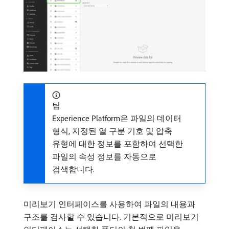
팁
Experience Platform은 파일의 데이터
형식, 지정된 열 구분 기호 및 압축
유형에 대한 정보를 포함하여 선택한
파일의 속성 정보를 자동으로
검색합니다.
미리보기 인터페이스를 사용하여 파일의 내용과
구조를 검사할 수 있습니다. 기본적으로 미리보기