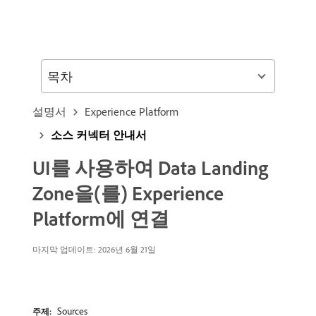
목차
설명서
Experience Platform
소스 커넥터 안내서
UI를 사용하여 Data Landing
Zone을(를) Experience
Platform에 연결
마지막 업데이트: 2026년 6월 21일
Sources
주제: