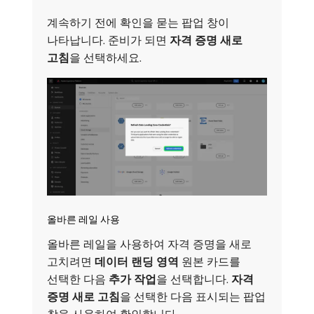
계속하기 전에 확인을 묻는 팝업 창이
나타납니다. 준비가 되면
자격 증명 새로
고침
​을 선택하세요.
올바른 레일 사용
올바른 레일을 사용하여 자격 증명을 새로
고치려면
데이터 랜딩 영역
원본 카드를
선택한 다음
추가 작업
​을 선택합니다.
자격
증명 새로 고침
​을 선택한 다음 표시되는 팝업