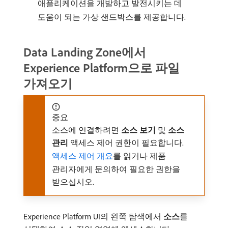
애플리케이션을 개발하고 발전시키는 데
도움이 되는 가상 샌드박스를 제공합니다.
Data Landing Zone에서
Experience Platform으로 파일
가져오기
중요
소스에 연결하려면
소스 보기
및
소스
관리
액세스 제어 권한이 필요합니다.
액세스 제어 개요
를 읽거나 제품
관리자에게 문의하여 필요한 권한을
받으십시오.
Experience Platform UI의 왼쪽 탐색에서
소스
​를