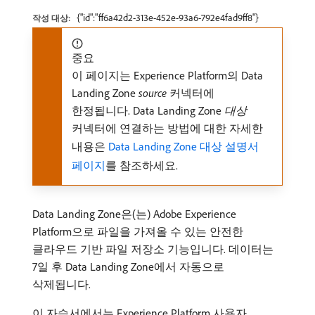
{"id":"ff6a42d2-313e-452e-93a6-792e4fad9ff8"}
작성 대상:
중요
이 페이지는 Experience Platform의 Data
Landing Zone
source
커넥터에
한정됩니다. Data Landing Zone
대상
커넥터에 연결하는 방법에 대한 자세한
내용은
Data Landing Zone 대상 설명서
페이지
를 참조하세요.
Data Landing Zone은(는) Adobe Experience
Platform으로 파일을 가져올 수 있는 안전한
클라우드 기반 파일 저장소 기능입니다. 데이터는
7일 후 Data Landing Zone에서 자동으로
삭제됩니다.
이 자습서에서는 Experience Platform 사용자