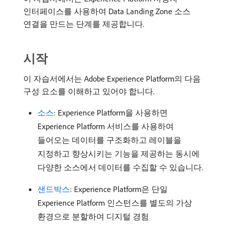
인터페이스를 사용하여 Data Landing Zone 소스
연결을 만드는 단계를 제공합니다.
시작
이 자습서에서는 Adobe Experience Platform의 다음
구성 요소를 이해하고 있어야 합니다.
소스
: Experience Platform을 사용하면
Experience Platform 서비스를 사용하여
들어오는 데이터를 구조화하고 레이블을
지정하고 향상시키는 기능을 제공하는 동시에
다양한 소스에서 데이터를 수집할 수 있습니다.
샌드박스
: Experience Platform은 단일
Experience Platform 인스턴스를 별도의 가상
환경으로 분할하여 디지털 경험