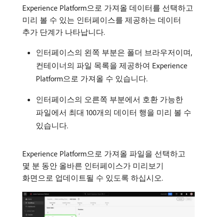
Experience Platform으로 가져올 데이터를 선택하고
미리 볼 수 있는 인터페이스를 제공하는 데이터
추가 단계가 나타납니다.
인터페이스의 왼쪽 부분은 폴더 브라우저이며,
컨테이너의 파일 목록을 제공하여 Experience
Platform으로 가져올 수 있습니다.
인터페이스의 오른쪽 부분에서 호환 가능한
파일에서 최대 100개의 데이터 행을 미리 볼 수
있습니다.
Experience Platform으로 가져올 파일을 선택하고
몇 분 동안 올바른 인터페이스가 미리보기
화면으로 업데이트될 수 있도록 하십시오.