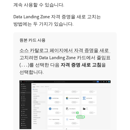
계속 사용할 수 있습니다.
Data Landing Zone 자격 증명을 새로 고치는
방법에는 두 가지가 있습니다.
원본 카드 사용
소스 카탈로그 페이지에서 자격 증명을 새로
고치려면 Data Landing Zone 카드에서 줄임표
(
)를 선택한 다음
자격 증명 새로 고침
​을
...
선택합니다.