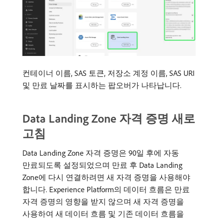
컨테이너 이름, SAS 토큰, 저장소 계정 이름, SAS URI
및 만료 날짜를 표시하는 팝오버가 나타납니다.
Data Landing Zone 자격 증명 새로
고침
Data Landing Zone 자격 증명은 90일 후에 자동
만료되도록 설정되었으며 만료 후 Data Landing
Zone에 다시 연결하려면 새 자격 증명을 사용해야
합니다. Experience Platform의 데이터 흐름은 만료
자격 증명의 영향을 받지 않으며 새 자격 증명을
사용하여 새 데이터 흐름 및 기존 데이터 흐름을