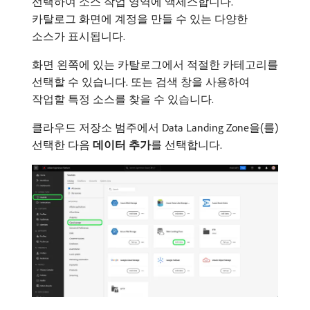
선택하여 소스 작업 영역에 액세스합니다.
카탈로그 화면에 계정을 만들 수 있는 다양한
소스가 표시됩니다.
화면 왼쪽에 있는 카탈로그에서 적절한 카테고리를
선택할 수 있습니다. 또는 검색 창을 사용하여
작업할 특정 소스를 찾을 수 있습니다.
클라우드 저장소 범주에서 Data Landing Zone을(를)
선택한 다음
데이터 추가
​를 선택합니다.